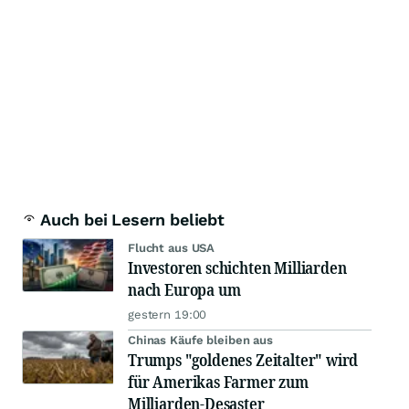
Auch bei Lesern beliebt
Flucht aus USA
Investoren schichten Milliarden
nach Europa um
gestern 19:00
Chinas Käufe bleiben aus
Trumps "goldenes Zeitalter" wird
für Amerikas Farmer zum
Milliarden-Desaster