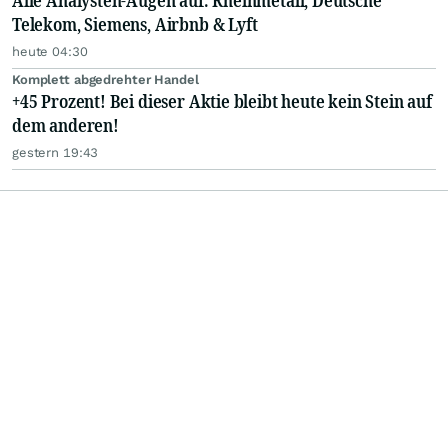
Alle Analysten-Augen auf: Rheinmetall, Deutsche
Telekom, Siemens, Airbnb & Lyft
heute 04:30
Komplett abgedrehter Handel
+45 Prozent! Bei dieser Aktie bleibt heute kein Stein auf
dem anderen!
gestern 19:43