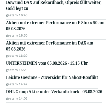
Dow und DAX auf Rekordhoch, Ölpreis fällt weiter,
Gold legt zu
gestern 16:40
Aktien mit extremer Performance im E-Stoxx 50 am
05.08.2026
gestern 16:30
Aktien mit extremer Performance im DAX am
05.08.2026
gestern 16:30
UNTERNEHMEN vom 05.08.2026 - 15.15 Uhr
gestern 15:20
Leichte Gewinne - Zuversicht für Nahost-Konflikt
gestern 14:42
DHL Group Aktie unter Verkaufsdruck - 05.08.2026
gestern 14:02