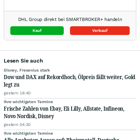
DHL Group direkt bei SMARTBROKER+ handeln
Kauf
Verkauf
Lesen Sie auch
Disney, Fresenius stark
Dow und DAX auf Rekordhoch, Ölpreis fällt weiter, Gold
legt zu
gestern 16:40
Ihre wichtigsten Termine
Frische Zahlen von Ebay, Eli Lilly, Allstate, Infineon,
Novo Nordisk, Disney
gestern 04:30
Ihre wichtigsten Termine