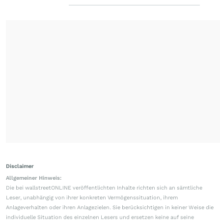
Disclaimer
Allgemeiner Hinweis:
Die bei wallstreetONLINE veröffentlichten Inhalte richten sich an sämtliche
Leser, unabhängig von ihrer konkreten Vermögenssituation, ihrem
Anlageverhalten oder ihren Anlagezielen. Sie berücksichtigen in keiner Weise die
individuelle Situation des einzelnen Lesers und ersetzen keine auf seine