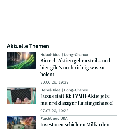
Aktuelle Themen
Hebel-Idee | Long-Chance
Biotech-Aktien gehen steil – und
hier gibt's noch richtig was zu
holen!
30.06.26, 19:32
Hebel-Idee | Long-Chance
Luxus statt KI: LVMH-Aktie jetzt
mit erstklassiger Einstiegschance!
07.07.26, 19:28
Flucht aus USA
Investoren schichten Milliarden