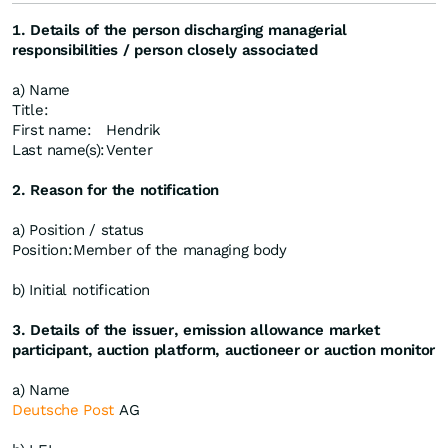
1. Details of the person discharging managerial
responsibilities / person closely associated
a) Name
Title:
First name:
Hendrik
Last name(s):
Venter
2. Reason for the notification
a) Position / status
Position:
Member of the managing body
b) Initial notification
3. Details of the issuer, emission allowance market
participant, auction platform, auctioneer or auction monitor
a) Name
Deutsche Post
AG