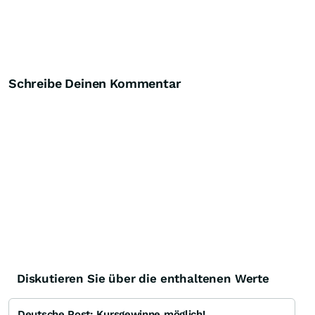
Schreibe Deinen Kommentar
Diskutieren Sie über die enthaltenen Werte
Deutsche Post: Kursgewinne möglich!