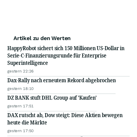
Artikel zu den Werten
HappyRobot sichert sich 150 Millionen US-Dollar in
Serie-C-Finanzierungsrunde für Enterprise
Superintelligence
gestern 22:26
Dax-Rally nach erneutem Rekord abgebrochen
gestern 18:10
DZ BANK stuft DHL Group auf 'Kaufen'
gestern 17:51
DAX rutscht ab, Dow steigt: Diese Aktien bewegen
heute die Märkte
gestern 17:50