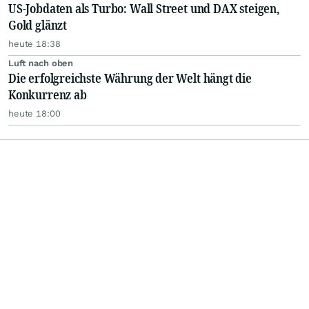
US-Jobdaten als Turbo: Wall Street und DAX steigen,
Gold glänzt
heute 18:38
Luft nach oben
Die erfolgreichste Währung der Welt hängt die
Konkurrenz ab
heute 18:00