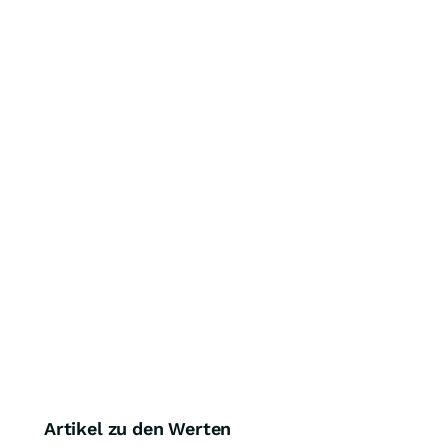
Artikel zu den Werten