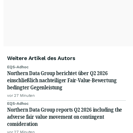
Weitere Artikel des Autors
EQS-Adhoc
Northern Data Group berichtet über Q2 2026
einschließlich nachteiliger Fair-Value-Bewertung
bedingter Gegenleistung
vor 27 Minuten
EQS-Adhoc
Northern Data Group reports Q2 2026 including the
adverse fair value movement on contingent
consideration
vor 27 Minuten