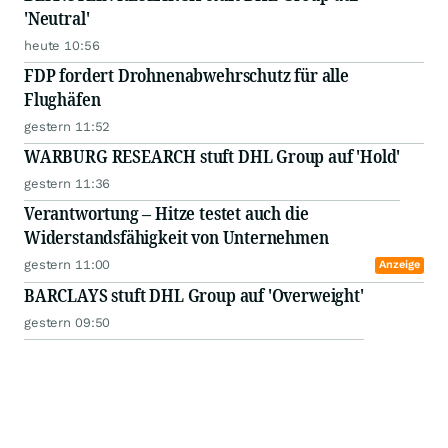
'Neutral'
heute 10:56
FDP fordert Drohnenabwehrschutz für alle
Flughäfen
gestern 11:52
WARBURG RESEARCH stuft DHL Group auf 'Hold'
gestern 11:36
Verantwortung – Hitze testet auch die
Widerstandsfähigkeit von Unternehmen
gestern 11:00
Anzeige
BARCLAYS stuft DHL Group auf 'Overweight'
gestern 09:50