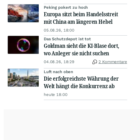
Peking pokert zu hoch
Europa sitzt beim Handelsstreit
mit China am längeren Hebel
05.08.26, 18:00
Das Schutzdepot ist tot
Goldman sieht die KI-Blase dort,
wo Anleger sie nicht suchen
04.08.26, 18:29
2 Kommentare
Luft nach oben
Die erfolgreichste Währung der
Welt hängt die Konkurrenz ab
heute 18:00