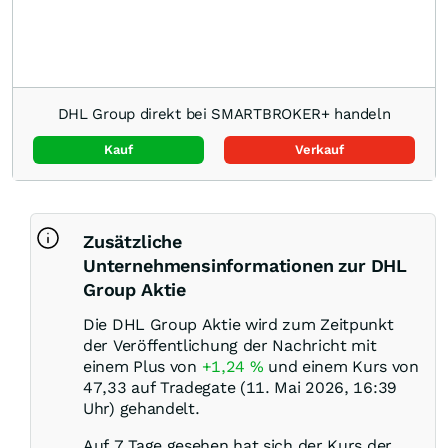
DHL Group direkt bei SMARTBROKER+ handeln
Kauf
Verkauf
Zusätzliche
Unternehmensinformationen zur DHL
Group Aktie
Die DHL Group Aktie wird zum Zeitpunkt
der Veröffentlichung der Nachricht mit
einem Plus von
+1,24
%
und einem Kurs von
47,33 auf Tradegate (11. Mai 2026, 16:39
Uhr) gehandelt.
Auf 7 Tage gesehen hat sich der Kurs der