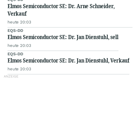
Elmos Semiconductor SE: Dr. Arne Schneider,
Verkauf
heute 20:03
EQS-DD
Elmos Semiconductor SE: Dr. Jan Dienstuhl, sell
heute 20:03
EQS-DD
Elmos Semiconductor SE: Dr. Jan Dienstuhl, Verkauf
heute 20:03