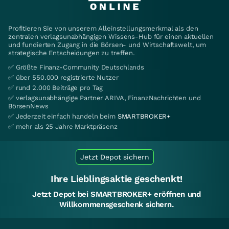
Profitieren Sie von unserem Alleinstellungsmerkmal als den
zentralen verlagsunabhängigen Wissens-Hub für einen aktuellen
und fundierten Zugang in die Börsen- und Wirtschaftswelt, um
strategische Entscheidungen zu treffen.
✅ Größte Finanz-Community Deutschlands
✅ über 550.000 registrierte Nutzer
✅ rund 2.000 Beiträge pro Tag
✅ verlagsunabhängige Partner ARIVA, FinanzNachrichten und
BörsenNews
✅ Jederzeit einfach handeln beim
SMARTBROKER+
✅ mehr als 25 Jahre Marktpräsenz
Jetzt Depot sichern
Ihre Lieblingsaktie geschenkt!
Jetzt Depot bei SMARTBROKER+ eröffnen und
Willkommensgeschenk sichern.