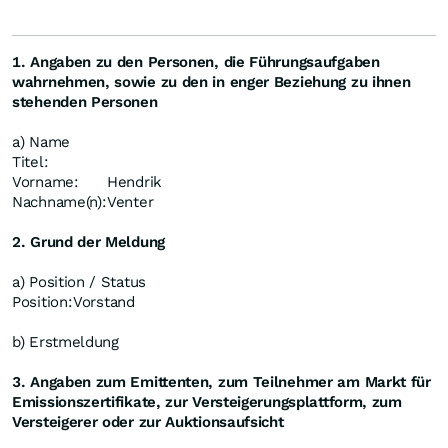
1. Angaben zu den Personen, die Führungsaufgaben
wahrnehmen, sowie zu den in enger Beziehung zu ihnen
stehenden Personen
a) Name
Titel:
Vorname:
Hendrik
Nachname(n):
Venter
2. Grund der Meldung
a) Position / Status
Position:
Vorstand
b) Erstmeldung
3. Angaben zum Emittenten, zum Teilnehmer am Markt für
Emissionszertifikate, zur Versteigerungsplattform, zum
Versteigerer oder zur Auktionsaufsicht