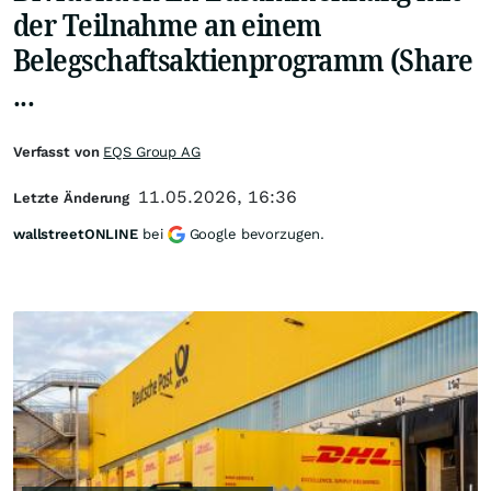
der Teilnahme an einem
Belegschaftsaktienprogramm (Share
...
Verfasst von
EQS Group AG
11.05.2026, 16:36
Letzte Änderung
wallstreetONLINE
bei
Google bevorzugen.