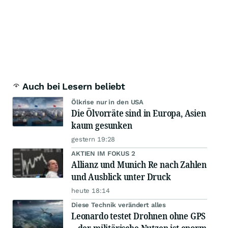
Auch bei Lesern beliebt
Ölkrise nur in den USA
Die Ölvorräte sind in Europa, Asien
kaum gesunken
gestern 19:28
AKTIEN IM FOKUS 2
Allianz und Munich Re nach Zahlen
und Ausblick unter Druck
heute 18:14
Diese Technik verändert alles
Leonardo testet Drohnen ohne GPS