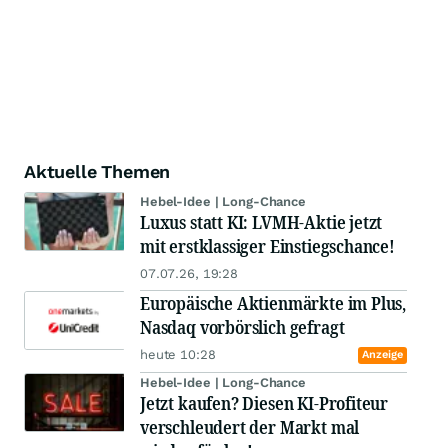
Aktuelle Themen
Hebel-Idee | Long-Chance
Luxus statt KI: LVMH-Aktie jetzt
mit erstklassiger Einstiegschance!
07.07.26, 19:28
Europäische Aktienmärkte im Plus,
Nasdaq vorbörslich gefragt
heute 10:28
Anzeige
Hebel-Idee | Long-Chance
Jetzt kaufen? Diesen KI-Profiteur
verschleudert der Markt mal