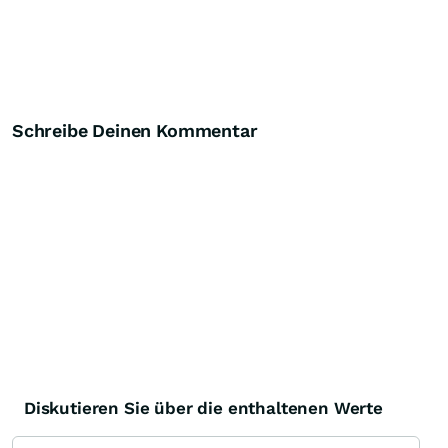
Schreibe Deinen Kommentar
Diskutieren Sie über die enthaltenen Werte