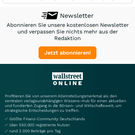
Newsletter
Abonnieren Sie unsere kostenlosen Newsletter
und verpassen Sie nichts mehr aus der
Redaktion
Jetzt abonnieren!
Profitieren Sie von unserem Alleinstellungsmerkmal als den
zentralen verlagsunabhängigen Wissens-Hub für einen aktuellen
und fundierten Zugang in die Börsen- und Wirtschaftswelt, um
strategische Entscheidungen zu treffen.
✅ Größte Finanz-Community Deutschlands
✅ über 550.000 registrierte Nutzer
✅ rund 2.000 Beiträge pro Tag