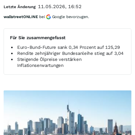
11.05.2026, 16:52
Letzte Änderung
wallstreetONLINE
bei
Google bevorzugen.
Für Sie zusammengefasst
Euro-Bund-Future sank 0,34 Prozent auf 125,29
Rendite zehnjähriger Bundesanleihe stieg auf 3,04
Steigende Ölpreise verstärken
Inflationserwartungen