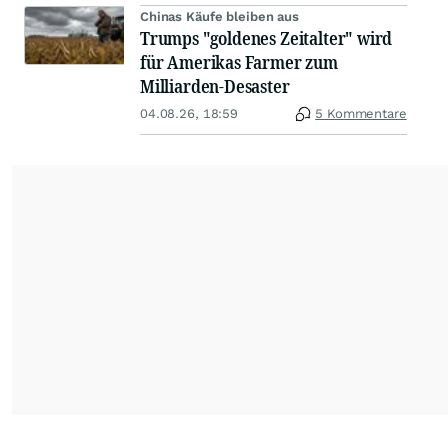
Chinas Käufe bleiben aus
Trumps "goldenes Zeitalter" wird
für Amerikas Farmer zum
Milliarden-Desaster
04.08.26, 18:59
5 Kommentare