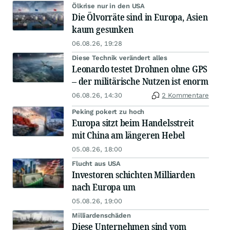
Ölkrise nur in den USA
Die Ölvorräte sind in Europa, Asien
kaum gesunken
06.08.26, 19:28
Diese Technik verändert alles
Leonardo testet Drohnen ohne GPS
– der militärische Nutzen ist enorm
06.08.26, 14:30
2 Kommentare
Peking pokert zu hoch
Europa sitzt beim Handelsstreit
mit China am längeren Hebel
05.08.26, 18:00
Flucht aus USA
Investoren schichten Milliarden
nach Europa um
05.08.26, 19:00
Milliardenschäden
Diese Unternehmen sind vom