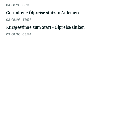
04.08.26, 08:35
Gesunkene Ölpreise stützen Anleihen
03.08.26, 17:55
Kursgewinne zum Start - Ölpreise sinken
03.08.26, 08:54