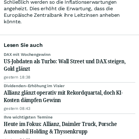
Schließlich werden so die Inflationserwartungen
angeheizt. Dies erhöht die Erwartung, dass die
Europäische Zentralbank ihre Leitzinsen anheben
könnte.
Lesen Sie auch
DAX mit Wochengewinn
US-Jobdaten als Turbo: Wall Street und DAX steigen,
Gold glänzt
gestern 18:38
Dividenden-Erhöhung im Visier
Allianz glänzt operativ mit Rekordquartal, doch KI-
Kosten dämpfen Gewinn
gestern 08:43
Ihre wichtigsten Termine
Heute im Fokus: Allianz, Daimler Truck, Porsche
Automobil Holding & Thyssenkrupp