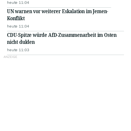
heute 11:04
UN warnen vor weiterer Eskalation im Jemen-
Konflikt
heute 11:04
CDU-Spitze würde AfD-Zusammenarbeit im Osten
nicht dulden
heute 11:03