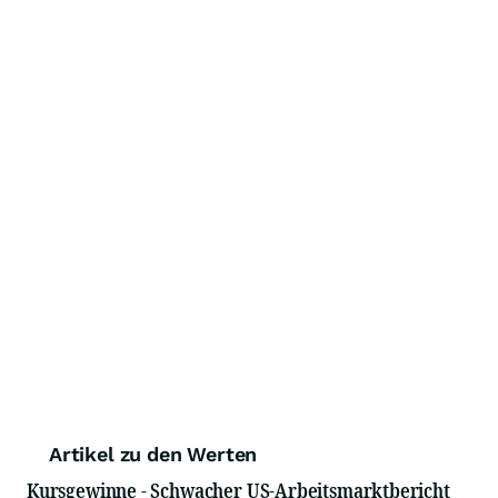
Artikel zu den Werten
Kursgewinne - Schwacher US-Arbeitsmarktbericht