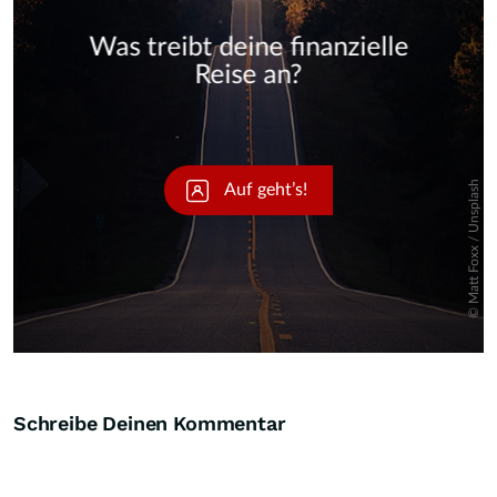
Skip
Schreibe Deinen Kommentar