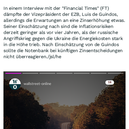
In einem Interview mit der "Financial Times" (FT)
dämpfte der Vizepräsident der EZB, Luis de Guindos,
allerdings die Erwartungen an eine Zinserhöhung etwas.
Seiner Einschätzung nach sind die Inflationsrisiken
derzeit geringer als vor vier Jahren, als der russische
Angriffskrieg gegen die Ukraine die Energiekosten stark
in die Höhe trieb. Nach Einschätzung von de Guindos
sollte die Notenbank bei künftigen Zinsentscheidungen
nicht überreagieren./jsl/he
Skip