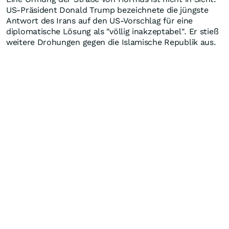
US-Präsident Donald Trump bezeichnete die jüngste
Antwort des Irans auf den US-Vorschlag für eine
diplomatische Lösung als "völlig inakzeptabel". Er stieß
weitere Drohungen gegen die Islamische Republik aus.