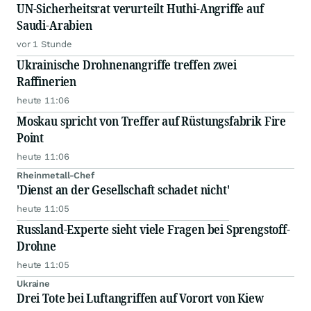
UN-Sicherheitsrat verurteilt Huthi-Angriffe auf
Saudi-Arabien
vor 1 Stunde
Ukrainische Drohnenangriffe treffen zwei
Raffinerien
heute 11:06
Moskau spricht von Treffer auf Rüstungsfabrik Fire
Point
heute 11:06
Rheinmetall-Chef
'Dienst an der Gesellschaft schadet nicht'
heute 11:05
Russland-Experte sieht viele Fragen bei Sprengstoff-
Drohne
heute 11:05
Ukraine
Drei Tote bei Luftangriffen auf Vorort von Kiew