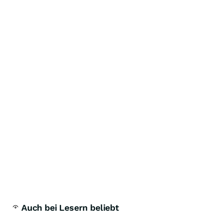
Auch bei Lesern beliebt