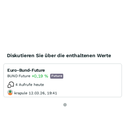
Diskutieren Sie über die enthaltenen Werte
Euro-Bund-Future
+0,19
%
BUND Future
Future
4 Aufrufe heute
krapule 12.03.26, 19:41