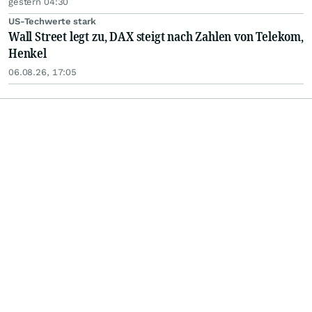
gestern 04:30
US-Techwerte stark
Wall Street legt zu, DAX steigt nach Zahlen von Telekom,
Henkel
06.08.26, 17:05