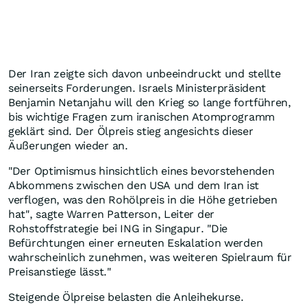
Der Iran zeigte sich davon unbeeindruckt und stellte
seinerseits Forderungen. Israels Ministerpräsident
Benjamin Netanjahu will den Krieg so lange fortführen,
bis wichtige Fragen zum iranischen Atomprogramm
geklärt sind. Der Ölpreis stieg angesichts dieser
Äußerungen wieder an.
"Der Optimismus hinsichtlich eines bevorstehenden
Abkommens zwischen den USA und dem Iran ist
verflogen, was den Rohölpreis in die Höhe getrieben
hat", sagte Warren Patterson, Leiter der
Rohstoffstrategie bei ING in Singapur. "Die
Befürchtungen einer erneuten Eskalation werden
wahrscheinlich zunehmen, was weiteren Spielraum für
Preisanstiege lässt."
Steigende Ölpreise belasten die Anleihekurse.