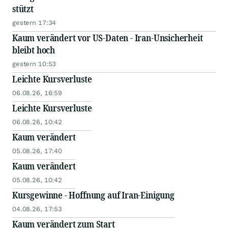
stützt
gestern 17:34
Kaum verändert vor US-Daten - Iran-Unsicherheit
bleibt hoch
gestern 10:53
Leichte Kursverluste
06.08.26, 16:59
Leichte Kursverluste
06.08.26, 10:42
Kaum verändert
05.08.26, 17:40
Kaum verändert
05.08.26, 10:42
Kursgewinne - Hoffnung auf Iran-Einigung
04.08.26, 17:53
Kaum verändert zum Start