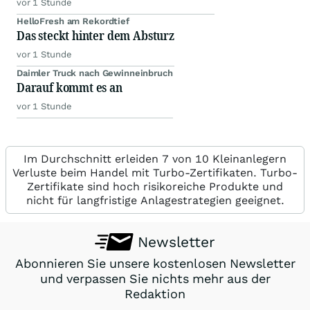
vor 1 Stunde
HelloFresh am Rekordtief
Das steckt hinter dem Absturz
vor 1 Stunde
Daimler Truck nach Gewinneinbruch
Darauf kommt es an
vor 1 Stunde
Im Durchschnitt erleiden 7 von 10 Kleinanlegern
Verluste beim Handel mit Turbo-Zertifikaten. Turbo-
Zertifikate sind hoch risikoreiche Produkte und
nicht für langfristige Anlagestrategien geeignet.
Newsletter
Abonnieren Sie unsere kostenlosen Newsletter
und verpassen Sie nichts mehr aus der
Redaktion