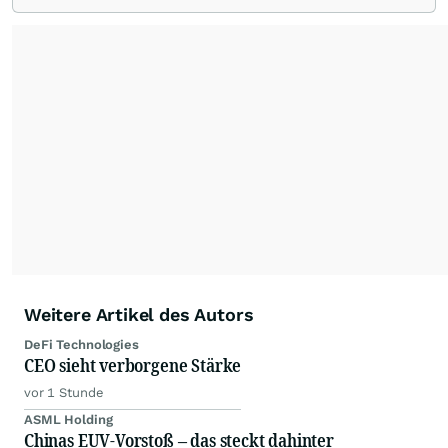
Weitere Artikel des Autors
DeFi Technologies
CEO sieht verborgene Stärke
vor 1 Stunde
ASML Holding
Chinas EUV-Vorstoß – das steckt dahinter