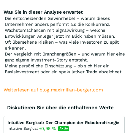
Was Sie in dieser Analyse erwartet
Die entscheidenden Gewinnhebel – warum dieses
Unternehmen anders performt als die Konkurrenz.
Wachstumschancen mit Signalwirkung – welche
Entwicklungen Anleger jetzt im Blick haben müssen.
Oft übersehene Risiken – was viele Investoren zu spät
erkennen.
Der Vergleich mit Branchengrößen – und warum hier eine
ganz eigene Investment-Story entsteht.
Meine persönliche Einschätzung – ob sich hier ein
Basisinvestment oder ein spekulativer Trade abzeichnet.
Weiterlesen auf blog.maximilian-berger.com
Diskutieren Sie über die enthaltenen Werte
Intuitive Surgical: Der Champion der Roboterchirurgie
+0,96
%
Intuitive Surgical
Aktie