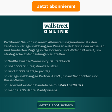
Jetzt abonnieren!
Profitieren Sie von unserem Alleinstellungsmerkmal als den
zentralen verlagsunabhängigen Wissens-Hub für einen aktuellen
und fundierten Zugang in die Börsen- und Wirtschaftswelt, um
strategische Entscheidungen zu treffen.
✅ Größte Finanz-Community Deutschlands
✅ über 550.000 registrierte Nutzer
✅ rund 2.000 Beiträge pro Tag
✅ verlagsunabhängige Partner ARIVA, FinanzNachrichten und
BörsenNews
✅ Jederzeit einfach handeln beim
SMARTBROKER+
✅ mehr als 25 Jahre Marktpräsenz
Jetzt Depot sichern