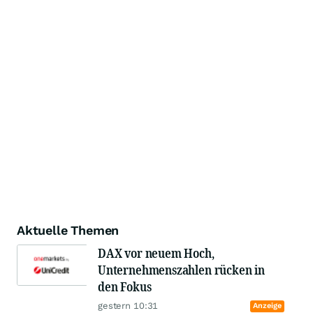
Aktuelle Themen
DAX vor neuem Hoch,
Unternehmenszahlen rücken in
den Fokus
gestern 10:31
Anzeige