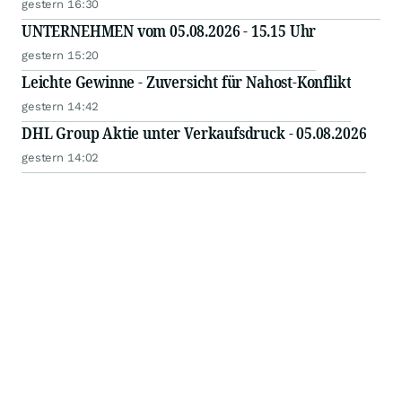
gestern 16:30
UNTERNEHMEN vom 05.08.2026 - 15.15 Uhr
gestern 15:20
Leichte Gewinne - Zuversicht für Nahost-Konflikt
gestern 14:42
DHL Group Aktie unter Verkaufsdruck - 05.08.2026
gestern 14:02