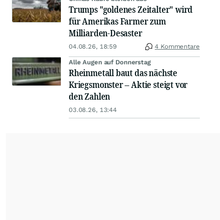
Trumps "goldenes Zeitalter" wird
für Amerikas Farmer zum
Milliarden-Desaster
04.08.26, 18:59
4 Kommentare
Alle Augen auf Donnerstag
Rheinmetall baut das nächste
Kriegsmonster – Aktie steigt vor
den Zahlen
03.08.26, 13:44