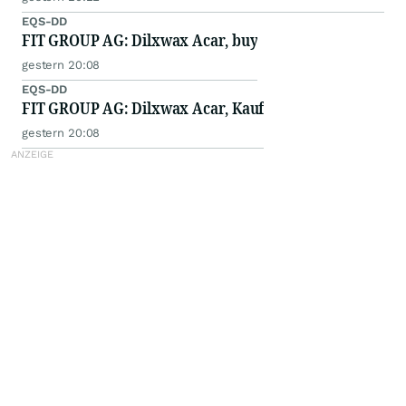
EQS-DD
FIT GROUP AG: Dilxwax Acar, buy
gestern 20:08
EQS-DD
FIT GROUP AG: Dilxwax Acar, Kauf
gestern 20:08