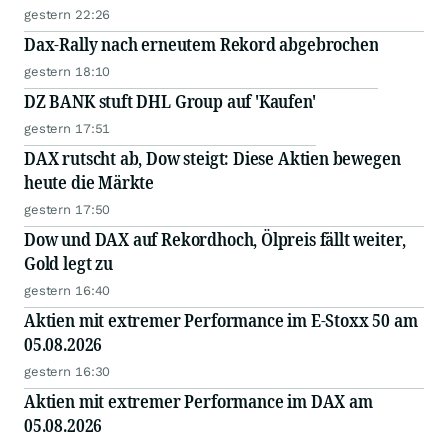
gestern 22:26
Dax-Rally nach erneutem Rekord abgebrochen
gestern 18:10
DZ BANK stuft DHL Group auf 'Kaufen'
gestern 17:51
DAX rutscht ab, Dow steigt: Diese Aktien bewegen
heute die Märkte
gestern 17:50
Dow und DAX auf Rekordhoch, Ölpreis fällt weiter,
Gold legt zu
gestern 16:40
Aktien mit extremer Performance im E-Stoxx 50 am
05.08.2026
gestern 16:30
Aktien mit extremer Performance im DAX am
05.08.2026