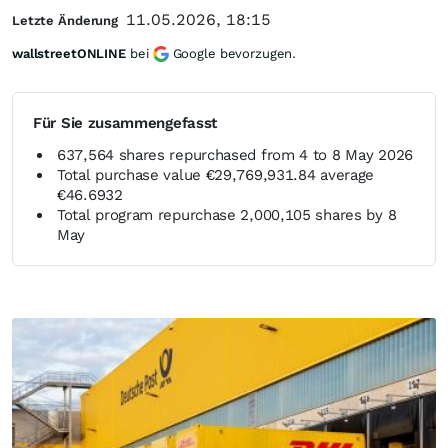
11.05.2026, 18:15
Letzte Änderung
wallstreetONLINE
bei
Google bevorzugen.
Für Sie zusammengefasst
637,564 shares repurchased from 4 to 8 May 2026
Total purchase value €29,769,931.84 average
€46.6932
Total program repurchase 2,000,105 shares by 8
May