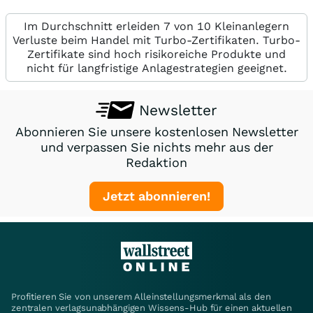
Im Durchschnitt erleiden 7 von 10 Kleinanlegern
Verluste beim Handel mit Turbo-Zertifikaten. Turbo-
Zertifikate sind hoch risikoreiche Produkte und
nicht für langfristige Anlagestrategien geeignet.
Newsletter
Abonnieren Sie unsere kostenlosen Newsletter
und verpassen Sie nichts mehr aus der
Redaktion
Jetzt abonnieren!
Profitieren Sie von unserem Alleinstellungsmerkmal als den
zentralen verlagsunabhängigen Wissens-Hub für einen aktuellen