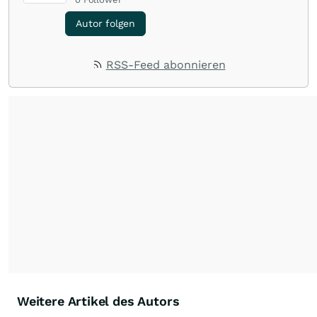
Autor folgen
RSS-Feed abonnieren
Weitere Artikel des Autors