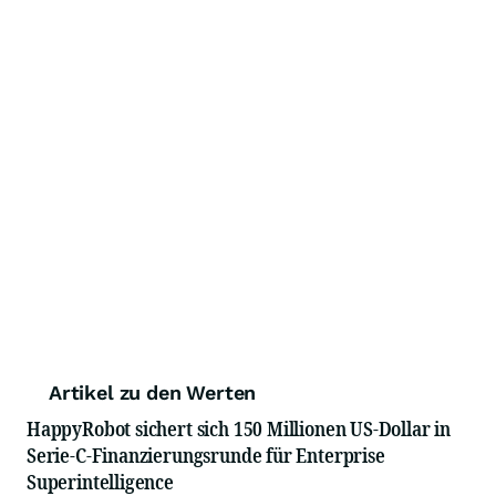
Artikel zu den Werten
HappyRobot sichert sich 150 Millionen US-Dollar in
Serie-C-Finanzierungsrunde für Enterprise
Superintelligence