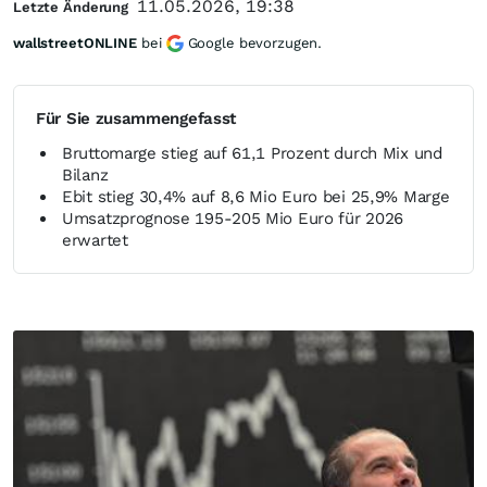
11.05.2026, 19:38
Letzte Änderung
wallstreetONLINE
bei
Google bevorzugen.
Für Sie zusammengefasst
Bruttomarge stieg auf 61,1 Prozent durch Mix und
Bilanz
Ebit stieg 30,4% auf 8,6 Mio Euro bei 25,9% Marge
Umsatzprognose 195-205 Mio Euro für 2026
erwartet