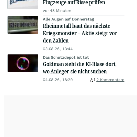
Flugzeuge auf Risse prüfen
vor 48 Minuten
Alle Augen auf Donnerstag
Rheinmetall baut das nächste
Kriegsmonster – Aktie steigt vor
den Zahlen
03.08.26, 13:44
Das Schutzdepot ist tot
Goldman sieht die KI-Blase dort,
wo Anleger sie nicht suchen
04.08.26, 18:29
2 Kommentare