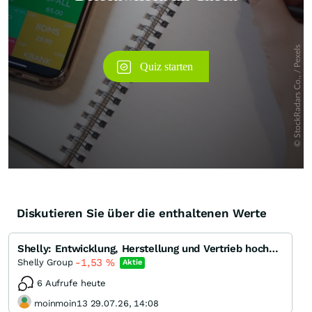
Diskutieren Sie über die enthaltenen Werte
Shelly: Entwicklung, Herstellung und Vertrieb hochwertiger IoT-Produkte
-1,53
%
Shelly Group
Aktie
6 Aufrufe heute
moinmoin13 29.07.26, 14:08