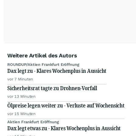
Weitere Artikel des Autors
ROUNDUP/Aktien Frankfurt Eröffnung
Dax legt zu - Klares Wochenplus in Aussicht
vor 7 Minuten
Sicherheitsrat tagte zu Drohnen-Vorfall
vor 13 Minuten
Ölpreise legen weiter zu - Verluste auf Wochensicht
vor 15 Minuten
Aktien Frankfurt Eröffnung
Dax legt etwas zu - Klares Wochenplus in Aussicht