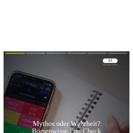
Überspringen
Überspringen