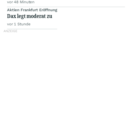
vor 48 Minuten
Aktien Frankfurt Eröffnung
Dax legt moderat zu
vor 1 Stunde