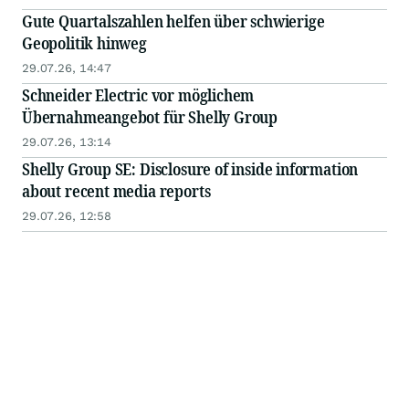
Gute Quartalszahlen helfen über schwierige
Geopolitik hinweg
29.07.26, 14:47
Schneider Electric vor möglichem
Übernahmeangebot für Shelly Group
29.07.26, 13:14
Shelly Group SE: Disclosure of inside information
about recent media reports
29.07.26, 12:58