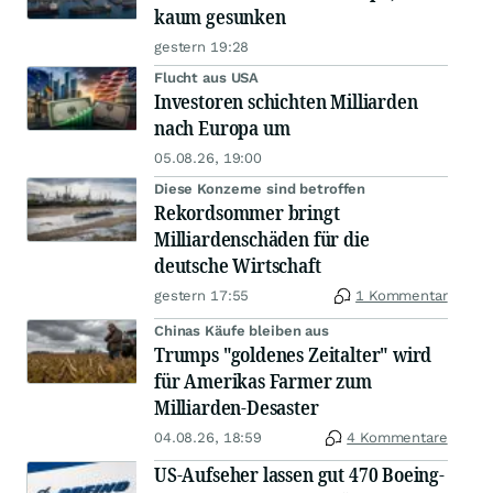
kaum gesunken
gestern 19:28
Flucht aus USA
Investoren schichten Milliarden
nach Europa um
05.08.26, 19:00
Diese Konzerne sind betroffen
Rekordsommer bringt
Milliardenschäden für die
deutsche Wirtschaft
gestern 17:55
1 Kommentar
Chinas Käufe bleiben aus
Trumps "goldenes Zeitalter" wird
für Amerikas Farmer zum
Milliarden-Desaster
04.08.26, 18:59
4 Kommentare
US-Aufseher lassen gut 470 Boeing-