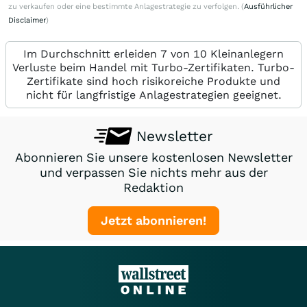
zu verkaufen oder eine bestimmte Anlagestrategie zu verfolgen. (
Ausführlicher
Disclaimer
)
Im Durchschnitt erleiden 7 von 10 Kleinanlegern
Verluste beim Handel mit Turbo-Zertifikaten. Turbo-
Zertifikate sind hoch risikoreiche Produkte und
nicht für langfristige Anlagestrategien geeignet.
Newsletter
Abonnieren Sie unsere kostenlosen Newsletter
und verpassen Sie nichts mehr aus der
Redaktion
Jetzt abonnieren!