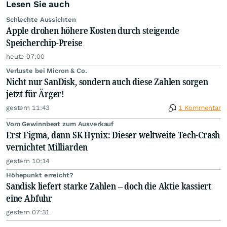
Lesen Sie auch
Schlechte Aussichten
Apple drohen höhere Kosten durch steigende
Speicherchip-Preise
heute 07:00
Verluste bei Micron & Co.
Nicht nur SanDisk, sondern auch diese Zahlen sorgen
jetzt für Ärger!
gestern 11:43
1 Kommentar
Vom Gewinnbeat zum Ausverkauf
Erst Figma, dann SK Hynix: Dieser weltweite Tech-Crash
vernichtet Milliarden
gestern 10:14
Höhepunkt erreicht?
Sandisk liefert starke Zahlen – doch die Aktie kassiert
eine Abfuhr
gestern 07:31