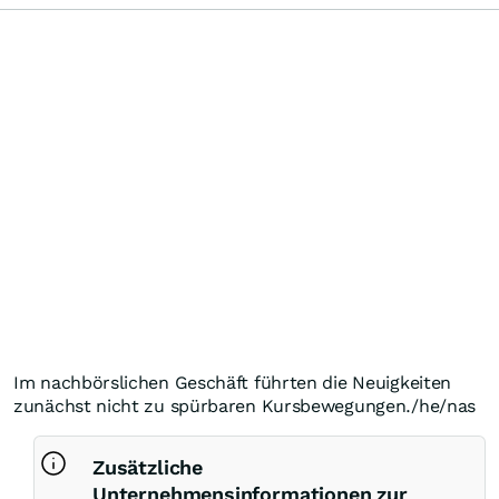
Im nachbörslichen Geschäft führten die Neuigkeiten
zunächst nicht zu spürbaren Kursbewegungen./he/nas
Zusätzliche
Unternehmensinformationen zur