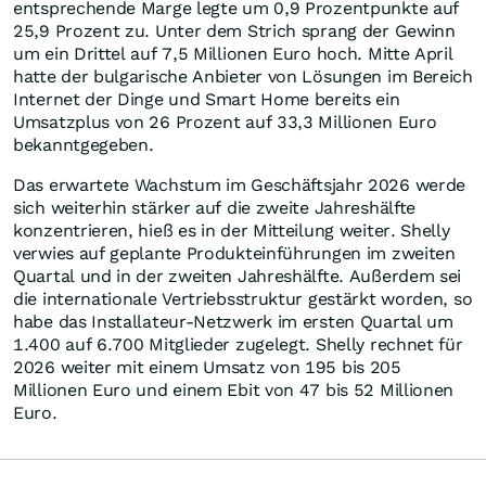
entsprechende Marge legte um 0,9 Prozentpunkte auf
25,9 Prozent zu. Unter dem Strich sprang der Gewinn
um ein Drittel auf 7,5 Millionen Euro hoch. Mitte April
hatte der bulgarische Anbieter von Lösungen im Bereich
Internet der Dinge und Smart Home bereits ein
Umsatzplus von 26 Prozent auf 33,3 Millionen Euro
bekanntgegeben.
Das erwartete Wachstum im Geschäftsjahr 2026 werde
sich weiterhin stärker auf die zweite Jahreshälfte
konzentrieren, hieß es in der Mitteilung weiter. Shelly
verwies auf geplante Produkteinführungen im zweiten
Quartal und in der zweiten Jahreshälfte. Außerdem sei
die internationale Vertriebsstruktur gestärkt worden, so
habe das Installateur-Netzwerk im ersten Quartal um
1.400 auf 6.700 Mitglieder zugelegt. Shelly rechnet für
2026 weiter mit einem Umsatz von 195 bis 205
Millionen Euro und einem Ebit von 47 bis 52 Millionen
Euro.