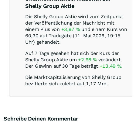
Shelly Group Aktie
Die Shelly Group Aktie wird zum Zeitpunkt
der Veröffentlichung der Nachricht mit
einem Plus von
+3,97
%
und einem Kurs von
60,30 auf Tradegate (11. Mai 2026, 19:15
Uhr) gehandelt.
Auf 7 Tage gesehen hat sich der Kurs der
Shelly Group Aktie um
+2,98
%
verändert.
Der Gewinn auf 30 Tage beträgt
+13,49
%
.
Die Marktkapitalisierung von Shelly Group
bezifferte sich zuletzt auf 1,17 Mrd..
Schreibe Deinen Kommentar