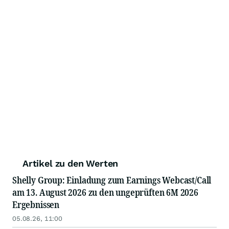
Artikel zu den Werten
Shelly Group: Einladung zum Earnings Webcast/Call
am 13. August 2026 zu den ungeprüften 6M 2026
Ergebnissen
05.08.26, 11:00