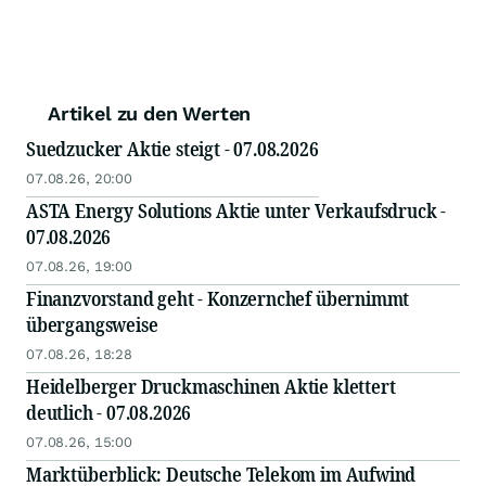
Artikel zu den Werten
Suedzucker Aktie steigt - 07.08.2026
07.08.26, 20:00
ASTA Energy Solutions Aktie unter Verkaufsdruck -
07.08.2026
07.08.26, 19:00
Finanzvorstand geht - Konzernchef übernimmt
übergangsweise
07.08.26, 18:28
Heidelberger Druckmaschinen Aktie klettert
deutlich - 07.08.2026
07.08.26, 15:00
Marktüberblick: Deutsche Telekom im Aufwind