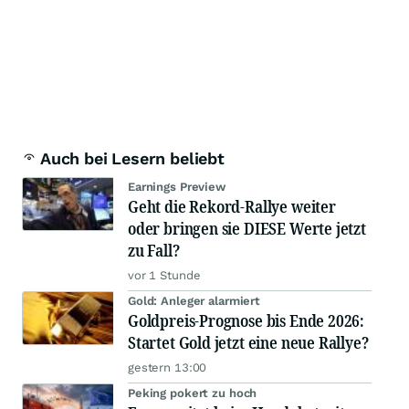
Auch bei Lesern beliebt
Earnings Preview
Geht die Rekord-Rallye weiter
oder bringen sie DIESE Werte jetzt
zu Fall?
vor 1 Stunde
Gold: Anleger alarmiert
Goldpreis-Prognose bis Ende 2026:
Startet Gold jetzt eine neue Rallye?
gestern 13:00
Peking pokert zu hoch