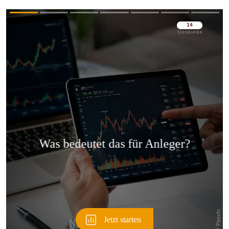
Überspringen
Überspringen