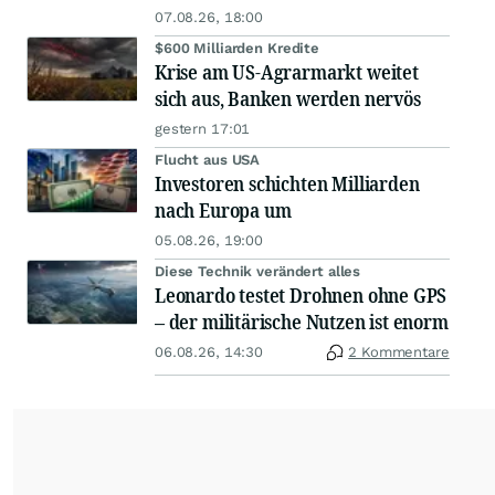
07.08.26, 18:00
$600 Milliarden Kredite
Krise am US-Agrarmarkt weitet
sich aus, Banken werden nervös
gestern 17:01
Flucht aus USA
Investoren schichten Milliarden
nach Europa um
05.08.26, 19:00
Diese Technik verändert alles
Leonardo testet Drohnen ohne GPS
– der militärische Nutzen ist enorm
06.08.26, 14:30
2 Kommentare