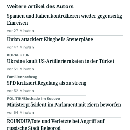
Weitere Artikel des Autors
Spanien und Italien kontrollieren wieder gegenseitig
Einreisen
vor 27 Minuten
Union attackiert Klingbeils Steuerpläne
vor 47 Minuten
KORREKTUR
Ukraine kauft US-Artillerieraketen in der Türkei
vor 51 Minuten
Familiennachzug
SPD kritisiert Regelung als zu streng
vor 52 Minuten
POLITIK/Blockade im Kosovo
Ministerpräsident im Parlament mit Eiern beworfen
vor 54 Minuten
ROUNDUP/Tote und Verletzte bei Angriff auf
russische Stadt Belgorod