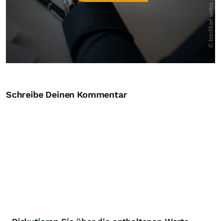
Schreibe Deinen Kommentar