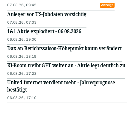
07.08.26, 09:45
Anzeige
Anleger vor US-Jobdaten vorsichtig
07.08.26, 07:33
1&1 Aktie explodiert - 06.08.2026
06.08.26, 19:00
Dax an Berichtssaison-Höhepunkt kaum verändert
06.08.26, 18:19
KI-Boom treibt GFT weiter an - Aktie legt deutlich zu
06.08.26, 17:23
United Internet verdient mehr - Jahresprognose
bestätigt
06.08.26, 17:10