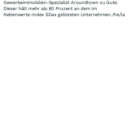
Gewerbeimmobilien-Spezialist Aroundtown zu Gute.
Dieser hält mehr als 80 Prozent an dem im
Nebenwerte-Index SDax gelisteten Unternehmen./he/la