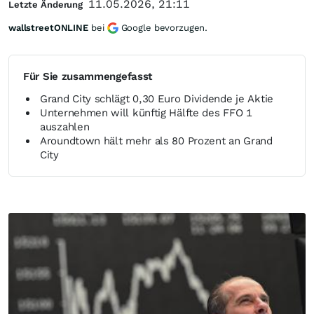
11.05.2026, 21:11
Letzte Änderung
wallstreetONLINE
bei
Google bevorzugen.
Für Sie zusammengefasst
Grand City schlägt 0,30 Euro Dividende je Aktie
Unternehmen will künftig Hälfte des FFO 1
auszahlen
Aroundtown hält mehr als 80 Prozent an Grand
City