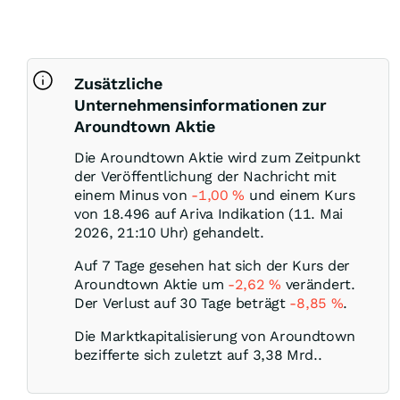
Zusätzliche
Unternehmensinformationen zur
Aroundtown Aktie
Die Aroundtown Aktie wird zum Zeitpunkt
der Veröffentlichung der Nachricht mit
einem Minus von
-1,00
%
und einem Kurs
von 18.496 auf Ariva Indikation (11. Mai
2026, 21:10 Uhr) gehandelt.
Auf 7 Tage gesehen hat sich der Kurs der
Aroundtown Aktie um
-2,62
%
verändert.
Der Verlust auf 30 Tage beträgt
-8,85
%
.
Die Marktkapitalisierung von Aroundtown
bezifferte sich zuletzt auf 3,38 Mrd..