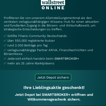
Profitieren Sie von unserem Alleinstellungsmerkmal als den
zentralen verlagsunabhängigen Wissens-Hub für einen aktuellen
und fundierten Zugang in die Börsen- und Wirtschaftswelt, um
strategische Entscheidungen zu treffen.
✅ Größte Finanz-Community Deutschlands
✅ über 550.000 registrierte Nutzer
✅ rund 2.000 Beiträge pro Tag
✅ verlagsunabhängige Partner ARIVA, FinanzNachrichten und
BörsenNews
✅ Jederzeit einfach handeln beim
SMARTBROKER+
✅ mehr als 25 Jahre Marktpräsenz
Jetzt Depot sichern
Ihre Lieblingsaktie geschenkt!
Jetzt Depot bei SMARTBROKER+ eröffnen und
Willkommensgeschenk sichern.