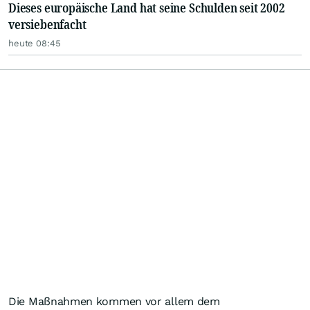
Dieses europäische Land hat seine Schulden seit 2002
versiebenfacht
heute 08:45
Die Maßnahmen kommen vor allem dem