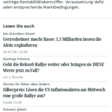
wichtige Rentabilitätskennziffer. Voraussetzung dafür
seien entsprechende Marktbedingungen.
Lesen Sie auch
Der Schulden-Reset
Gerresheimer macht Kasse: 1,5 Milliarden lassen die
Aktie explodieren
29.07.26, 12:26
Earnings Preview
Geht die Rekord-Rallye weiter oder bringen sie DIESE
Werte jetzt zu Fall?
vor 1 Stunde
Könnte für Silber alles ändern
Silberpreis: Lösen die US-Inflationsdaten am Mittwoch
eine große Rallye aus?
heute 11:00
Schweiz glänzt