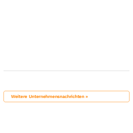
Weitere Unternehmensnachrichten »