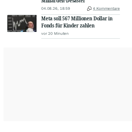
Milliarden-Desaster
04.08.26, 18:59
4 Kommentare
Meta soll 567 Millionen Dollar in
Fonds für Kinder zahlen
vor 20 Minuten