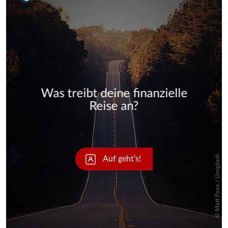
Skip
Skip