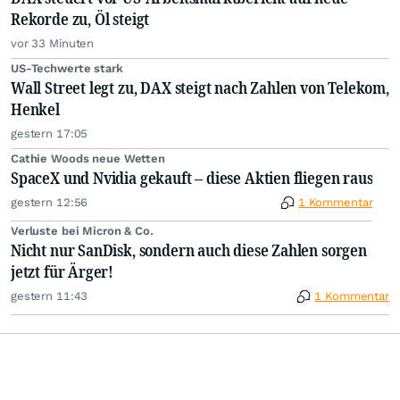
Rekorde zu, Öl steigt
vor 33 Minuten
US-Techwerte stark
Wall Street legt zu, DAX steigt nach Zahlen von Telekom,
Henkel
gestern 17:05
Cathie Woods neue Wetten
SpaceX und Nvidia gekauft – diese Aktien fliegen raus
gestern 12:56
1 Kommentar
Verluste bei Micron & Co.
Nicht nur SanDisk, sondern auch diese Zahlen sorgen
jetzt für Ärger!
gestern 11:43
1 Kommentar