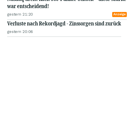
war entscheidend!
gestern 21:20
Anzeige
Verluste nach Rekordjagd - Zinssorgen sind zurück
gestern 20:06