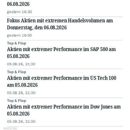
06.08.2026
gestern 16:30
Fokus Aktien mit extremen Handelsvolumen am
Donnerstag, den 06.08.2026
gestern 16:00
Top & Flop
Aktien mit extremer Performance im S&P 500 am
05.08.2026
05.08.26, 21:30
Top & Flop
Aktien mit extremer Performance im US Tech 100
am 05.08.2026
05.08.26, 21:30
Top & Flop
Aktien mit extremer Performance im Dow Jones am
05.08.2026
05.08.26, 21:30