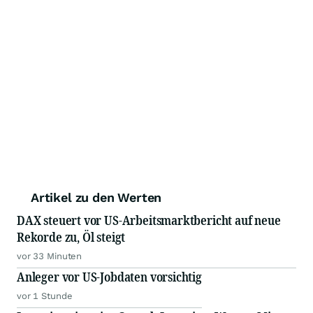
Artikel zu den Werten
DAX steuert vor US-Arbeitsmarktbericht auf neue
Rekorde zu, Öl steigt
vor 33 Minuten
Anleger vor US-Jobdaten vorsichtig
vor 1 Stunde