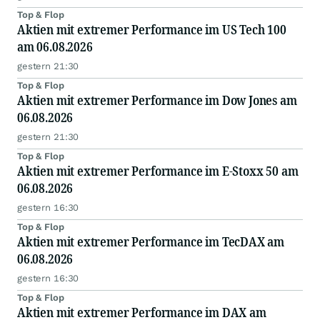
Top & Flop
Aktien mit extremer Performance im US Tech 100
am 06.08.2026
gestern 21:30
Top & Flop
Aktien mit extremer Performance im Dow Jones am
06.08.2026
gestern 21:30
Top & Flop
Aktien mit extremer Performance im E-Stoxx 50 am
06.08.2026
gestern 16:30
Top & Flop
Aktien mit extremer Performance im TecDAX am
06.08.2026
gestern 16:30
Top & Flop
Aktien mit extremer Performance im DAX am