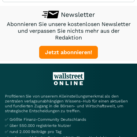
Newsletter
Abonnieren Sie unsere kostenlosen Newsletter
und verpassen Sie nichts mehr aus der
Redaktion
Jetzt abonnieren!
Profitieren Sie von unserem Alleinstellungsmerkmal als den
zentralen verlagsunabhängigen Wissens-Hub für einen aktuellen
und fundierten Zugang in die Börsen- und Wirtschaftswelt, um
strategische Entscheidungen zu treffen.
✅ Größte Finanz-Community Deutschlands
✅ über 550.000 registrierte Nutzer
✅ rund 2.000 Beiträge pro Tag