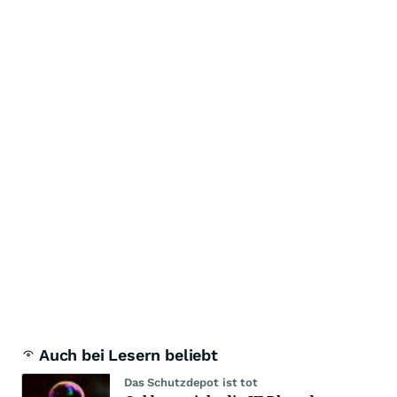
Auch bei Lesern beliebt
Das Schutzdepot ist tot