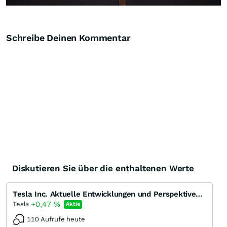
Schreibe Deinen Kommentar
Diskutieren Sie über die enthaltenen Werte
Tesla Inc. Aktuelle Entwicklungen und Perspektiven des Pioniers der Elektromobilität
+0,47
%
Tesla
Aktie
110 Aufrufe heute