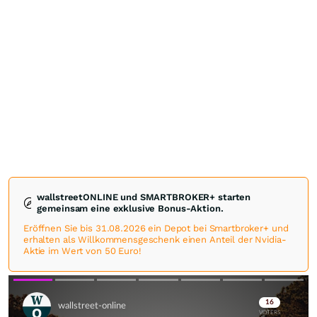
wallstreetONLINE und SMARTBROKER+ starten
gemeinsam eine exklusive Bonus-Aktion.
Eröffnen Sie bis 31.08.2026 ein Depot bei Smartbroker+ und
erhalten als Willkommensgeschenk einen Anteil der Nvidia-
Aktie im Wert von 50 Euro!