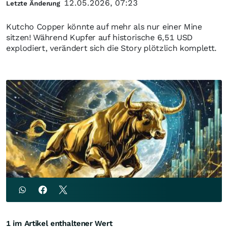
12.05.2026, 07:23
Letzte Änderung
Kutcho Copper könnte auf mehr als nur einer Mine
sitzen! Während Kupfer auf historische 6,51 USD
explodiert, verändert sich die Story plötzlich komplett.
1 im Artikel enthaltener Wert