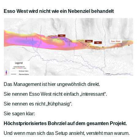
Esso West wird nicht wie ein Nebenziel behandelt
Das Management ist hier ungewöhnlich direkt.
Sie nennen Esso West nicht einfach „interessant“.
Sie nennen es nicht „frühphasig“.
Sie sagen klar:
Höchstpriorisiertes Bohrziel auf dem gesamten Projekt.
Und wenn man sich das Setup ansieht, versteht man warum.