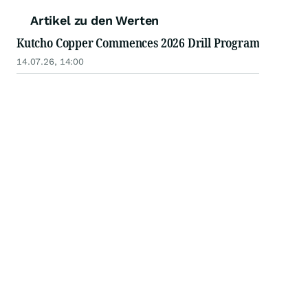
Artikel zu den Werten
Kutcho Copper Commences 2026 Drill Program
14.07.26, 14:00