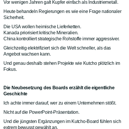
Vor wenigen Jahren galt Kupfer einfach als Industriemetall.
Heute behandeln Regierungen es wie eine Frage nationaler
Sicherheit.
Die USA wollen heimische Lieferketten.
Kanada priorisiert kritische Mineralien.
China kontrolliert strategische Rohstoffe immer aggressiver.
Gleichzeitig elektrifiziert sich die Welt schneller, als das
Angebot wachsen kann.
Und genau deshalb stehen Projekte wie Kutcho plötzlich im
Fokus.
Die Neubesetzung des Boards erzählt die eigentliche
Geschichte
Ich achte immer darauf, wer zu einem Unternehmen stößt.
Nicht auf die PowerPoint-Präsentation.
Und die jüngsten Ergänzungen im Kutcho-Board fühlen sich
extrem bewusst gewählt an.