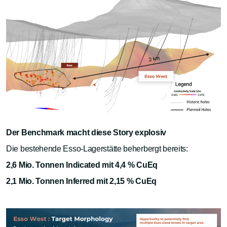
Der Benchmark macht diese Story explosiv
Die bestehende Esso-Lagerstätte beherbergt bereits:
2,6 Mio. Tonnen Indicated mit 4,4 % CuEq
2,1 Mio. Tonnen Inferred mit 2,15 % CuEq