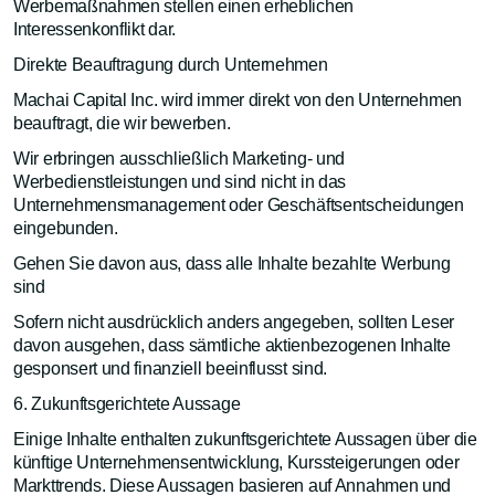
Werbemaßnahmen stellen einen erheblichen
Interessenkonflikt dar.
Direkte Beauftragung durch Unternehmen
Machai Capital Inc. wird immer direkt von den Unternehmen
beauftragt, die wir bewerben.
Wir erbringen ausschließlich Marketing- und
Werbedienstleistungen und sind nicht in das
Unternehmensmanagement oder Geschäftsentscheidungen
eingebunden.
Gehen Sie davon aus, dass alle Inhalte bezahlte Werbung
sind
Sofern nicht ausdrücklich anders angegeben, sollten Leser
davon ausgehen, dass sämtliche aktienbezogenen Inhalte
gesponsert und finanziell beeinflusst sind.
6. Zukunftsgerichtete Aussage
Einige Inhalte enthalten zukunftsgerichtete Aussagen über die
künftige Unternehmensentwicklung, Kurssteigerungen oder
Markttrends. Diese Aussagen basieren auf Annahmen und