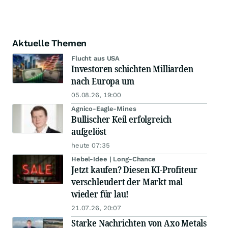
Aktuelle Themen
Flucht aus USA
Investoren schichten Milliarden
nach Europa um
05.08.26, 19:00
Agnico-Eagle-Mines
Bullischer Keil erfolgreich
aufgelöst
heute 07:35
Hebel-Idee | Long-Chance
Jetzt kaufen? Diesen KI-Profiteur
verschleudert der Markt mal
wieder für lau!
21.07.26, 20:07
Starke Nachrichten von Axo Metals