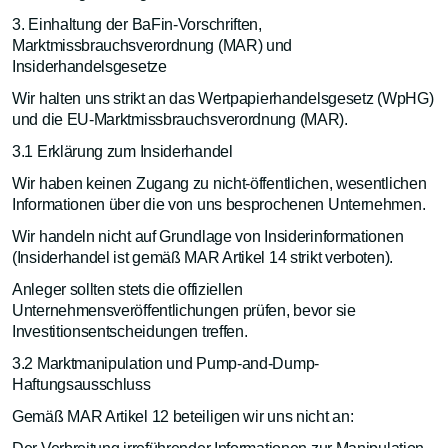
3. Einhaltung der BaFin-Vorschriften,
Marktmissbrauchsverordnung (MAR) und
Insiderhandelsgesetze
Wir halten uns strikt an das Wertpapierhandelsgesetz (WpHG)
und die EU-Marktmissbrauchsverordnung (MAR).
3.1 Erklärung zum Insiderhandel
Wir haben keinen Zugang zu nicht-öffentlichen, wesentlichen
Informationen über die von uns besprochenen Unternehmen.
Wir handeln nicht auf Grundlage von Insiderinformationen
(Insiderhandel ist gemäß MAR Artikel 14 strikt verboten).
Anleger sollten stets die offiziellen
Unternehmensveröffentlichungen prüfen, bevor sie
Investitionsentscheidungen treffen.
3.2 Marktmanipulation und Pump-and-Dump-
Haftungsausschluss
Gemäß MAR Artikel 12 beteiligen wir uns nicht an: