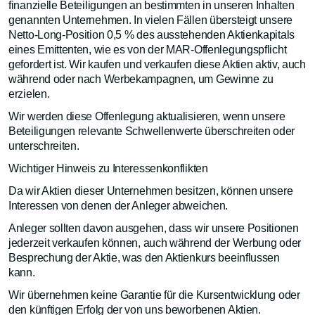
finanzielle Beteiligungen an bestimmten in unseren Inhalten
genannten Unternehmen. In vielen Fällen übersteigt unsere
Netto-Long-Position 0,5 % des ausstehenden Aktienkapitals
eines Emittenten, wie es von der MAR-Offenlegungspflicht
gefordert ist. Wir kaufen und verkaufen diese Aktien aktiv, auch
während oder nach Werbekampagnen, um Gewinne zu
erzielen.
Wir werden diese Offenlegung aktualisieren, wenn unsere
Beteiligungen relevante Schwellenwerte überschreiten oder
unterschreiten.
Wichtiger Hinweis zu Interessenkonflikten
Da wir Aktien dieser Unternehmen besitzen, können unsere
Interessen von denen der Anleger abweichen.
Anleger sollten davon ausgehen, dass wir unsere Positionen
jederzeit verkaufen können, auch während der Werbung oder
Besprechung der Aktie, was den Aktienkurs beeinflussen
kann.
Wir übernehmen keine Garantie für die Kursentwicklung oder
den künftigen Erfolg der von uns beworbenen Aktien.