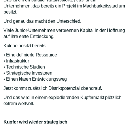
Unternehmen, das bereits ein Projekt im Machbarkeitsstadium
besitzt.
Und genau das macht den Unterschied.
Viele Junior-Unternehmen verbrennen Kapital in der Hoffnung
auf ihre erste Entdeckung.
Kutcho besitzt bereits:
• Eine definierte Ressource
• Infrastruktur
• Technische Studien
• Strategische Investoren
• Einen klaren Entwicklungsweg
Jetzt kommt zusätzlich Distriktpotenzial obendrauf.
Und das wird in einem explodierenden Kupfermarkt plötzlich
extrem wertvoll.
Kupfer wird wieder strategisch