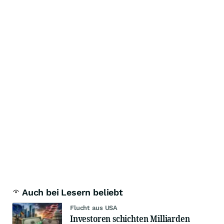
Auch bei Lesern beliebt
Flucht aus USA
Investoren schichten Milliarden