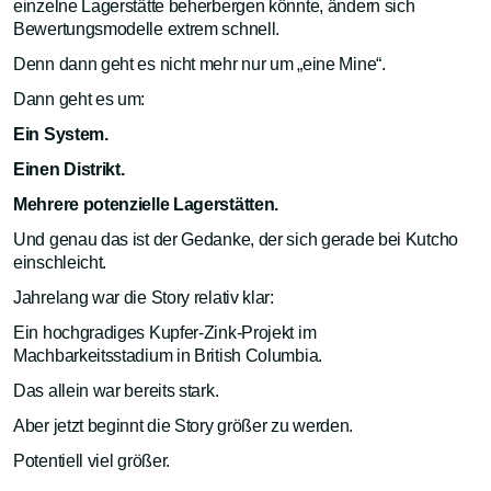
einzelne Lagerstätte beherbergen könnte, ändern sich
Bewertungsmodelle extrem schnell.
Denn dann geht es nicht mehr nur um „eine Mine“.
Dann geht es um:
Ein System.
Einen Distrikt.
Mehrere potenzielle Lagerstätten.
Und genau das ist der Gedanke, der sich gerade bei Kutcho
einschleicht.
Jahrelang war die Story relativ klar:
Ein hochgradiges Kupfer-Zink-Projekt im
Machbarkeitsstadium in British Columbia.
Das allein war bereits stark.
Aber jetzt beginnt die Story größer zu werden.
Potentiell viel größer.