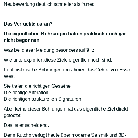
Neubewertung deutlich schneller als früher.
Das Verrückte daran?
Die eigentlichen Bohrungen haben praktisch noch gar
nicht begonnen
Was bei dieser Meldung besonders auffällt:
Wie unterexploriert diese Ziele eigentlich noch sind.
Fünf historische Bohrungen umrahmen das Gebiet von Esso
West.
Sie trafen die richtigen Gesteine.
Die richtige Alteration.
Die richtigen strukturellen Signaturen.
Aber keine dieser Bohrungen hat das eigentliche Ziel direkt
getestet.
Das ist entscheidend.
Denn Kutcho verfügt heute über moderne Seismik und 3D-