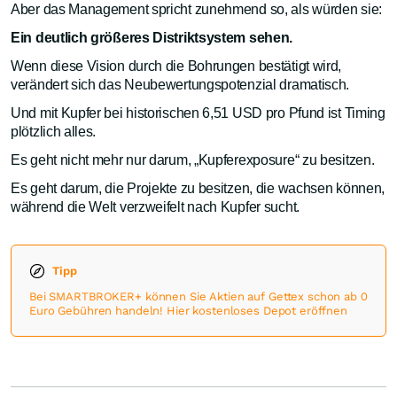
Aber das Management spricht zunehmend so, als würden sie:
Ein deutlich größeres Distriktsystem sehen.
Wenn diese Vision durch die Bohrungen bestätigt wird,
verändert sich das Neubewertungspotenzial dramatisch.
Und mit Kupfer bei historischen 6,51 USD pro Pfund ist Timing
plötzlich alles.
Es geht nicht mehr nur darum, „Kupferexposure“ zu besitzen.
Es geht darum, die Projekte zu besitzen, die wachsen können,
während die Welt verzweifelt nach Kupfer sucht.
Tipp
Bei SMARTBROKER+ können Sie Aktien auf Gettex schon ab 0
Euro Gebühren handeln! Hier kostenloses Depot eröffnen