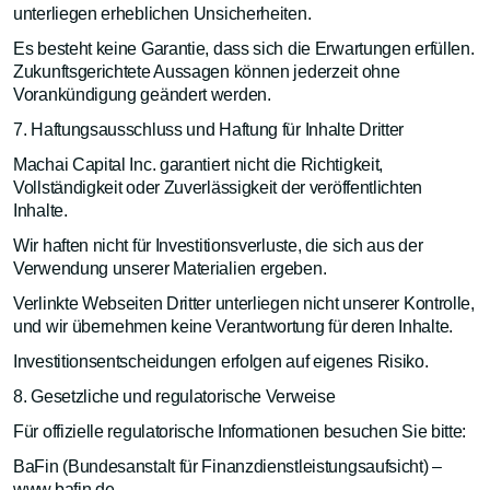
unterliegen erheblichen Unsicherheiten.
Es besteht keine Garantie, dass sich die Erwartungen erfüllen.
Zukunftsgerichtete Aussagen können jederzeit ohne
Vorankündigung geändert werden.
7. Haftungsausschluss und Haftung für Inhalte Dritter
Machai Capital Inc. garantiert nicht die Richtigkeit,
Vollständigkeit oder Zuverlässigkeit der veröffentlichten
Inhalte.
Wir haften nicht für Investitionsverluste, die sich aus der
Verwendung unserer Materialien ergeben.
Verlinkte Webseiten Dritter unterliegen nicht unserer Kontrolle,
und wir übernehmen keine Verantwortung für deren Inhalte.
Investitionsentscheidungen erfolgen auf eigenes Risiko.
8. Gesetzliche und regulatorische Verweise
Für offizielle regulatorische Informationen besuchen Sie bitte:
BaFin (Bundesanstalt für Finanzdienstleistungsaufsicht) –
www.bafin.de