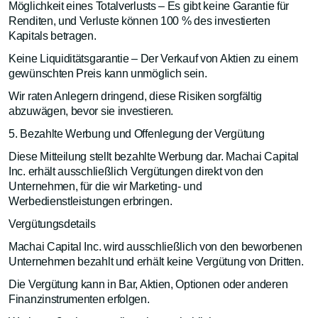
Möglichkeit eines Totalverlusts – Es gibt keine Garantie für
Renditen, und Verluste können 100 % des investierten
Kapitals betragen.
Keine Liquiditätsgarantie – Der Verkauf von Aktien zu einem
gewünschten Preis kann unmöglich sein.
Wir raten Anlegern dringend, diese Risiken sorgfältig
abzuwägen, bevor sie investieren.
5. Bezahlte Werbung und Offenlegung der Vergütung
Diese Mitteilung stellt bezahlte Werbung dar. Machai Capital
Inc. erhält ausschließlich Vergütungen direkt von den
Unternehmen, für die wir Marketing- und
Werbedienstleistungen erbringen.
Vergütungsdetails
Machai Capital Inc. wird ausschließlich von den beworbenen
Unternehmen bezahlt und erhält keine Vergütung von Dritten.
Die Vergütung kann in Bar, Aktien, Optionen oder anderen
Finanzinstrumenten erfolgen.