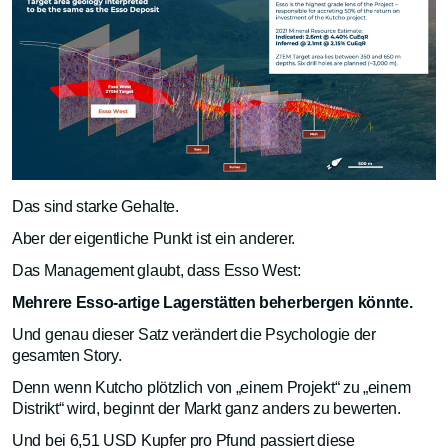
Das sind starke Gehalte.
Aber der eigentliche Punkt ist ein anderer.
Das Management glaubt, dass Esso West:
Mehrere Esso-artige Lagerstätten beherbergen könnte.
Und genau dieser Satz verändert die Psychologie der
gesamten Story.
Denn wenn Kutcho plötzlich von „einem Projekt“ zu „einem
Distrikt“ wird, beginnt der Markt ganz anders zu bewerten.
Und bei 6,51 USD Kupfer pro Pfund passiert diese