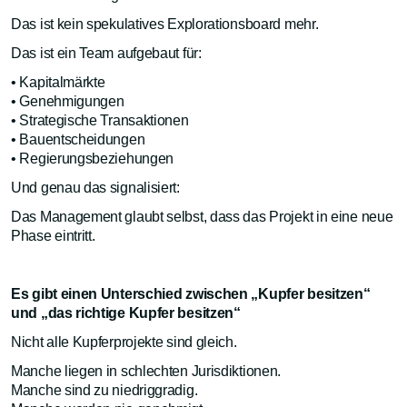
Das ist kein spekulatives Explorationsboard mehr.
Das ist ein Team aufgebaut für:
• Kapitalmärkte
• Genehmigungen
• Strategische Transaktionen
• Bauentscheidungen
• Regierungsbeziehungen
Und genau das signalisiert:
Das Management glaubt selbst, dass das Projekt in eine neue
Phase eintritt.
Es gibt einen Unterschied zwischen „Kupfer besitzen“
und „das richtige Kupfer besitzen“
Nicht alle Kupferprojekte sind gleich.
Manche liegen in schlechten Jurisdiktionen.
Manche sind zu niedriggradig.