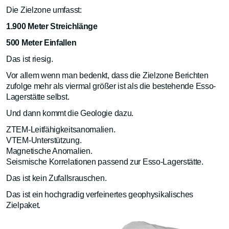
Die Zielzone umfasst:
1.900 Meter Streichlänge
500 Meter Einfallen
Das ist riesig.
Vor allem wenn man bedenkt, dass die Zielzone Berichten
zufolge mehr als viermal größer ist als die bestehende Esso-
Lagerstätte selbst.
Und dann kommt die Geologie dazu.
ZTEM-Leitfähigkeitsanomalien.
VTEM-Unterstützung.
Magnetische Anomalien.
Seismische Korrelationen passend zur Esso-Lagerstätte.
Das ist kein Zufallsrauschen.
Das ist ein hochgradig verfeinertes geophysikalisches
Zielpaket.