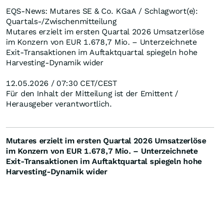
EQS-News: Mutares SE & Co. KGaA / Schlagwort(e):
Quartals-/Zwischenmitteilung
Mutares erzielt im ersten Quartal 2026 Umsatzerlöse
im Konzern von EUR 1.678,7 Mio. – Unterzeichnete
Exit-Transaktionen im Auftaktquartal spiegeln hohe
Harvesting-Dynamik wider
12.05.2026 / 07:30 CET/CEST
Für den Inhalt der Mitteilung ist der Emittent /
Herausgeber verantwortlich.
Mutares erzielt im ersten Quartal 2026 Umsatzerlöse
im Konzern von EUR
1.678,7
Mio. – Unterzeichnete
Exit-Transaktionen im Auftaktquartal spiegeln hohe
Harvesting-Dynamik wider