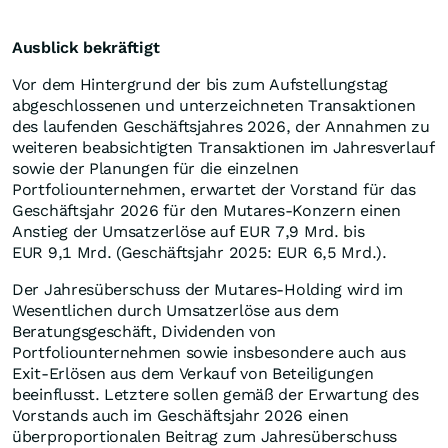
Ausblick bekräftigt
Vor dem Hintergrund der bis zum Aufstellungstag
abgeschlossenen und unterzeichneten Transaktionen
des laufenden Geschäftsjahres 2026, der Annahmen zu
weiteren beabsichtigten Transaktionen im Jahresverlauf
sowie der Planungen für die einzelnen
Portfoliounternehmen, erwartet der Vorstand für das
Geschäftsjahr 2026 für den Mutares-Konzern einen
Anstieg der Umsatzerlöse auf EUR 7,9 Mrd. bis
EUR 9,1 Mrd. (Geschäftsjahr 2025: EUR 6,5 Mrd.).
Der Jahresüberschuss der Mutares-Holding wird im
Wesentlichen durch Umsatzerlöse aus dem
Beratungsgeschäft, Dividenden von
Portfoliounternehmen sowie insbesondere auch aus
Exit-Erlösen aus dem Verkauf von Beteiligungen
beeinflusst. Letztere sollen gemäß der Erwartung des
Vorstands auch im Geschäftsjahr 2026 einen
überproportionalen Beitrag zum Jahresüberschuss