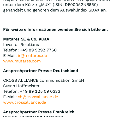
unter dem Kürzel „MUX“ (ISIN: DE000A2NB650)
gehandelt und gehören dem Auswahlindex SDAX an.
Für weitere Informationen wenden Sie sich bitte an:
Mutares SE & Co. KGaA
Investor Relations
Telefon: +49 89 9292 7760
E-Mail:
ir@mutares.de
www.mutares.com
Ansprechpartner Presse Deutschland
CROSS ALLIANCE communication GmbH
Susan Hoffmeister
Telefon: +49 89 125 09 0333
E-Mail:
sh@crossalliance.de
www.crossalliance.de
Ansprechpartner Presse Frankreich