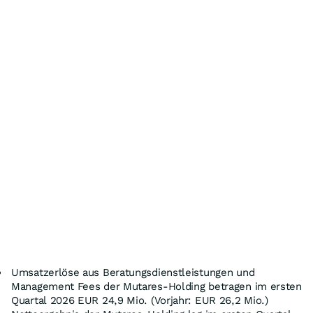
Umsatzerlöse aus Beratungsdienstleistungen und
Management Fees der Mutares-Holding betragen im ersten
Quartal 2026 EUR 24,9 Mio. (Vorjahr: EUR 26,2 Mio.)