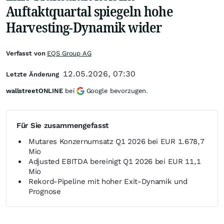
Auftaktquartal spiegeln hohe
Harvesting-Dynamik wider
Verfasst von
EQS Group AG
12.05.2026, 07:30
Letzte Änderung
wallstreetONLINE
bei
Google bevorzugen.
Für Sie zusammengefasst
Mutares Konzernumsatz Q1 2026 bei EUR 1.678,7
Mio
Adjusted EBITDA bereinigt Q1 2026 bei EUR 11,1
Mio
Rekord-Pipeline mit hoher Exit-Dynamik und
Prognose