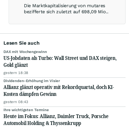
Die Marktkapitalisierung von mutares
bezifferte sich zuletzt auf 698,09 Mio..
Lesen Sie auch
DAX mit Wochengewinn
US-Jobdaten als Turbo: Wall Street und DAX steigen,
Gold glänzt
gestern 18:38
Dividenden-Erhöhung im Visier
Allianz glänzt operativ mit Rekordquartal, doch KI-
Kosten dämpfen Gewinn
gestern 08:43
Ihre wichtigsten Termine
Heute im Fokus: Allianz, Daimler Truck, Porsche
Automobil Holding & Thyssenkrupp