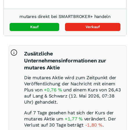
mutares direkt bei SMARTBROKER+ handeln
Kauf
Verkauf
Zusätzliche
Unternehmensinformationen zur
mutares Aktie
Die mutares Aktie wird zum Zeitpunkt der
Veröffentlichung der Nachricht mit einem
Plus von
+0,76
%
und einem Kurs von 26,43
auf Lang & Schwarz (12. Mai 2026, 07:38
Uhr) gehandelt.
Auf 7 Tage gesehen hat sich der Kurs der
mutares Aktie um
+1,77
%
verändert. Der
Verlust auf 30 Tage beträgt
-1,80
%
.