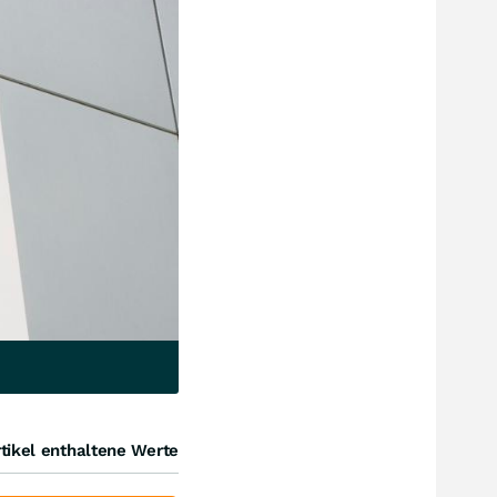
tikel enthaltene Werte