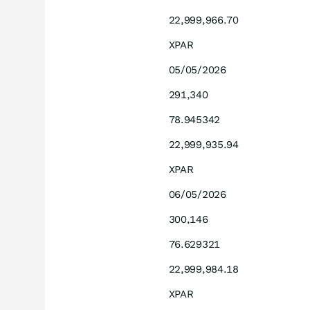
22,999,966.70
XPAR
05/05/2026
291,340
78.945342
22,999,935.94
XPAR
06/05/2026
300,146
76.629321
22,999,984.18
XPAR