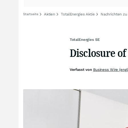
Aktien
TotalEnergies Aktie
Nachrichten zu
Startseite
TotalEnergies SE
Disclosure of
Verfasst von
Business Wire (engl