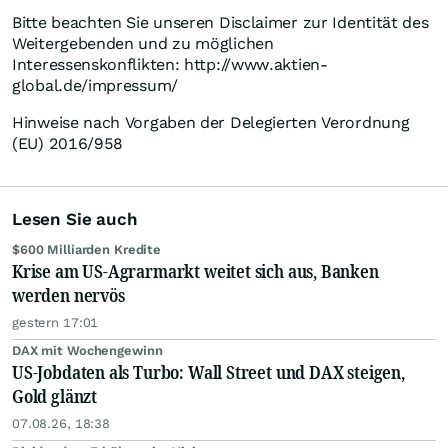
Bitte beachten Sie unseren Disclaimer zur Identität des
Weitergebenden und zu möglichen
Interessenskonflikten: http://www.aktien-
global.de/impressum/
Hinweise nach Vorgaben der Delegierten Verordnung
(EU) 2016/958
Lesen Sie auch
$600 Milliarden Kredite
Krise am US-Agrarmarkt weitet sich aus, Banken
werden nervös
gestern 17:01
DAX mit Wochengewinn
US-Jobdaten als Turbo: Wall Street und DAX steigen,
Gold glänzt
07.08.26, 18:38