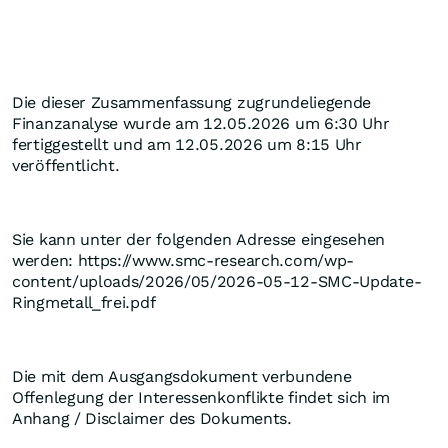
Die dieser Zusammenfassung zugrundeliegende
Finanzanalyse wurde am 12.05.2026 um 6:30 Uhr
fertiggestellt und am 12.05.2026 um 8:15 Uhr
veröffentlicht.
Sie kann unter der folgenden Adresse eingesehen
werden: https://www.smc-research.com/wp-
content/uploads/2026/05/2026-05-12-SMC-Update-
Ringmetall_frei.pdf
Die mit dem Ausgangsdokument verbundene
Offenlegung der Interessenkonflikte findet sich im
Anhang / Disclaimer des Dokuments.