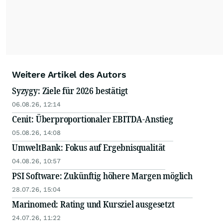
Weitere Artikel des Autors
Syzygy: Ziele für 2026 bestätigt
06.08.26, 12:14
Cenit: Überproportionaler EBITDA-Anstieg
05.08.26, 14:08
UmweltBank: Fokus auf Ergebnisqualität
04.08.26, 10:57
PSI Software: Zukünftig höhere Margen möglich
28.07.26, 15:04
Marinomed: Rating und Kursziel ausgesetzt
24.07.26, 11:22