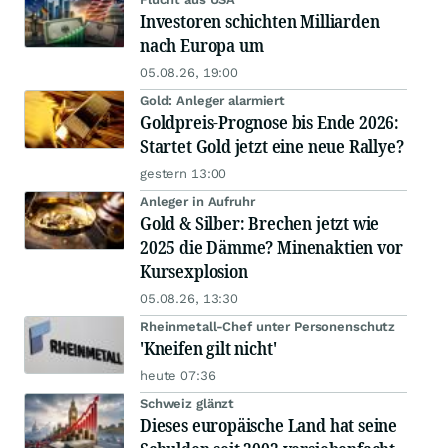
Investoren schichten Milliarden
nach Europa um
05.08.26, 19:00
Gold: Anleger alarmiert
Goldpreis-Prognose bis Ende 2026:
Startet Gold jetzt eine neue Rallye?
gestern 13:00
Anleger in Aufruhr
Gold & Silber: Brechen jetzt wie
2025 die Dämme? Minenaktien vor
Kursexplosion
05.08.26, 13:30
Rheinmetall-Chef unter Personenschutz
'Kneifen gilt nicht'
heute 07:36
Schweiz glänzt
Dieses europäische Land hat seine