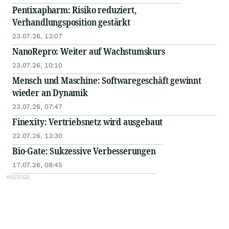
Pentixapharm: Risiko reduziert,
Verhandlungsposition gestärkt
23.07.26, 13:07
NanoRepro: Weiter auf Wachstumskurs
23.07.26, 10:10
Mensch und Maschine: Softwaregeschäft gewinnt
wieder an Dynamik
23.07.26, 07:47
Finexity: Vertriebsnetz wird ausgebaut
22.07.26, 13:30
Bio-Gate: Sukzessive Verbesserungen
17.07.26, 08:45