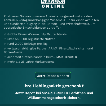
Profitieren Sie von unserem Alleinstellungsmerkmal als den
zentralen verlagsunabhängigen Wissens-Hub für einen aktuellen
und fundierten Zugang in die Börsen- und Wirtschaftswelt, um
strategische Entscheidungen zu treffen.
✅ Größte Finanz-Community Deutschlands
✅ über 550.000 registrierte Nutzer
✅ rund 2.000 Beiträge pro Tag
✅ verlagsunabhängige Partner ARIVA, FinanzNachrichten und
BörsenNews
✅ Jederzeit einfach handeln beim
SMARTBROKER+
✅ mehr als 25 Jahre Marktpräsenz
Jetzt Depot sichern
Ihre Lieblingsaktie geschenkt!
Jetzt Depot bei SMARTBROKER+ eröffnen und
Willkommensgeschenk sichern.