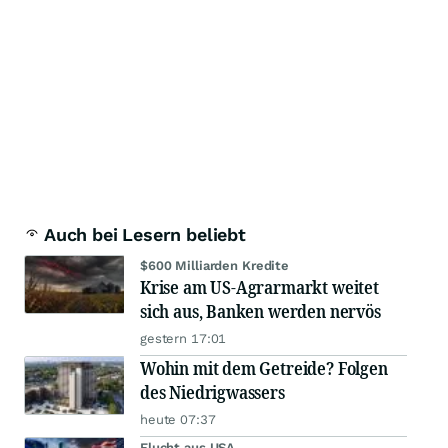
Auch bei Lesern beliebt
$600 Milliarden Kredite
Krise am US-Agrarmarkt weitet
sich aus, Banken werden nervös
gestern 17:01
Wohin mit dem Getreide? Folgen
des Niedrigwassers
heute 07:37
Flucht aus USA