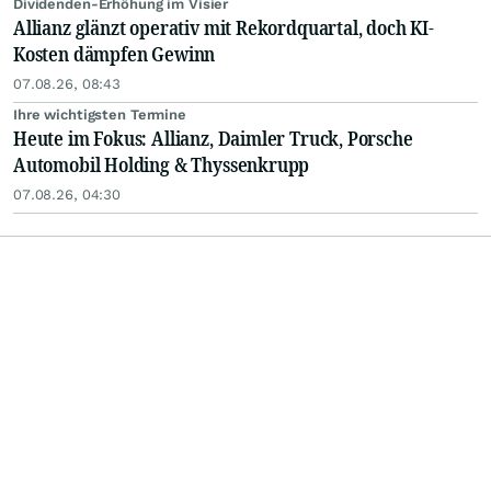
Dividenden-Erhöhung im Visier
Allianz glänzt operativ mit Rekordquartal, doch KI-
Kosten dämpfen Gewinn
07.08.26, 08:43
Ihre wichtigsten Termine
Heute im Fokus: Allianz, Daimler Truck, Porsche
Automobil Holding & Thyssenkrupp
07.08.26, 04:30