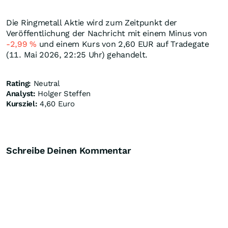
Die Ringmetall Aktie wird zum Zeitpunkt der
Veröffentlichung der Nachricht mit einem Minus von
-2,99
%
und einem Kurs von 2,60
EUR
auf Tradegate
(11. Mai 2026, 22:25 Uhr) gehandelt.
Rating:
Neutral
Analyst:
Holger Steffen
Kursziel:
4,60 Euro
Schreibe Deinen Kommentar