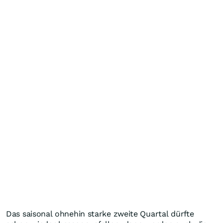
Das saisonal ohnehin starke zweite Quartal dürfte