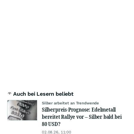
Auch bei Lesern beliebt
Silber arbeitet an Trendwende
Silberpreis-Prognose: Edelmetall
bereitet Rallye vor – Silber bald bei
80 USD?
02.08.26, 11:00