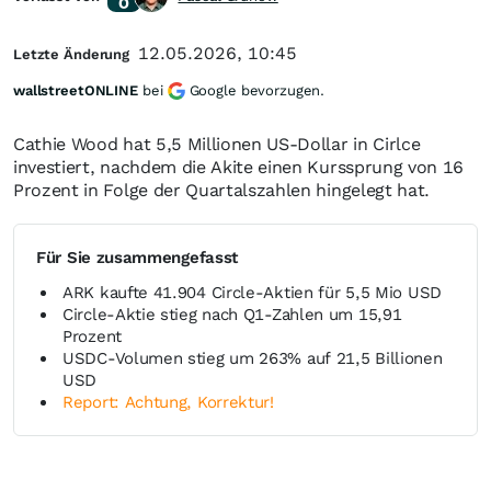
12.05.2026, 10:45
Letzte Änderung
wallstreetONLINE
bei
Google bevorzugen.
Cathie Wood hat 5,5 Millionen US-Dollar in Cirlce
investiert, nachdem die Akite einen Kurssprung von 16
Prozent in Folge der Quartalszahlen hingelegt hat.
Für Sie zusammengefasst
ARK kaufte 41.904 Circle-Aktien für 5,5 Mio USD
Circle-Aktie stieg nach Q1-Zahlen um 15,91
Prozent
USDC-Volumen stieg um 263% auf 21,5 Billionen
USD
Report: Achtung, Korrektur!