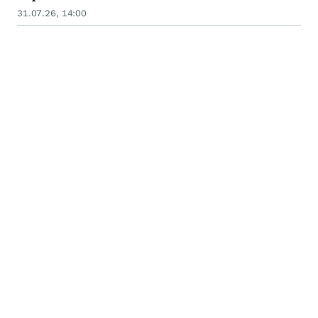
31.07.26, 14:00