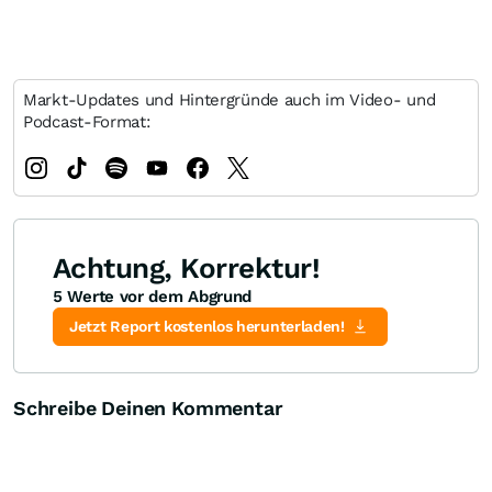
Markt-Updates und Hintergründe auch im Video- und
Podcast-Format:
Achtung, Korrektur!
5 Werte vor dem Abgrund
Jetzt Report kostenlos herunterladen!
Schreibe Deinen Kommentar