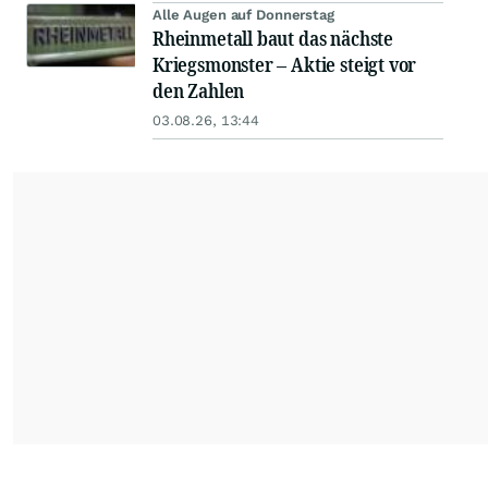
Alle Augen auf Donnerstag
Rheinmetall baut das nächste
Kriegsmonster – Aktie steigt vor
den Zahlen
03.08.26, 13:44