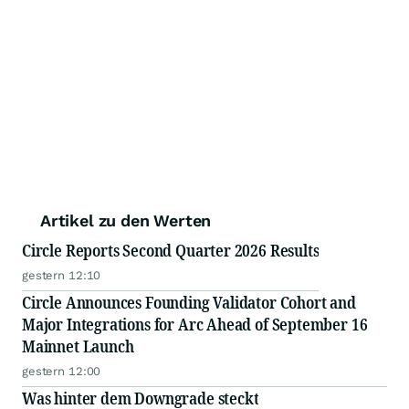
Artikel zu den Werten
Circle Reports Second Quarter 2026 Results
gestern 12:10
Circle Announces Founding Validator Cohort and
Major Integrations for Arc Ahead of September 16
Mainnet Launch
gestern 12:00
Was hinter dem Downgrade steckt