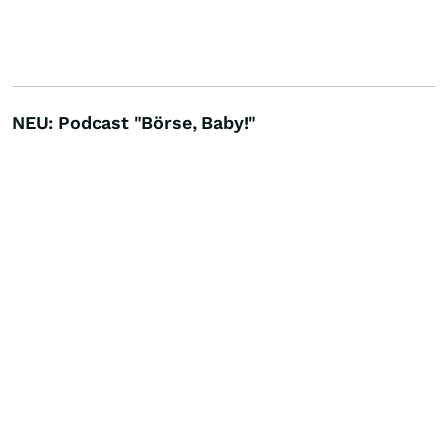
NEU: Podcast "Börse, Baby!"