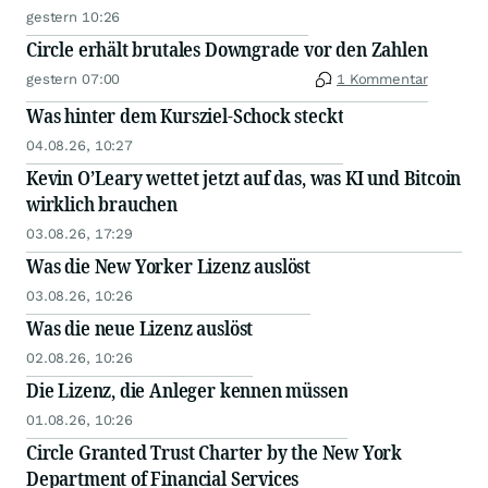
gestern 10:26
Circle erhält brutales Downgrade vor den Zahlen
gestern 07:00
1 Kommentar
Was hinter dem Kursziel-Schock steckt
04.08.26, 10:27
Kevin O’Leary wettet jetzt auf das, was KI und Bitcoin
wirklich brauchen
03.08.26, 17:29
Was die New Yorker Lizenz auslöst
03.08.26, 10:26
Was die neue Lizenz auslöst
02.08.26, 10:26
Die Lizenz, die Anleger kennen müssen
01.08.26, 10:26
Circle Granted Trust Charter by the New York
Department of Financial Services