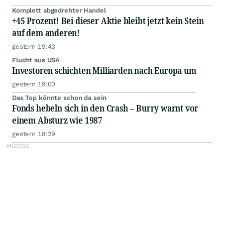
Komplett abgedrehter Handel
+45 Prozent! Bei dieser Aktie bleibt jetzt kein Stein
auf dem anderen!
gestern 19:43
Flucht aus USA
Investoren schichten Milliarden nach Europa um
gestern 19:00
Das Top könnte schon da sein
Fonds hebeln sich in den Crash – Burry warnt vor
einem Absturz wie 1987
gestern 18:29