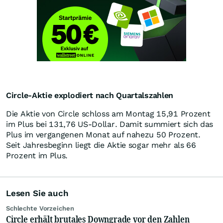
Circle-Aktie explodiert nach Quartalszahlen
Die Aktie von Circle schloss am Montag 15,91 Prozent
im Plus bei 131,76 US-Dollar. Damit summiert sich das
Plus im vergangenen Monat auf nahezu 50 Prozent.
Seit Jahresbeginn liegt die Aktie sogar mehr als 66
Prozent im Plus.
Lesen Sie auch
Schlechte Vorzeichen
Circle erhält brutales Downgrade vor den Zahlen