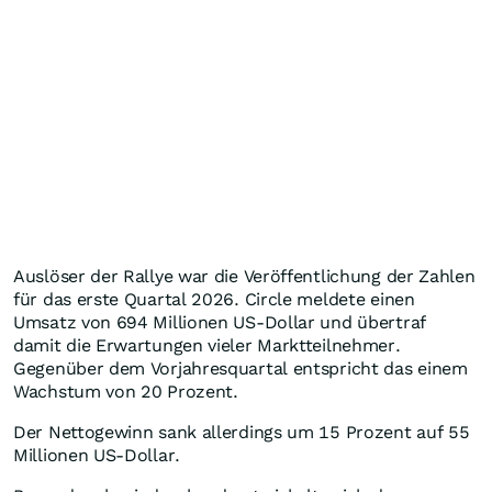
Auslöser der Rallye war die Veröffentlichung der Zahlen
für das erste Quartal 2026. Circle meldete einen
Umsatz von 694 Millionen US-Dollar und übertraf
damit die Erwartungen vieler Marktteilnehmer.
Gegenüber dem Vorjahresquartal entspricht das einem
Wachstum von 20 Prozent.
Der Nettogewinn sank allerdings um 15 Prozent auf 55
Millionen US-Dollar.