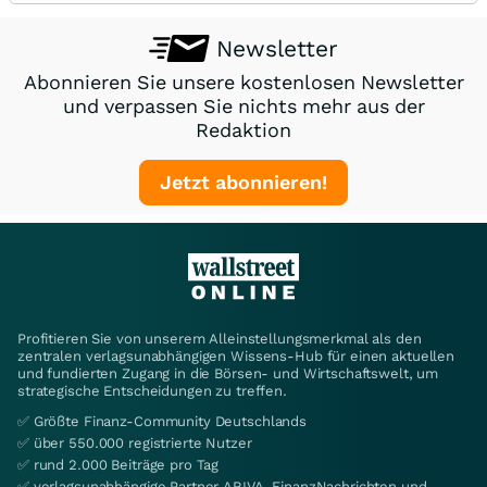
Newsletter
Abonnieren Sie unsere kostenlosen Newsletter
und verpassen Sie nichts mehr aus der
Redaktion
Jetzt abonnieren!
Profitieren Sie von unserem Alleinstellungsmerkmal als den
zentralen verlagsunabhängigen Wissens-Hub für einen aktuellen
und fundierten Zugang in die Börsen- und Wirtschaftswelt, um
strategische Entscheidungen zu treffen.
✅ Größte Finanz-Community Deutschlands
✅ über 550.000 registrierte Nutzer
✅ rund 2.000 Beiträge pro Tag
✅ verlagsunabhängige Partner ARIVA, FinanzNachrichten und