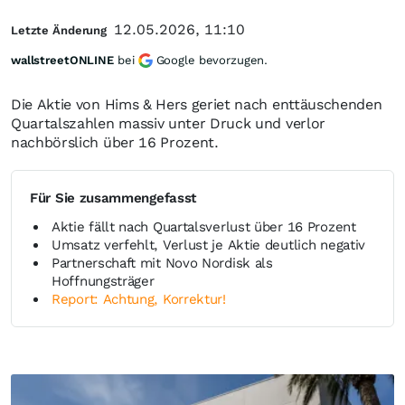
12.05.2026, 11:10
Letzte Änderung
wallstreetONLINE
bei
Google bevorzugen.
Die Aktie von Hims & Hers geriet nach enttäuschenden
Quartalszahlen massiv unter Druck und verlor
nachbörslich über 16 Prozent.
Für Sie zusammengefasst
Aktie fällt nach Quartalsverlust über 16 Prozent
Umsatz verfehlt, Verlust je Aktie deutlich negativ
Partnerschaft mit Novo Nordisk als
Hoffnungsträger
Report: Achtung, Korrektur!