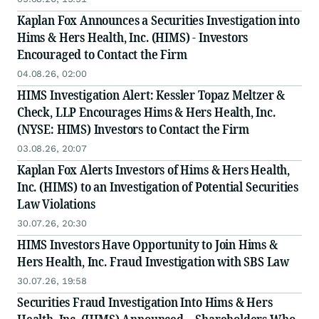
Kaplan Fox Announces a Securities Investigation into
Hims & Hers Health, Inc. (HIMS) - Investors
Encouraged to Contact the Firm
04.08.26, 02:00
HIMS Investigation Alert: Kessler Topaz Meltzer &
Check, LLP Encourages Hims & Hers Health, Inc.
(NYSE: HIMS) Investors to Contact the Firm
03.08.26, 20:07
Kaplan Fox Alerts Investors of Hims & Hers Health,
Inc. (HIMS) to an Investigation of Potential Securities
Law Violations
30.07.26, 20:30
HIMS Investors Have Opportunity to Join Hims &
Hers Health, Inc. Fraud Investigation with SBS Law
30.07.26, 19:58
Securities Fraud Investigation Into Hims & Hers