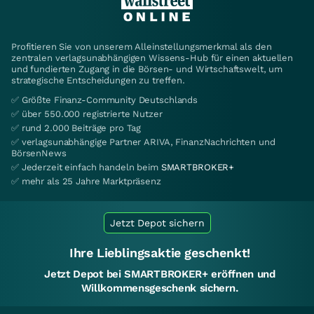
Profitieren Sie von unserem Alleinstellungsmerkmal als den
zentralen verlagsunabhängigen Wissens-Hub für einen aktuellen
und fundierten Zugang in die Börsen- und Wirtschaftswelt, um
strategische Entscheidungen zu treffen.
✅ Größte Finanz-Community Deutschlands
✅ über 550.000 registrierte Nutzer
✅ rund 2.000 Beiträge pro Tag
✅ verlagsunabhängige Partner ARIVA, FinanzNachrichten und
BörsenNews
✅ Jederzeit einfach handeln beim
SMARTBROKER+
✅ mehr als 25 Jahre Marktpräsenz
Jetzt Depot sichern
Ihre Lieblingsaktie geschenkt!
Jetzt Depot bei SMARTBROKER+ eröffnen und
Willkommensgeschenk sichern.