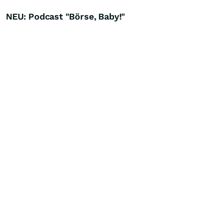
NEU: Podcast "Börse, Baby!"