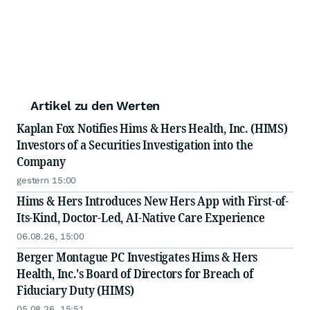
Artikel zu den Werten
Kaplan Fox Notifies Hims & Hers Health, Inc. (HIMS)
Investors of a Securities Investigation into the
Company
gestern 15:00
Hims & Hers Introduces New Hers App with First-of-
Its-Kind, Doctor-Led, AI-Native Care Experience
06.08.26, 15:00
Berger Montague PC Investigates Hims & Hers
Health, Inc.'s Board of Directors for Breach of
Fiduciary Duty (HIMS)
05.08.26, 15:51