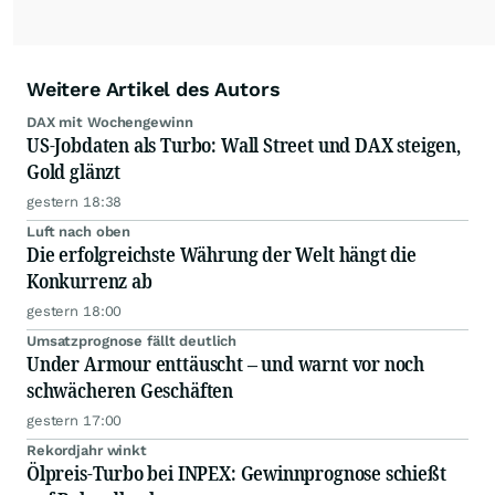
Weitere Artikel des Autors
DAX mit Wochengewinn
US-Jobdaten als Turbo: Wall Street und DAX steigen,
Gold glänzt
gestern 18:38
Luft nach oben
Die erfolgreichste Währung der Welt hängt die
Konkurrenz ab
gestern 18:00
Umsatzprognose fällt deutlich
Under Armour enttäuscht – und warnt vor noch
schwächeren Geschäften
gestern 17:00
Rekordjahr winkt
Ölpreis-Turbo bei INPEX: Gewinnprognose schießt