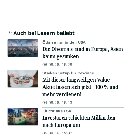
Auch bei Lesern beliebt
Ölkrise nur in den USA
Die Ölvorräte sind in Europa, Asien
kaum gesunken
06.08.26, 19:28
Starkes Setup für Gewinne
Mit dieser langweiligen Value-
Aktie lassen sich jetzt +100 % und
mehr verdienen!
04.08.26, 19:43
Flucht aus USA
Investoren schichten Milliarden
nach Europa um
05.08.26, 19:00