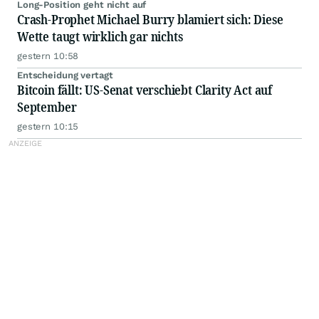
Long-Position geht nicht auf
Crash-Prophet Michael Burry blamiert sich: Diese
Wette taugt wirklich gar nichts
gestern 10:58
Entscheidung vertagt
Bitcoin fällt: US-Senat verschiebt Clarity Act auf
September
gestern 10:15