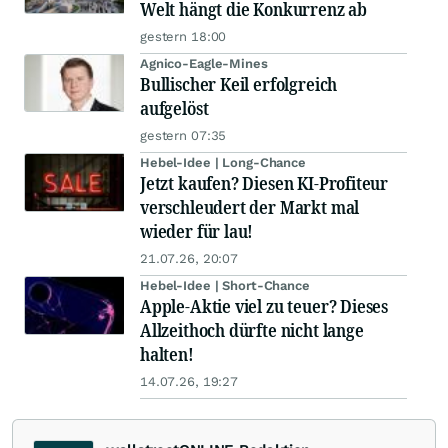
Welt hängt die Konkurrenz ab
gestern 18:00
Agnico-Eagle-Mines
Bullischer Keil erfolgreich
aufgelöst
gestern 07:35
Hebel-Idee | Long-Chance
Jetzt kaufen? Diesen KI-Profiteur
verschleudert der Markt mal
wieder für lau!
21.07.26, 20:07
Hebel-Idee | Short-Chance
Apple-Aktie viel zu teuer? Dieses
Allzeithoch dürfte nicht lange
halten!
14.07.26, 19:27