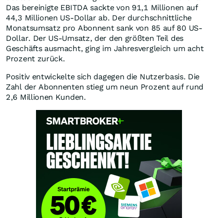
Das bereinigte EBITDA sackte von 91,1 Millionen auf
44,3 Millionen US-Dollar ab. Der durchschnittliche
Monatsumsatz pro Abonnent sank von 85 auf 80 US-
Dollar. Der US-Umsatz, der den größten Teil des
Geschäfts ausmacht, ging im Jahresvergleich um acht
Prozent zurück.
Positiv entwickelte sich dagegen die Nutzerbasis. Die
Zahl der Abonnenten stieg um neun Prozent auf rund
2,6 Millionen Kunden.