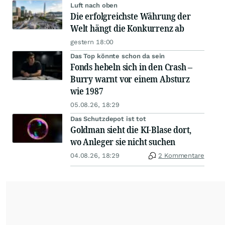
Luft nach oben
Die erfolgreichste Währung der
Welt hängt die Konkurrenz ab
gestern 18:00
Das Top könnte schon da sein
Fonds hebeln sich in den Crash –
Burry warnt vor einem Absturz
wie 1987
05.08.26, 18:29
Das Schutzdepot ist tot
Goldman sieht die KI-Blase dort,
wo Anleger sie nicht suchen
04.08.26, 18:29
2 Kommentare