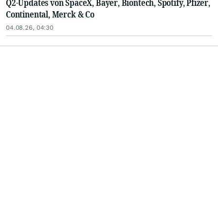
Q2-Updates von SpaceX, Bayer, Biontech, Spotify, Pfizer,
Continental, Merck & Co
04.08.26, 04:30