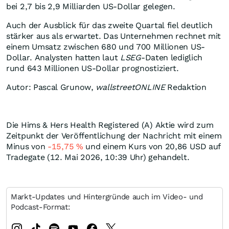
bei 2,7 bis 2,9 Milliarden US-Dollar gelegen.
Auch der Ausblick für das zweite Quartal fiel deutlich
stärker aus als erwartet. Das Unternehmen rechnet mit
einem Umsatz zwischen 680 und 700 Millionen US-
Dollar. Analysten hatten laut
LSEG
-Daten lediglich
rund 643 Millionen US-Dollar prognostiziert.
Autor: Pascal Grunow,
wallstreetONLINE
Redaktion
Die Hims & Hers Health Registered (A) Aktie wird zum
Zeitpunkt der Veröffentlichung der Nachricht mit einem
Minus von
-15,75
%
und einem Kurs von 20,86
USD
auf
Tradegate (12. Mai 2026, 10:39 Uhr) gehandelt.
Markt-Updates und Hintergründe auch im Video- und
Podcast-Format: