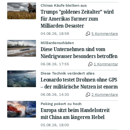
Chinas Käufe bleiben aus
Trumps "goldenes Zeitalter" wird
für Amerikas Farmer zum
Milliarden-Desaster
04.08.26, 18:59
5 Kommentare
Milliardenschäden
Diese Unternehmen sind vom
Niedrigwasser besonders betroffen
06.08.26, 17:55
1 Kommentar
Diese Technik verändert alles
Leonardo testet Drohnen ohne GPS
– der militärische Nutzen ist enorm
06.08.26, 14:30
2 Kommentare
Peking pokert zu hoch
Europa sitzt beim Handelsstreit
mit China am längeren Hebel
05.08.26, 18:00