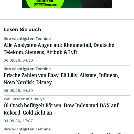
Lesen Sie auch
Ihre wichtigsten Termine
Alle Analysten-Augen auf: Rheinmetall, Deutsche
Telekom, Siemens, Airbnb & Lyft
06.08.26, 04:30
Ihre wichtigsten Termine
Frische Zahlen von Ebay, Eli Lilly, Allstate, Infineon,
Novo Nordisk, Disney
05.08.26, 04:30
Wall Street mit Rallye
Öl-Crash beflügelt Börsen: Dow-Index und DAX auf
Rekord, Gold zieht an
04.08.26, 17:07
Ihre wichtigsten Termine