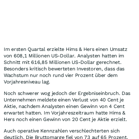
Im ersten Quartal erzielte Hims & Hers einen Umsatz
von 608,1 Millionen US-Dollar. Analysten hatten im
Schnitt mit 616,85 Millionen US-Dollar gerechnet.
Besonders kritisch bewerteten Investoren, dass das
Wachstum nur noch rund vier Prozent über dem
Vorjahresniveau lag.
Noch schwerer wog jedoch der Ergebniseinbruch. Das
Unternehmen meldete einen Verlust von 40 Cent je
Aktie, nachdem Analysten einen Gewinn von 4 Cent
erwartet hatten. Im Vorjahreszeitraum hatte Hims &
Hers noch einen Gewinn von 20 Cent je Aktie erzielt.
Auch operative Kennzahlen verschlechterten sich
deutlich. Die Bruttomarge fiel von 73 auf 65 Prozent.