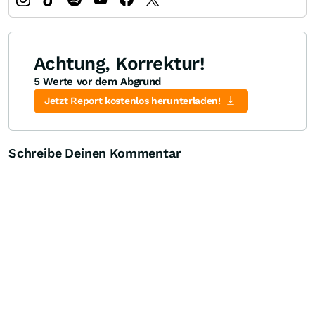
Achtung, Korrektur!
5 Werte vor dem Abgrund
Jetzt Report kostenlos herunterladen!
Schreibe Deinen Kommentar