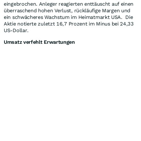
eingebrochen. Anleger reagierten enttäuscht auf einen
überraschend hohen Verlust, rückläufige Margen und
ein schwächeres Wachstum im Heimatmarkt USA. Die
Aktie notierte zuletzt 16,7 Prozent im Minus bei 24,33
US-Dollar.
Umsatz verfehlt Erwartungen