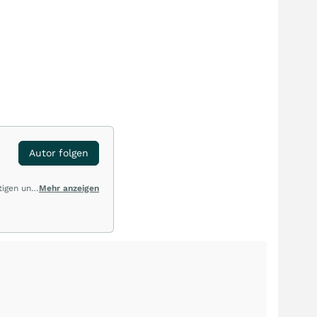
Autor folgen
tigen und
Mehr anzeigen