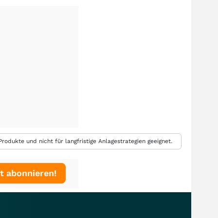
rodukte und nicht für langfristige Anlagestrategien geeignet.
t abonnieren!