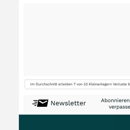
Im Durchschnitt erleiden 7 von 10 Kleinanlegern Verluste b
Abonnieren
Newsletter
verpasse