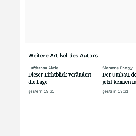
Weitere Artikel des Autors
Lufthansa Aktie
Siemens Energy
Dieser Lichtblick verändert
Der Umbau, d
die Lage
jetzt kennen 
gestern 19:31
gestern 19:31