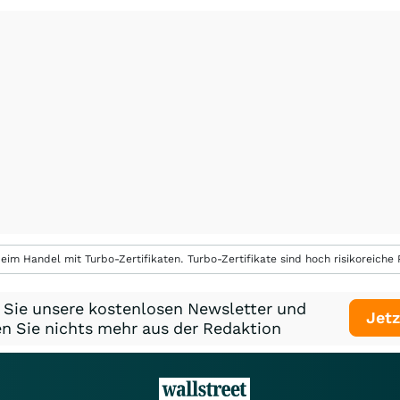
eim Handel mit Turbo-Zertifikaten. Turbo-Zertifikate sind hoch risikoreiche P
 Sie unsere kostenlosen Newsletter und
Jetz
n Sie nichts mehr aus der Redaktion