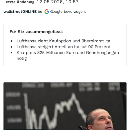
12.05.2026, 10:57
Letzte Änderung
wallstreetONLINE
bei
Google bevorzugen.
Für Sie zusammengefasst
Lufthansa zieht Kaufoption und übernimmt Ita
Lufthansa steigert Anteil an Ita auf 90 Prozent
Kaufpreis 325 Millionen Euro und Genehmigungen
nötig