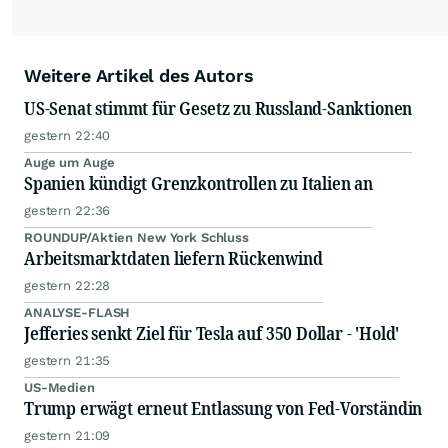
Weitere Artikel des Autors
US-Senat stimmt für Gesetz zu Russland-Sanktionen
gestern 22:40
Auge um Auge
Spanien kündigt Grenzkontrollen zu Italien an
gestern 22:36
ROUNDUP/Aktien New York Schluss
Arbeitsmarktdaten liefern Rückenwind
gestern 22:28
ANALYSE-FLASH
Jefferies senkt Ziel für Tesla auf 350 Dollar - 'Hold'
gestern 21:35
US-Medien
Trump erwägt erneut Entlassung von Fed-Vorständin
gestern 21:09