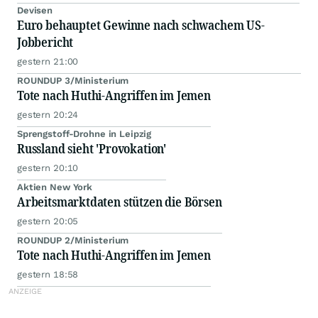
Devisen
Euro behauptet Gewinne nach schwachem US-
Jobbericht
gestern 21:00
ROUNDUP 3/Ministerium
Tote nach Huthi-Angriffen im Jemen
gestern 20:24
Sprengstoff-Drohne in Leipzig
Russland sieht 'Provokation'
gestern 20:10
Aktien New York
Arbeitsmarktdaten stützen die Börsen
gestern 20:05
ROUNDUP 2/Ministerium
Tote nach Huthi-Angriffen im Jemen
gestern 18:58