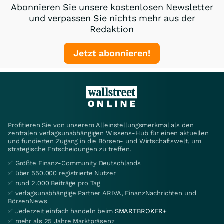
Abonnieren Sie unsere kostenlosen Newsletter
und verpassen Sie nichts mehr aus der
Redaktion
Jetzt abonnieren!
Profitieren Sie von unserem Alleinstellungsmerkmal als den
zentralen verlagsunabhängigen Wissens-Hub für einen aktuellen
und fundierten Zugang in die Börsen- und Wirtschaftswelt, um
strategische Entscheidungen zu treffen.
✅ Größte Finanz-Community Deutschlands
✅ über 550.000 registrierte Nutzer
✅ rund 2.000 Beiträge pro Tag
✅ verlagsunabhängige Partner ARIVA, FinanzNachrichten und
BörsenNews
✅ Jederzeit einfach handeln beim
SMARTBROKER+
✅ mehr als 25 Jahre Marktpräsenz