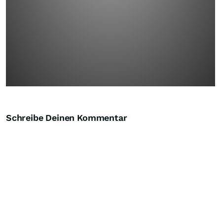
Schreibe Deinen Kommentar