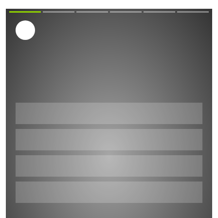
Skip
Skip