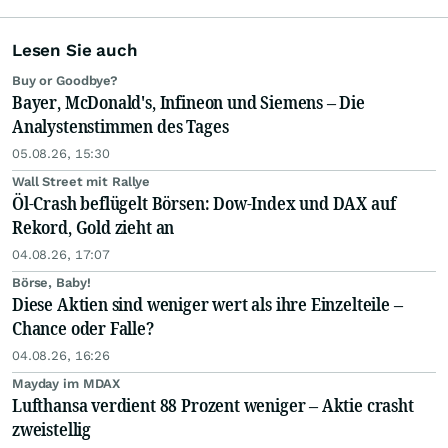
Lesen Sie auch
Buy or Goodbye?
Bayer, McDonald's, Infineon und Siemens – Die
Analystenstimmen des Tages
05.08.26, 15:30
Wall Street mit Rallye
Öl-Crash beflügelt Börsen: Dow-Index und DAX auf
Rekord, Gold zieht an
04.08.26, 17:07
Börse, Baby!
Diese Aktien sind weniger wert als ihre Einzelteile –
Chance oder Falle?
04.08.26, 16:26
Mayday im MDAX
Lufthansa verdient 88 Prozent weniger – Aktie crasht
zweistellig