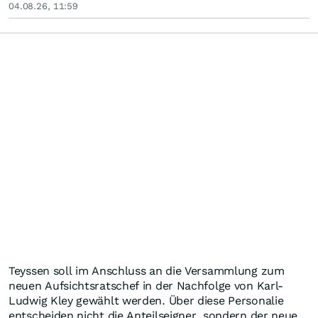
04.08.26, 11:59
Teyssen soll im Anschluss an die Versammlung zum
neuen Aufsichtsratschef in der Nachfolge von Karl-
Ludwig Kley gewählt werden. Über diese Personalie
entscheiden nicht die Anteilseigner, sondern der neue