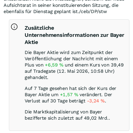
Aufsichtsrat in seiner konstituierenden Sitzung, die
ebenfalls für Dienstag geplant ist./ceb/DP/stw
Zusätzliche
Unternehmensinformationen zur Bayer
Aktie
Die Bayer Aktie wird zum Zeitpunkt der
Veröffentlichung der Nachricht mit einem
Plus von
+6,59
%
und einem Kurs von 39,49
auf Tradegate (12. Mai 2026, 10:58 Uhr)
gehandelt.
Auf 7 Tage gesehen hat sich der Kurs der
Bayer Aktie um
+1,57
%
verändert. Der
Verlust auf 30 Tage beträgt
-3,24
%
.
Die Marktkapitalisierung von Bayer
bezifferte sich zuletzt auf 49,02 Mrd..