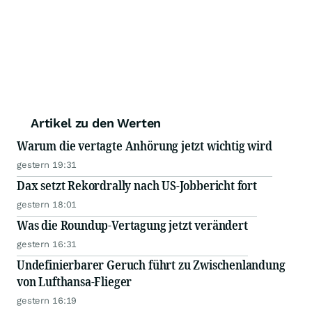
Artikel zu den Werten
Warum die vertagte Anhörung jetzt wichtig wird
gestern 19:31
Dax setzt Rekordrally nach US-Jobbericht fort
gestern 18:01
Was die Roundup-Vertagung jetzt verändert
gestern 16:31
Undefinierbarer Geruch führt zu Zwischenlandung
von Lufthansa-Flieger
gestern 16:19