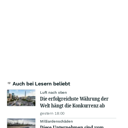
Auch bei Lesern beliebt
Luft nach oben
Die erfolgreichste Währung der
Welt hängt die Konkurrenz ab
gestern 18:00
Milliardenschäden
Diese Unternehmen sind vom