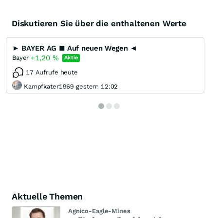
Diskutieren Sie über die enthaltenen Werte
► BAYER AG ■ Auf neuen Wegen ◄
+1,20
%
Bayer
Aktie
17 Aufrufe heute
Kampfkater1969 gestern 12:02
Aktuelle Themen
Agnico-Eagle-Mines