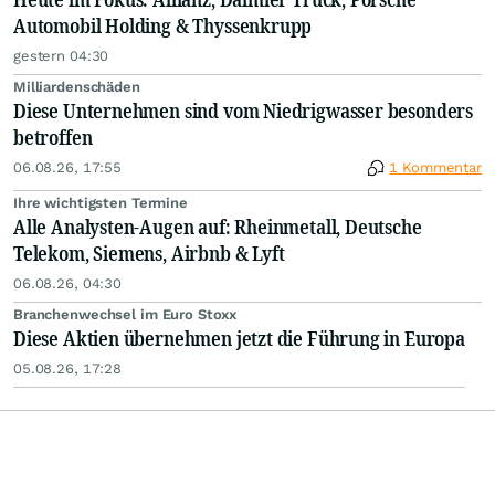
Automobil Holding & Thyssenkrupp
gestern 04:30
Milliardenschäden
Diese Unternehmen sind vom Niedrigwasser besonders
betroffen
06.08.26, 17:55
1 Kommentar
Ihre wichtigsten Termine
Alle Analysten-Augen auf: Rheinmetall, Deutsche
Telekom, Siemens, Airbnb & Lyft
06.08.26, 04:30
Branchenwechsel im Euro Stoxx
Diese Aktien übernehmen jetzt die Führung in Europa
05.08.26, 17:28