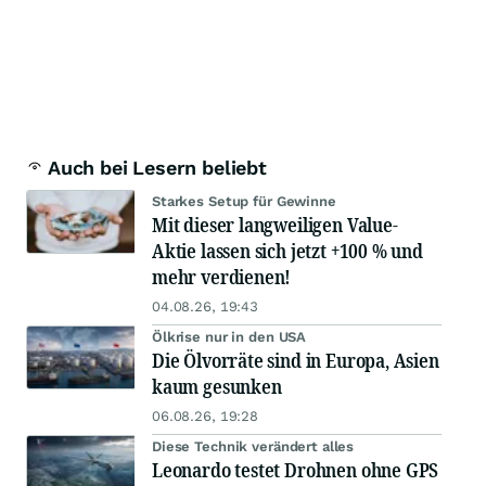
Auch bei Lesern beliebt
Starkes Setup für Gewinne
Mit dieser langweiligen Value-
Aktie lassen sich jetzt +100 % und
mehr verdienen!
04.08.26, 19:43
Ölkrise nur in den USA
Die Ölvorräte sind in Europa, Asien
kaum gesunken
06.08.26, 19:28
Diese Technik verändert alles
Leonardo testet Drohnen ohne GPS