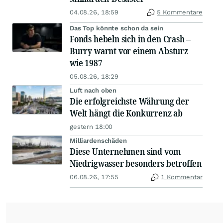
04.08.26, 18:59
5 Kommentare
Das Top könnte schon da sein
Fonds hebeln sich in den Crash –
Burry warnt vor einem Absturz
wie 1987
05.08.26, 18:29
Luft nach oben
Die erfolgreichste Währung der
Welt hängt die Konkurrenz ab
gestern 18:00
Milliardenschäden
Diese Unternehmen sind vom
Niedrigwasser besonders betroffen
06.08.26, 17:55
1 Kommentar