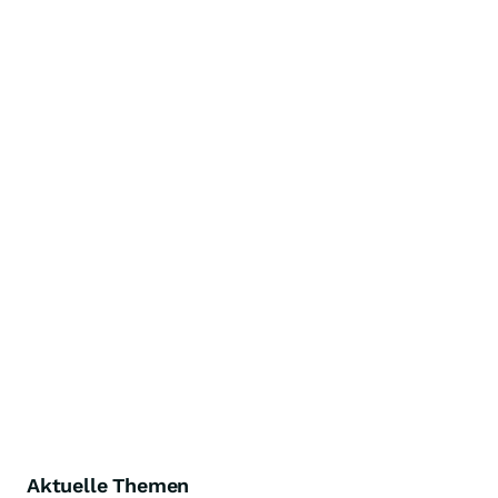
Aktuelle Themen