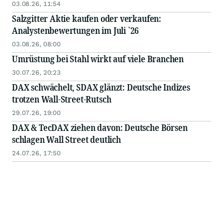
03.08.26, 11:54
Salzgitter Aktie kaufen oder verkaufen:
Analystenbewertungen im Juli `26
03.08.26, 08:00
Umrüstung bei Stahl wirkt auf viele Branchen
30.07.26, 20:23
DAX schwächelt, SDAX glänzt: Deutsche Indizes
trotzen Wall-Street-Rutsch
29.07.26, 19:00
DAX & TecDAX ziehen davon: Deutsche Börsen
schlagen Wall Street deutlich
24.07.26, 17:50