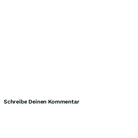
Schreibe Deinen Kommentar