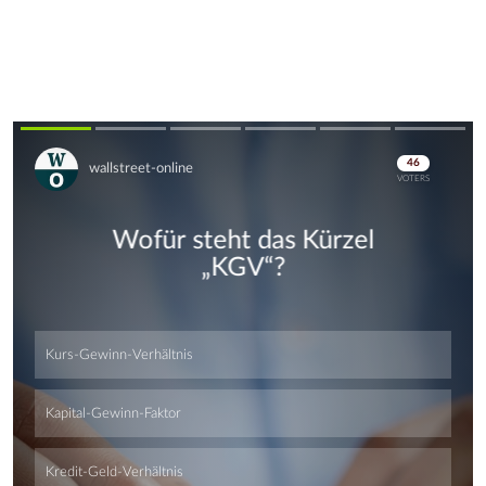
Skip
Skip