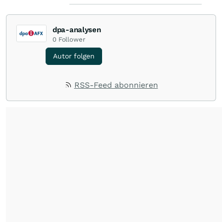
dpa-analysen
0
Follower
Autor folgen
RSS-Feed abonnieren