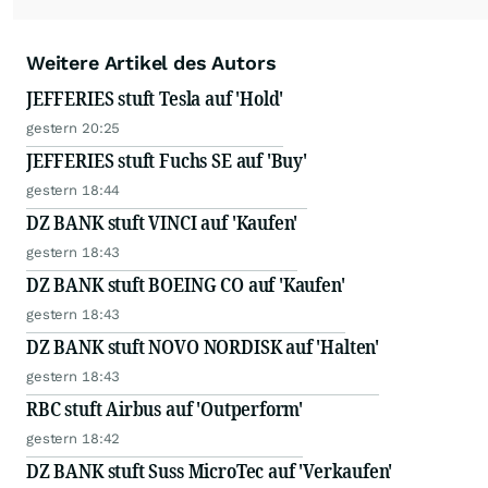
Weitere Artikel des Autors
JEFFERIES stuft Tesla auf 'Hold'
gestern 20:25
JEFFERIES stuft Fuchs SE auf 'Buy'
gestern 18:44
DZ BANK stuft VINCI auf 'Kaufen'
gestern 18:43
DZ BANK stuft BOEING CO auf 'Kaufen'
gestern 18:43
DZ BANK stuft NOVO NORDISK auf 'Halten'
gestern 18:43
RBC stuft Airbus auf 'Outperform'
gestern 18:42
DZ BANK stuft Suss MicroTec auf 'Verkaufen'