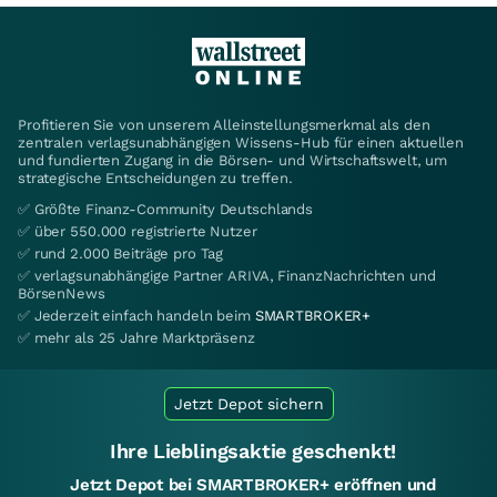
Profitieren Sie von unserem Alleinstellungsmerkmal als den
zentralen verlagsunabhängigen Wissens-Hub für einen aktuellen
und fundierten Zugang in die Börsen- und Wirtschaftswelt, um
strategische Entscheidungen zu treffen.
✅ Größte Finanz-Community Deutschlands
✅ über 550.000 registrierte Nutzer
✅ rund 2.000 Beiträge pro Tag
✅ verlagsunabhängige Partner ARIVA, FinanzNachrichten und
BörsenNews
✅ Jederzeit einfach handeln beim
SMARTBROKER+
✅ mehr als 25 Jahre Marktpräsenz
Jetzt Depot sichern
Ihre Lieblingsaktie geschenkt!
Jetzt Depot bei SMARTBROKER+ eröffnen und