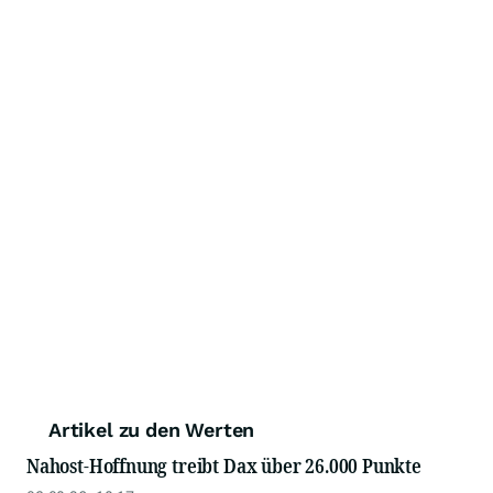
Artikel zu den Werten
Nahost-Hoffnung treibt Dax über 26.000 Punkte