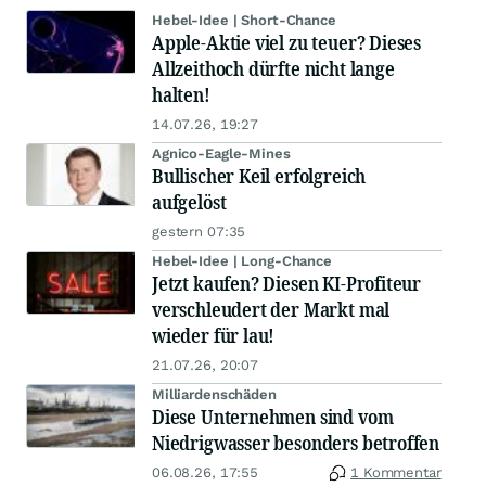
Hebel-Idee | Short-Chance
Apple-Aktie viel zu teuer? Dieses
Allzeithoch dürfte nicht lange
halten!
14.07.26, 19:27
Agnico-Eagle-Mines
Bullischer Keil erfolgreich
aufgelöst
gestern 07:35
Hebel-Idee | Long-Chance
Jetzt kaufen? Diesen KI-Profiteur
verschleudert der Markt mal
wieder für lau!
21.07.26, 20:07
Milliardenschäden
Diese Unternehmen sind vom
Niedrigwasser besonders betroffen
06.08.26, 17:55
1 Kommentar