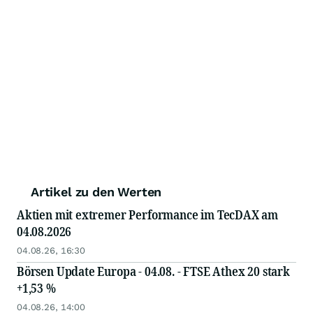
Artikel zu den Werten
Aktien mit extremer Performance im TecDAX am
04.08.2026
04.08.26, 16:30
Börsen Update Europa - 04.08. - FTSE Athex 20 stark
+1,53 %
04.08.26, 14:00