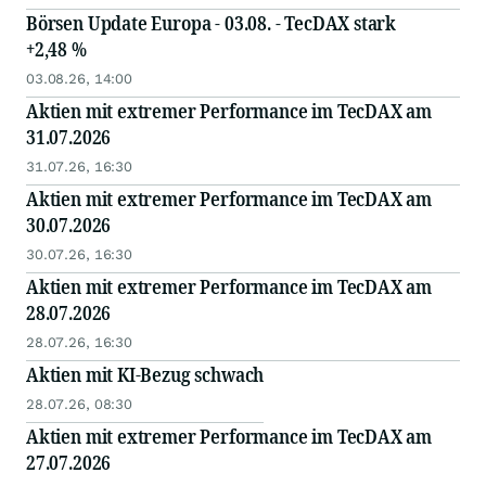
Börsen Update Europa - 03.08. - TecDAX stark
+2,48 %
03.08.26, 14:00
Aktien mit extremer Performance im TecDAX am
31.07.2026
31.07.26, 16:30
Aktien mit extremer Performance im TecDAX am
30.07.2026
30.07.26, 16:30
Aktien mit extremer Performance im TecDAX am
28.07.2026
28.07.26, 16:30
Aktien mit KI-Bezug schwach
28.07.26, 08:30
Aktien mit extremer Performance im TecDAX am
27.07.2026