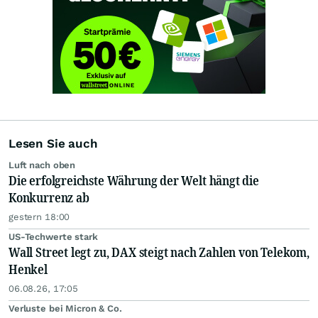
Lesen Sie auch
Luft nach oben
Die erfolgreichste Währung der Welt hängt die
Konkurrenz ab
gestern 18:00
US-Techwerte stark
Wall Street legt zu, DAX steigt nach Zahlen von Telekom,
Henkel
06.08.26, 17:05
Verluste bei Micron & Co.