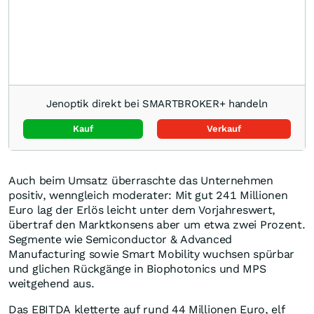
Jenoptik direkt bei SMARTBROKER+ handeln
Kauf
Verkauf
Auch beim Umsatz überraschte das Unternehmen
positiv, wenngleich moderater: Mit gut 241 Millionen
Euro lag der Erlös leicht unter dem Vorjahreswert,
übertraf den Marktkonsens aber um etwa zwei Prozent.
Segmente wie Semiconductor & Advanced
Manufacturing sowie Smart Mobility wuchsen spürbar
und glichen Rückgänge in Biophotonics und MPS
weitgehend aus.
Das EBITDA kletterte auf rund 44 Millionen Euro, elf