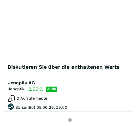
Diskutieren Sie über die enthaltenen Werte
Jenoptik AG
+2,55
%
Jenoptik
Aktie
3 Aufrufe heute
BörsenBot 08.06.26, 15:00