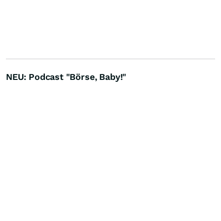
NEU: Podcast "Börse, Baby!"