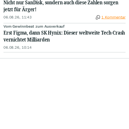
Nicht nur SanDisk, sondern auch diese Zahlen sorgen
jetzt für Ärger!
06.08.26, 11:43
1 Kommentar
Vom Gewinnbeat zum Ausverkauf
Erst Figma, dann SK Hynix: Dieser weltweite Tech-Crash
vernichtet Milliarden
06.08.26, 10:14