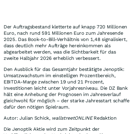
Der Auftragsbestand kletterte auf knapp 720 Millionen
Euro, nach rund 591 Millionen Euro zum Jahresende
2025. Das Book-to-Bill-Verhältnis von 1,48 signalisiert,
dass deutlich mehr Aufträge hereinkommen als
abgearbeitet werden, was die Sichtbarkeit für das
zweite Halbjahr 2026 erheblich verbessert.
Den Ausblick für das Gesamtjahr bestätigte Jenoptik:
Umsatzwachstum im einstelligen Prozentbereich,
EBITDA-Marge zwischen 19 und 21 Prozent,
Investitionen leicht unter Vorjahresniveau. Die DZ Bank
hält eine Anhebung der Prognosen im Jahresverlauf
gleichwohl für möglich – der starke Jahresstart schaffe
dafür den nötigen Spielraum.
Autor: Julian Schick,
wallstreetONLINE
Redaktion
Die Jenoptik Aktie wird zum Zeitpunkt der