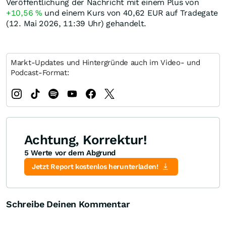
Veröffentlichung der Nachricht mit einem Plus von
+10,56
%
und einem Kurs von 40,62
EUR
auf Tradegate
(12. Mai 2026, 11:39 Uhr) gehandelt.
Markt-Updates und Hintergründe auch im Video- und
Podcast-Format:
Achtung, Korrektur!
5 Werte vor dem Abgrund
Jetzt Report kostenlos herunterladen!
Schreibe Deinen Kommentar