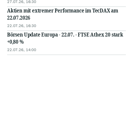
27.07.26, 16:30
Aktien mit extremer Performance im TecDAX am
22.07.2026
22.07.26, 16:30
Börsen Update Europa - 22.07. - FTSE Athex 20 stark
+0,80 %
22.07.26, 14:00