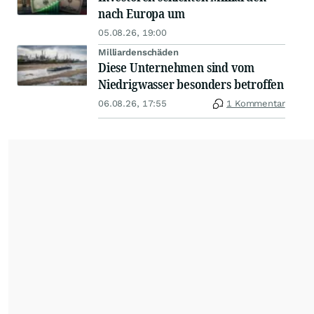
nach Europa um
05.08.26, 19:00
Milliardenschäden
Diese Unternehmen sind vom
Niedrigwasser besonders betroffen
06.08.26, 17:55
1 Kommentar