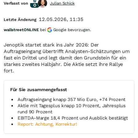
Verfasst von
Julian Schick
12.05.2026, 11:35
Letzte Änderung
wallstreetONLINE
bei
Google bevorzugen.
Jenoptik startet stark ins Jahr 2026: Der
Auftragseingang übertrifft Analysten-Schätzungen um
fast ein Drittel und legt damit den Grundstein für ein
starkes zweites Halbjahr. Die Aktie setzt ihre Rallye
fort.
Für Sie zusammengefasst
Auftragseingang knapp 357 Mio Euro, +74 Prozent
Aktie mit Tagesplus knapp 10 Prozent, Jahresplus
rund 90 Prozent
EBITDA-Marge 18,4 Prozent und Ausblick bestätigt
Report: Achtung, Korrektur!