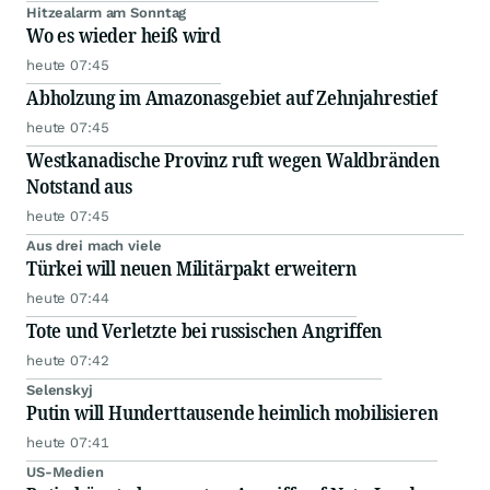
Hitzealarm am Sonntag
Wo es wieder heiß wird
heute 07:45
Abholzung im Amazonasgebiet auf Zehnjahrestief
heute 07:45
Westkanadische Provinz ruft wegen Waldbränden
Notstand aus
heute 07:45
Aus drei mach viele
Türkei will neuen Militärpakt erweitern
heute 07:44
Tote und Verletzte bei russischen Angriffen
heute 07:42
Selenskyj
Putin will Hunderttausende heimlich mobilisieren
heute 07:41
US-Medien