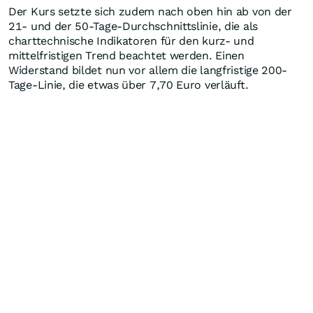
Der Kurs setzte sich zudem nach oben hin ab von der
21- und der 50-Tage-Durchschnittslinie, die als
charttechnische Indikatoren für den kurz- und
mittelfristigen Trend beachtet werden. Einen
Widerstand bildet nun vor allem die langfristige 200-
Tage-Linie, die etwas über 7,70 Euro verläuft.