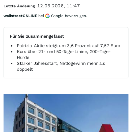
12.05.2026, 11:47
Letzte Änderung
wallstreetONLINE
bei
Google bevorzugen.
Für Sie zusammengefasst
Patrizia-Aktie steigt um 3,6 Prozent auf 7,57 Euro
Kurs über 21- und 50-Tage-Linien, 200-Tage-
Hürde
Starker Jahresstart, Nettogewinn mehr als
doppelt