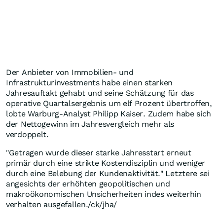
Der Anbieter von Immobilien- und
Infrastrukturinvestments habe einen starken
Jahresauftakt gehabt und seine Schätzung für das
operative Quartalsergebnis um elf Prozent übertroffen,
lobte Warburg-Analyst Philipp Kaiser. Zudem habe sich
der Nettogewinn im Jahresvergleich mehr als
verdoppelt.
"Getragen wurde dieser starke Jahresstart erneut
primär durch eine strikte Kostendisziplin und weniger
durch eine Belebung der Kundenaktivität." Letztere sei
angesichts der erhöhten geopolitischen und
makroökonomischen Unsicherheiten indes weiterhin
verhalten ausgefallen./ck/jha/