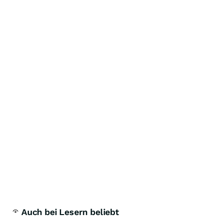
Auch bei Lesern beliebt