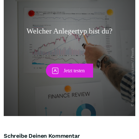
Skip
Schreibe Deinen Kommentar