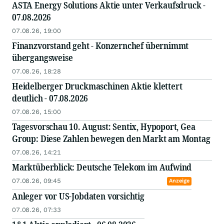
ASTA Energy Solutions Aktie unter Verkaufsdruck -
07.08.2026
07.08.26, 19:00
Finanzvorstand geht - Konzernchef übernimmt
übergangsweise
07.08.26, 18:28
Heidelberger Druckmaschinen Aktie klettert
deutlich - 07.08.2026
07.08.26, 15:00
Tagesvorschau 10. August: Sentix, Hypoport, Gea
Group: Diese Zahlen bewegen den Markt am Montag
07.08.26, 14:21
Marktüberblick: Deutsche Telekom im Aufwind
07.08.26, 09:45
Anzeige
Anleger vor US-Jobdaten vorsichtig
07.08.26, 07:33