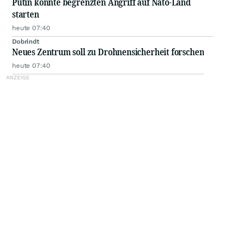
Putin könnte begrenzten Angriff auf Nato-Land
starten
heute 07:40
Dobrindt
Neues Zentrum soll zu Drohnensicherheit forschen
heute 07:40