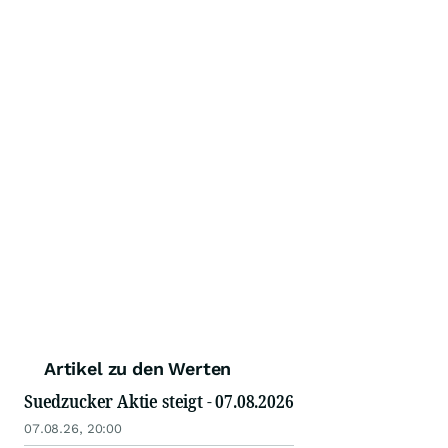
Artikel zu den Werten
Suedzucker Aktie steigt - 07.08.2026
07.08.26, 20:00