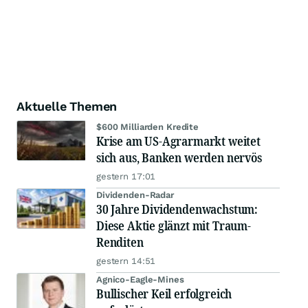
Aktuelle Themen
$600 Milliarden Kredite
Krise am US-Agrarmarkt weitet
sich aus, Banken werden nervös
gestern 17:01
Dividenden-Radar
30 Jahre Dividendenwachstum:
Diese Aktie glänzt mit Traum-
Renditen
gestern 14:51
Agnico-Eagle-Mines
Bullischer Keil erfolgreich