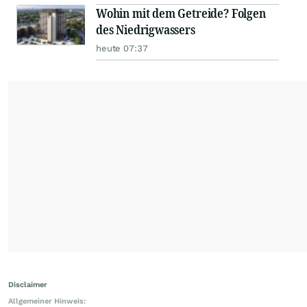
Wohin mit dem Getreide? Folgen
des Niedrigwassers
heute 07:37
Disclaimer
Allgemeiner Hinweis: