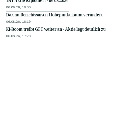
1&1 Aktie explodiert - 06.08.2026
06.08.26, 19:00
Dax an Berichtssaison-Höhepunkt kaum verändert
06.08.26, 18:19
KI-Boom treibt GFT weiter an - Aktie legt deutlich zu
06.08.26, 17:23