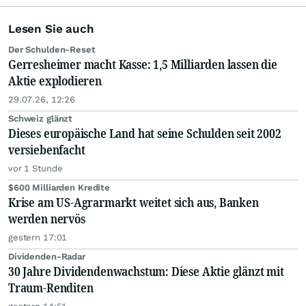
Lesen Sie auch
Der Schulden-Reset
Gerresheimer macht Kasse: 1,5 Milliarden lassen die
Aktie explodieren
29.07.26, 12:26
Schweiz glänzt
Dieses europäische Land hat seine Schulden seit 2002
versiebenfacht
vor 1 Stunde
$600 Milliarden Kredite
Krise am US-Agrarmarkt weitet sich aus, Banken
werden nervös
gestern 17:01
Dividenden-Radar
30 Jahre Dividendenwachstum: Diese Aktie glänzt mit
Traum-Renditen