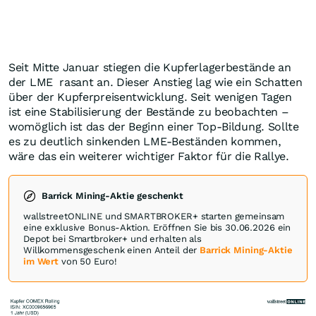
Seit Mitte Januar stiegen die Kupferlagerbestände an
der LME rasant an. Dieser Anstieg lag wie ein Schatten
über der Kupferpreisentwicklung. Seit wenigen Tagen
ist eine Stabilisierung der Bestände zu beobachten –
womöglich ist das der Beginn einer Top-Bildung. Sollte
es zu deutlich sinkenden LME-Beständen kommen,
wäre das ein weiterer wichtiger Faktor für die Rallye.
Barrick Mining-Aktie geschenkt
wallstreetONLINE und SMARTBROKER+ starten gemeinsam
eine exklusive Bonus-Aktion. Eröffnen Sie bis 30.06.2026 ein
Depot bei Smartbroker+ und erhalten als
Willkommensgeschenk einen Anteil der
Barrick Mining-Aktie
im Wert
von 50 Euro!