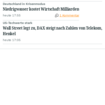
Deutschland in Krisenmodus
Niedrigwasser kostet Wirtschaft Milliarden
heute 17:55
1 Kommentar
US-Techwerte stark
Wall Street legt zu, DAX steigt nach Zahlen von Telekom,
Henkel
heute 17:05