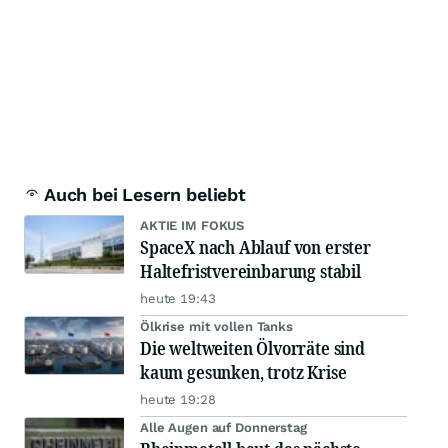
Auch bei Lesern beliebt
AKTIE IM FOKUS
SpaceX nach Ablauf von erster
Haltefristvereinbarung stabil
heute 19:43
Ölkrise mit vollen Tanks
Die weltweiten Ölvorräte sind
kaum gesunken, trotz Krise
heute 19:28
Alle Augen auf Donnerstag