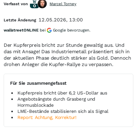
Verfasst von
Marcel Torney
12.05.2026, 13:00
Letzte Änderung
wallstreetONLINE
bei
Google bevorzugen.
Der Kupferpreis bricht zur Stunde gewaltig aus. Und
das mit Ansage! Das Industriemetall präsentiert sich in
der aktuellen Phase deutlich stärker als Gold. Dennoch
drohen Anleger die Kupfer-Rallye zu verpassen.
Für Sie zusammengefasst
Kupferpreis bricht über 6,2 US-Dollar aus
Angebotsängste durch Grasberg und
Hormusblockade
LME-Bestände stabilisieren sich als Signal
Report: Achtung, Korrektur!