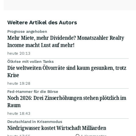
Weitere Artikel des Autors
Prognose angehoben
Mehr Miete, mehr Dividende? Monatszahler Realty
Income macht Lust auf mehr!
heute 20:13
Ölkrise mit vollen Tanks
Die weltweiten Ölvorräte sind kaum gesunken, trotz
Krise
heute 19:28
Fed-Hammer für die Börse
Noch 2026: Drei Zinserhöhungen stehen plötzlich im
Raum
heute 18:43
Deutschland in Krisenmodus
Niedrigwasser kostet Wirtschaft Milliarden