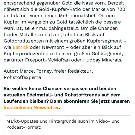
entsprechend gegenüber Gold die Nase vorn. Derzeit
nähert sich die Gold-Kupfer-Ratio der Marke von 720
und damit einem neuen Mehrmonatstief. Ob nun
Kupfer im Vergleich zu Gold tatsächlich die bessere
Wahl ist, sei einmal dahingestellt. Um die Chancen
beider Metalle zu nutzen, lohnt ein Blick auf
Goldproduzenten mit einem großen Kupfersegment –
wie
Barrick
oder Newmont – oder aber ein Blick auf
Kupferproduzenten mit einem großen Goldsegment,
darunter Freeport-McMoRan oder Hudbay Minerals.
Autor: Marcel Torney, freier Redakteur,
Rohstoffexperte
Sie wollen keine Chancen verpassen und bei den
aktuellen Edelmetall- und Rohstofftrends auf dem
Laufenden bleiben? Dann abonnieren Sie jetzt unseren
kostenlosen Newsletter
.
Markt-Updates und Hintergründe auch im Video- und
Podcast-Format: