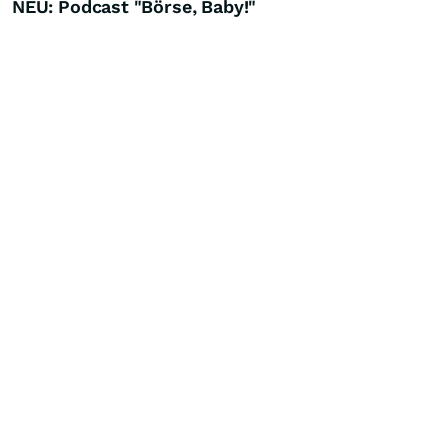
NEU: Podcast "Börse, Baby!"