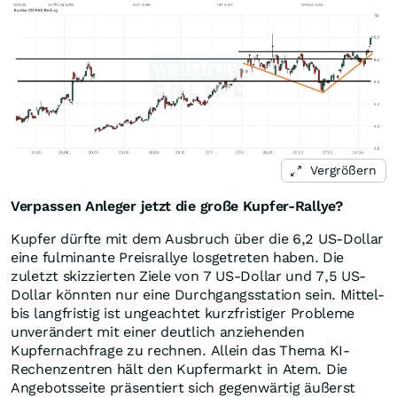
Vergrößern
Verpassen Anleger jetzt die große Kupfer-Rallye?
Kupfer dürfte mit dem Ausbruch über die 6,2 US-Dollar
eine fulminante Preisrallye losgetreten haben. Die
zuletzt skizzierten Ziele von 7 US-Dollar und 7,5 US-
Dollar könnten nur eine Durchgangsstation sein. Mittel-
bis langfristig ist ungeachtet kurzfristiger Probleme
unverändert mit einer deutlich anziehenden
Kupfernachfrage zu rechnen. Allein das Thema KI-
Rechenzentren hält den Kupfermarkt in Atem. Die
Angebotsseite präsentiert sich gegenwärtig äußerst