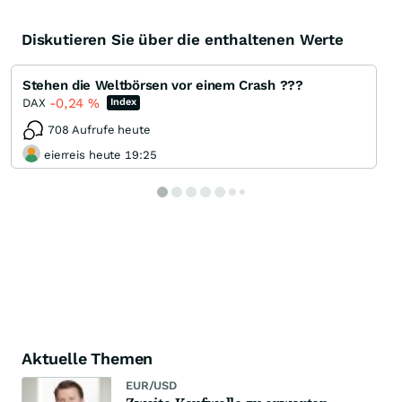
Diskutieren Sie über die enthaltenen Werte
Stehen die Weltbörsen vor einem Crash ???
-0,24
%
DAX
Index
708 Aufrufe heute
eierreis heute 19:25
Aktuelle Themen
EUR/USD