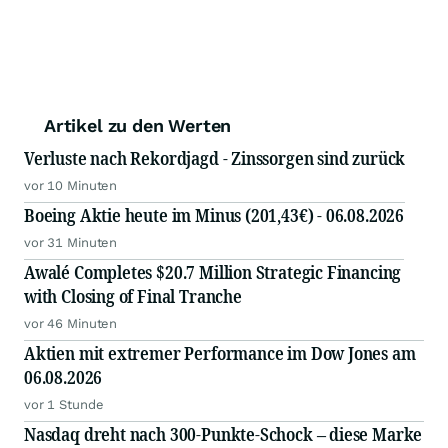
Artikel zu den Werten
Verluste nach Rekordjagd - Zinssorgen sind zurück
vor 10 Minuten
Boeing Aktie heute im Minus (201,43€) - 06.08.2026
vor 31 Minuten
Awalé Completes $20.7 Million Strategic Financing
with Closing of Final Tranche
vor 46 Minuten
Aktien mit extremer Performance im Dow Jones am
06.08.2026
vor 1 Stunde
Nasdaq dreht nach 300-Punkte-Schock – diese Marke