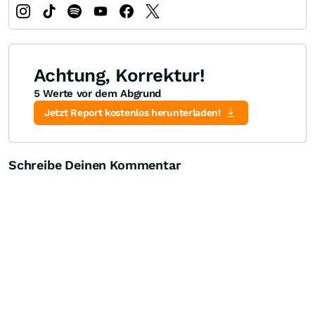
Achtung, Korrektur!
5 Werte vor dem Abgrund
Jetzt Report kostenlos herunterladen!
Schreibe Deinen Kommentar