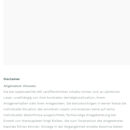
Disclaimer
Allgemeiner Hinweis:
Die bei wallstreetONLINE veröffentlichten Inhalte richten sich an sämtliche
Leser, unabhängig von ihrer konkreten Vermögenssituation, ihrem
Anlageverhalten oder ihren Anlagezielen. Sie berücksichtigen in keiner Weise die
individuelle Situation des einzelnen Lesers und ersetzen keine auf seine
individuellen Bedürfnisse ausgerichtete, fachkundige Anlageberatung.Der
Erwerb von Wertpapieren birgt Risiken, die zum Totalverlust des eingesetzten
Kapitals führen können. Etwaige in der Vergangenheit erzielte Gewinne bieten