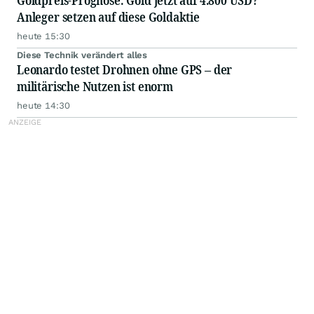
Anleger setzen auf diese Goldaktie
heute 15:30
Diese Technik verändert alles
Leonardo testet Drohnen ohne GPS – der
militärische Nutzen ist enorm
heute 14:30