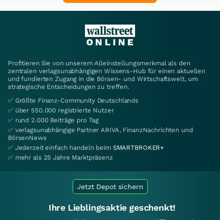
Profitieren Sie von unserem Alleinstellungsmerkmal als den
zentralen verlagsunabhängigen Wissens-Hub für einen aktuellen
und fundierten Zugang in die Börsen- und Wirtschaftswelt, um
strategische Entscheidungen zu treffen.
✅ Größte Finanz-Community Deutschlands
✅ über 550.000 registrierte Nutzer
✅ rund 2.000 Beiträge pro Tag
✅ verlagsunabhängige Partner ARIVA, FinanzNachrichten und
BörsenNews
✅ Jederzeit einfach handeln beim
SMARTBROKER+
✅ mehr als 25 Jahre Marktpräsenz
Jetzt Depot sichern
Ihre Lieblingsaktie geschenkt!