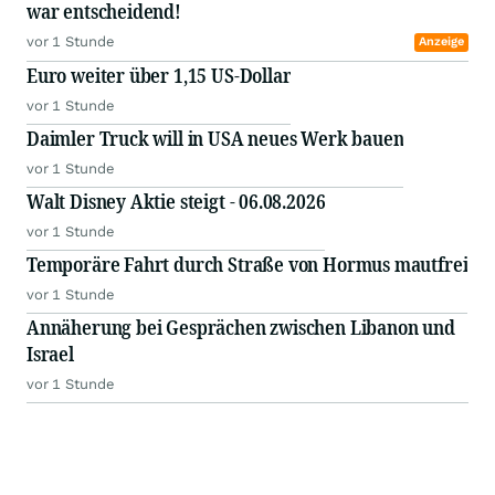
war entscheidend!
vor 1 Stunde
Anzeige
Euro weiter über 1,15 US-Dollar
vor 1 Stunde
Daimler Truck will in USA neues Werk bauen
vor 1 Stunde
Walt Disney Aktie steigt - 06.08.2026
vor 1 Stunde
Temporäre Fahrt durch Straße von Hormus mautfrei
vor 1 Stunde
Annäherung bei Gesprächen zwischen Libanon und
Israel
vor 1 Stunde