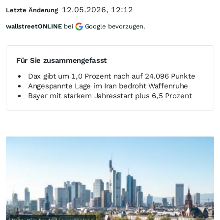
12.05.2026, 12:12
Letzte Änderung
wallstreetONLINE
bei
Google bevorzugen.
Für Sie zusammengefasst
Dax gibt um 1,0 Prozent nach auf 24.096 Punkte
Angespannte Lage im Iran bedroht Waffenruhe
Bayer mit starkem Jahresstart plus 6,5 Prozent