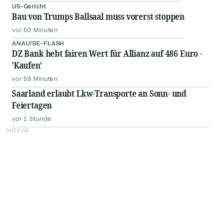
US-Gericht
Bau von Trumps Ballsaal muss vorerst stoppen
vor 50 Minuten
ANALYSE-FLASH
DZ Bank hebt fairen Wert für Allianz auf 486 Euro -
'Kaufen'
vor 59 Minuten
Saarland erlaubt Lkw-Transporte an Sonn- und
Feiertagen
vor 1 Stunde