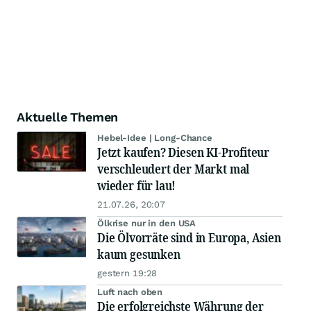
Aktuelle Themen
Hebel-Idee | Long-Chance
Jetzt kaufen? Diesen KI-Profiteur
verschleudert der Markt mal
wieder für lau!
21.07.26, 20:07
Ölkrise nur in den USA
Die Ölvorräte sind in Europa, Asien
kaum gesunken
gestern 19:28
Luft nach oben
Die erfolgreichste Währung der