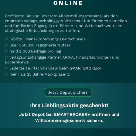
Profitieren Sie von unserem Alleinstellungsmerkmal als den
zentralen verlagsunabhängigen Wissens-Hub für einen aktuellen
und fundierten Zugang in die Börsen- und Wirtschaftswelt, um
strategische Entscheidungen zu treffen.
✅ Größte Finanz-Community Deutschlands
✅ über 550.000 registrierte Nutzer
✅ rund 2.000 Beiträge pro Tag
✅ verlagsunabhängige Partner ARIVA, FinanzNachrichten und
BörsenNews
✅ Jederzeit einfach handeln beim
SMARTBROKER+
✅ mehr als 25 Jahre Marktpräsenz
Jetzt Depot sichern
Ihre Lieblingsaktie geschenkt!
Jetzt Depot bei SMARTBROKER+ eröffnen und
Willkommensgeschenk sichern.