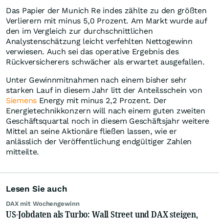
Das Papier der Munich Re indes zählte zu den größten
Verlierern mit minus 5,0 Prozent. Am Markt wurde auf
den im Vergleich zur durchschnittlichen
Analystenschätzung leicht verfehlten Nettogewinn
verwiesen. Auch sei das operative Ergebnis des
Rückversicherers schwächer als erwartet ausgefallen.
Unter Gewinnmitnahmen nach einem bisher sehr
starken Lauf in diesem Jahr litt der Anteilsschein von
Siemens
Energy mit minus 2,2 Prozent. Der
Energietechnikkonzern will nach einem guten zweiten
Geschäftsquartal noch in diesem Geschäftsjahr weitere
Mittel an seine Aktionäre fließen lassen, wie er
anlässlich der Veröffentlichung endgültiger Zahlen
mitteilte.
Lesen Sie auch
DAX mit Wochengewinn
US-Jobdaten als Turbo: Wall Street und DAX steigen,