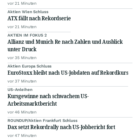
vor 21 Minuten
Aktien Wien Schluss
ATX fällt nach Rekordserie
vor 21 Minuten
AKTIEN IM FOKUS 2
Allianz und Munich Re nach Zahlen und Ausblick
unter Druck
vor 35 Minuten
Aktien Europa Schluss
EuroStoxx bleibt nach US-Jobdaten auf Rekordkurs
vor 37 Minuten
US-Anleihen
Kursgewinne nach schwachem US-
Arbeitsmarktbericht
vor 46 Minuten
ROUNDUP/Aktien Frankfurt Schluss
Dax setzt Rekordrally nach US-Jobbericht fort
vor 47 Minuten