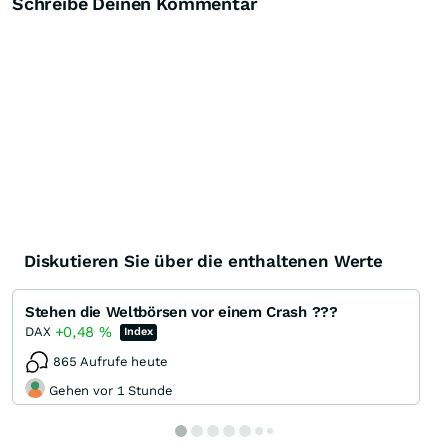
Schreibe Deinen Kommentar
Diskutieren Sie über die enthaltenen Werte
Stehen die Weltbörsen vor einem Crash ???
+0,48
%
DAX
Index
865 Aufrufe heute
Gehen vor 1 Stunde