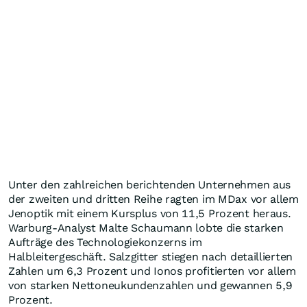
Unter den zahlreichen berichtenden Unternehmen aus
der zweiten und dritten Reihe ragten im MDax vor allem
Jenoptik mit einem Kursplus von 11,5 Prozent heraus.
Warburg-Analyst Malte Schaumann lobte die starken
Aufträge des Technologiekonzerns im
Halbleitergeschäft. Salzgitter stiegen nach detaillierten
Zahlen um 6,3 Prozent und Ionos profitierten vor allem
von starken Nettoneukundenzahlen und gewannen 5,9
Prozent.