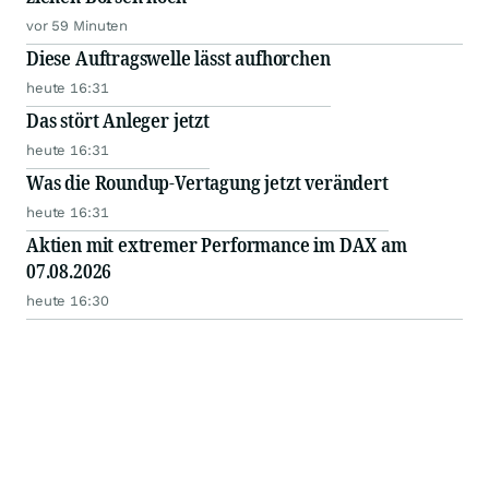
vor 59 Minuten
Diese Auftragswelle lässt aufhorchen
heute 16:31
Das stört Anleger jetzt
heute 16:31
Was die Roundup-Vertagung jetzt verändert
heute 16:31
Aktien mit extremer Performance im DAX am
07.08.2026
heute 16:30