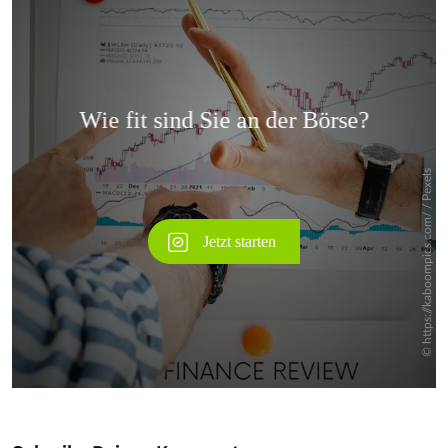
Überspringen