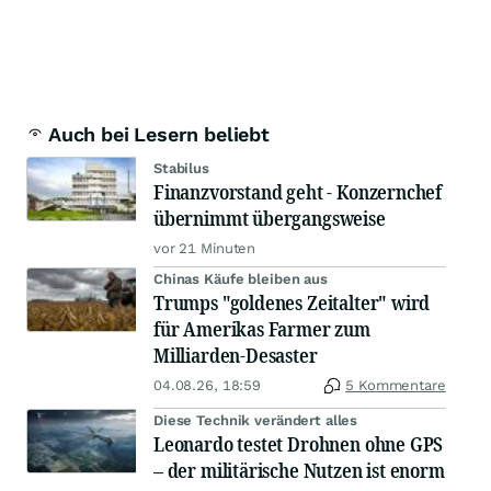
Auch bei Lesern beliebt
Stabilus
Finanzvorstand geht - Konzernchef
übernimmt übergangsweise
vor 21 Minuten
Chinas Käufe bleiben aus
Trumps "goldenes Zeitalter" wird
für Amerikas Farmer zum
Milliarden-Desaster
04.08.26, 18:59
5 Kommentare
Diese Technik verändert alles
Leonardo testet Drohnen ohne GPS
– der militärische Nutzen ist enorm