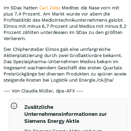
Im SDax hatten
Carl Zeiss
Meditec die Nase vorn mit
plus 7,4 Prozent. Am Markt wurde vor allem die
Profitabilität des Medizintechnikunternehmens gelobt.
Elmos mit minus 6,7 Prozent und Medios mit minus 8,2
Prozent zählten unterdessen im SDax zu den größten
Verlierern.
Der Chiphersteller Elmos gab eine umfangreiche
Aktienplatzierung durch zwei Großaktionäre bekannt.
Das Spezialpharma-Unternehmen Medios bekam im
insgesamt wachsendem Geschäft des ersten Quartals
Preisrückgänge bei diversen Produkten zu spüren sowie
steigende Kosten bei Logistik und Energie./ck/jha/
--- Von Claudia Müller, dpa-AFX ---
Zusätzliche
Unternehmensinformationen zur
Siemens Energy Aktie