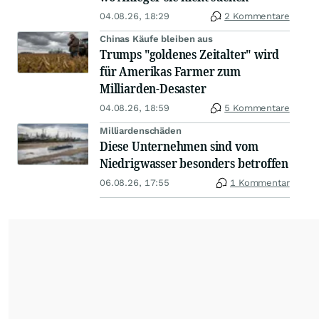
04.08.26, 18:29
2 Kommentare
Chinas Käufe bleiben aus
Trumps "goldenes Zeitalter" wird
für Amerikas Farmer zum
Milliarden-Desaster
04.08.26, 18:59
5 Kommentare
Milliardenschäden
Diese Unternehmen sind vom
Niedrigwasser besonders betroffen
06.08.26, 17:55
1 Kommentar