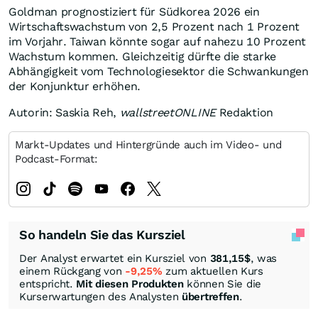
Goldman prognostiziert für Südkorea 2026 ein
Wirtschaftswachstum von 2,5 Prozent nach 1 Prozent
im Vorjahr. Taiwan könnte sogar auf nahezu 10 Prozent
Wachstum kommen. Gleichzeitig dürfte die starke
Abhängigkeit vom Technologiesektor die Schwankungen
der Konjunktur erhöhen.
Autorin: Saskia Reh,
wallstreetONLINE
Redaktion
Markt-Updates und Hintergründe auch im Video- und
Podcast-Format:
So handeln Sie das Kursziel
Der Analyst erwartet ein Kursziel von
381,15
$
, was
einem Rückgang von
-9,25%
zum aktuellen Kurs
entspricht.
Mit diesen Produkten
können Sie die
Kurserwartungen des Analysten
übertreffen
.