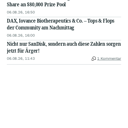
Share an $80,000 Prize Pool
06.08.26, 16:50
DAX, Iovance Biotherapeutics & Co. – Tops & Flops
der Community am Nachmittag
06.08.26, 16:00
Nicht nur SanDisk, sondern auch diese Zahlen sorgen
jetzt für Ärger!
06.08.26, 11:43
1 Kommentar