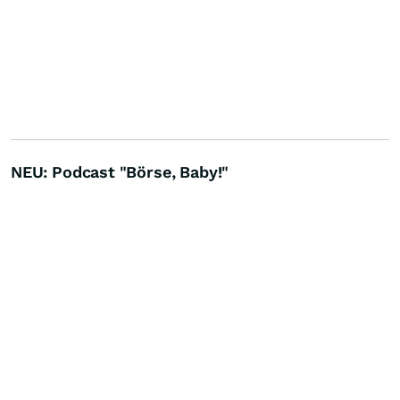
NEU: Podcast "Börse, Baby!"