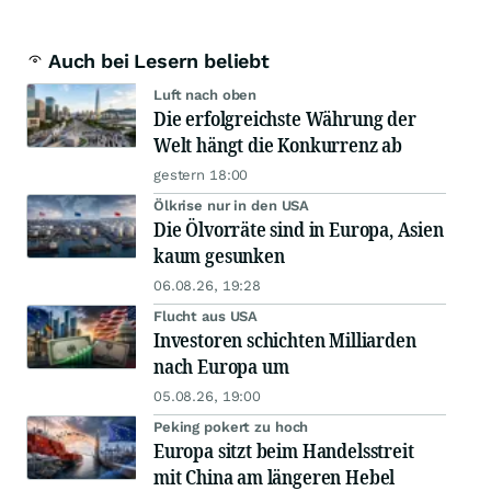
Auch bei Lesern beliebt
Luft nach oben
Die erfolgreichste Währung der
Welt hängt die Konkurrenz ab
gestern 18:00
Ölkrise nur in den USA
Die Ölvorräte sind in Europa, Asien
kaum gesunken
06.08.26, 19:28
Flucht aus USA
Investoren schichten Milliarden
nach Europa um
05.08.26, 19:00
Peking pokert zu hoch
Europa sitzt beim Handelsstreit
mit China am längeren Hebel