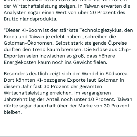
der Wirtschaftsleistung steigen. In Taiwan erwarten die
Analysten sogar einen Wert von über 20 Prozent des
Bruttoinlandsprodukts.
"Dieser KI-Boom ist der stärkste Technologiezyklus, den
Korea und Taiwan je erlebt haben", schreiben die
Goldman-Ökonomen. Selbst stark steigende Ölpreise
dürften den Trend kaum bremsen. Die Erlöse aus Chip-
Exporten seien inzwischen so groß, dass höhere
Energiekosten kaum noch ins Gewicht fielen.
Besonders deutlich zeigt sich der Wandel in Südkorea.
Dort könnten KI-bezogene Exporte laut Goldman in
diesem Jahr fast 30 Prozent der gesamten
Wirtschaftsleistung erreichen. Im vergangenen
Jahrzehnt lag der Anteil noch unter 10 Prozent. Taiwan
dürfte sogar dauerhaft über der Marke von 30 Prozent
bleiben.