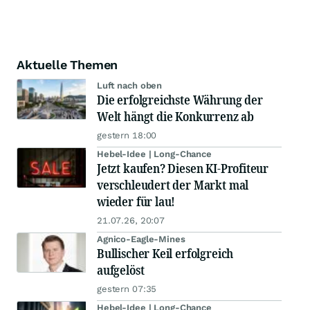
Aktuelle Themen
Luft nach oben
Die erfolgreichste Währung der
Welt hängt die Konkurrenz ab
gestern 18:00
Hebel-Idee | Long-Chance
Jetzt kaufen? Diesen KI-Profiteur
verschleudert der Markt mal
wieder für lau!
21.07.26, 20:07
Agnico-Eagle-Mines
Bullischer Keil erfolgreich
aufgelöst
gestern 07:35
Hebel-Idee | Long-Chance