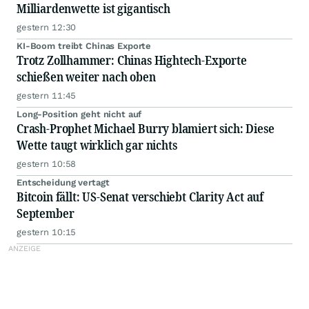
Milliardenwette ist gigantisch
gestern 12:30
KI-Boom treibt Chinas Exporte
Trotz Zollhammer: Chinas Hightech-Exporte
schießen weiter nach oben
gestern 11:45
Long-Position geht nicht auf
Crash-Prophet Michael Burry blamiert sich: Diese
Wette taugt wirklich gar nichts
gestern 10:58
Entscheidung vertagt
Bitcoin fällt: US-Senat verschiebt Clarity Act auf
September
gestern 10:15