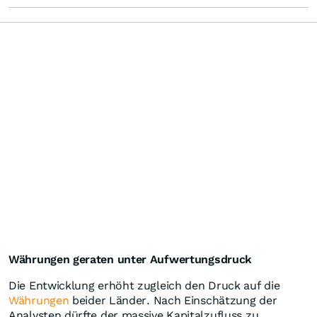
Währungen geraten unter Aufwertungsdruck
Die Entwicklung erhöht zugleich den Druck auf die
Währungen
beider Länder. Nach Einschätzung der
Analysten dürfte der massive Kapitalzufluss zu