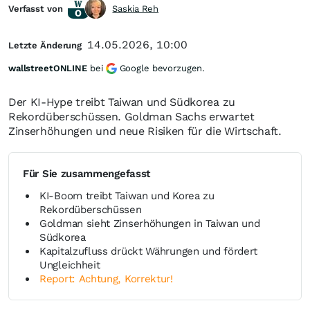
Verfasst von
Saskia Reh
14.05.2026, 10:00
Letzte Änderung
wallstreetONLINE
bei
Google bevorzugen.
Der KI-Hype treibt Taiwan und Südkorea zu
Rekordüberschüssen. Goldman Sachs erwartet
Zinserhöhungen und neue Risiken für die Wirtschaft.
Für Sie zusammengefasst
KI-Boom treibt Taiwan und Korea zu
Rekordüberschüssen
Goldman sieht Zinserhöhungen in Taiwan und
Südkorea
Kapitalzufluss drückt Währungen und fördert
Ungleichheit
Report: Achtung, Korrektur!