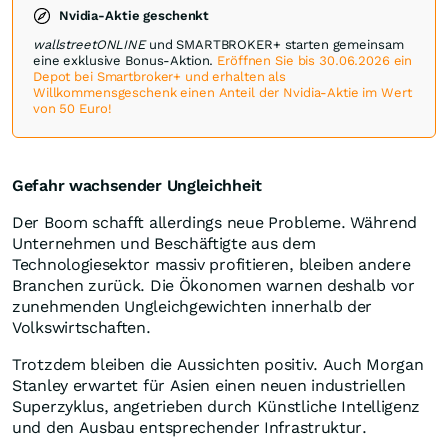
Nvidia-Aktie geschenkt
wallstreetONLINE
und SMARTBROKER+ starten gemeinsam
eine exklusive Bonus-Aktion.
Eröffnen Sie bis 30.06.2026 ein
Depot bei Smartbroker+ und erhalten als
Willkommensgeschenk einen Anteil der Nvidia-Aktie im Wert
von 50 Euro!
Gefahr wachsender Ungleichheit
Der Boom schafft allerdings neue Probleme. Während
Unternehmen und Beschäftigte aus dem
Technologiesektor massiv profitieren, bleiben andere
Branchen zurück. Die Ökonomen warnen deshalb vor
zunehmenden Ungleichgewichten innerhalb der
Volkswirtschaften.
Trotzdem bleiben die Aussichten positiv. Auch Morgan
Stanley erwartet für Asien einen neuen industriellen
Superzyklus, angetrieben durch Künstliche Intelligenz
und den Ausbau entsprechender Infrastruktur.