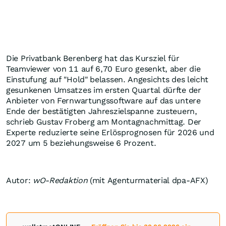
Die Privatbank Berenberg hat das Kursziel für
Teamviewer von 11 auf 6,70 Euro gesenkt, aber die
Einstufung auf "Hold" belassen. Angesichts des leicht
gesunkenen Umsatzes im ersten Quartal dürfte der
Anbieter von Fernwartungssoftware auf das untere
Ende der bestätigten Jahreszielspanne zusteuern,
schrieb Gustav Froberg am Montagnachmittag. Der
Experte reduzierte seine Erlösprognosen für 2026 und
2027 um 5 beziehungsweise 6 Prozent.
Autor:
wO-Redaktion
(mit Agenturmaterial dpa-AFX)