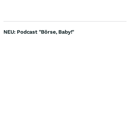
NEU: Podcast "Börse, Baby!"