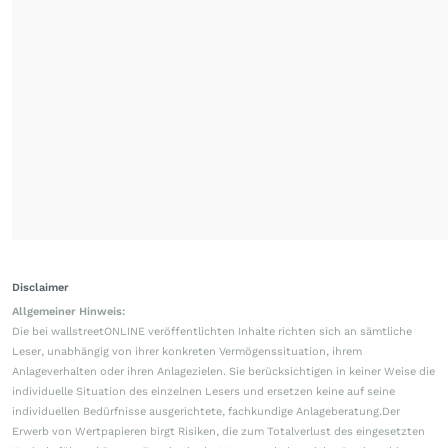
Disclaimer
Allgemeiner Hinweis:
Die bei wallstreetONLINE veröffentlichten Inhalte richten sich an sämtliche
Leser, unabhängig von ihrer konkreten Vermögenssituation, ihrem
Anlageverhalten oder ihren Anlagezielen. Sie berücksichtigen in keiner Weise die
individuelle Situation des einzelnen Lesers und ersetzen keine auf seine
individuellen Bedürfnisse ausgerichtete, fachkundige Anlageberatung.Der
Erwerb von Wertpapieren birgt Risiken, die zum Totalverlust des eingesetzten