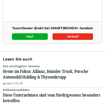
TeamViewer direkt bei SMARTBROKER+ handeln
Kauf
Verkauf
Lesen Sie auch
Ihre wichtigsten Termine
Heute im Fokus: Allianz, Daimler Truck, Porsche
Automobil Holding & Thyssenkrupp
gestern 04:30
Milliardenschäden
Diese Unternehmen sind vom Niedrigwasser besonders
betroffen