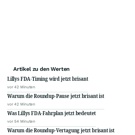
Artikel zu den Werten
Lillys FDA-Timing wird jetzt brisant
vor 42 Minuten
Warum die Roundup-Pause jetzt brisant ist
vor 42 Minuten
Was Lillys FDA-Fahrplan jetzt bedeutet
vor 54 Minuten
Warum die Roundup-Vertagung jetzt brisant ist