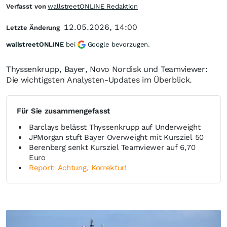
Verfasst von
wallstreetONLINE Redaktion
12.05.2026, 14:00
Letzte Änderung
wallstreetONLINE
bei
Google bevorzugen.
Thyssenkrupp, Bayer, Novo Nordisk und Teamviewer:
Die wichtigsten Analysten-Updates im Überblick.
Für Sie zusammengefasst
Barclays belässt Thyssenkrupp auf Underweight
JPMorgan stuft Bayer Overweight mit Kursziel 50
Berenberg senkt Kursziel Teamviewer auf 6,70
Euro
Report: Achtung, Korrektur!