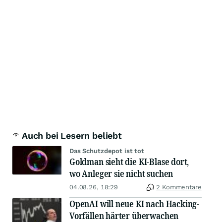
Auch bei Lesern beliebt
Das Schutzdepot ist tot
Goldman sieht die KI-Blase dort,
wo Anleger sie nicht suchen
04.08.26, 18:29
2 Kommentare
OpenAI will neue KI nach Hacking-
Vorfällen härter überwachen