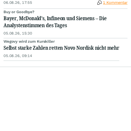
06.08.26, 17:55
1 Kommentar
Buy or Goodbye?
Bayer, McDonald's, Infineon und Siemens – Die
Analystenstimmen des Tages
05.08.26, 15:30
Wegovy wird zum Kurskiller
Selbst starke Zahlen retten Novo Nordisk nicht mehr
05.08.26, 09:14