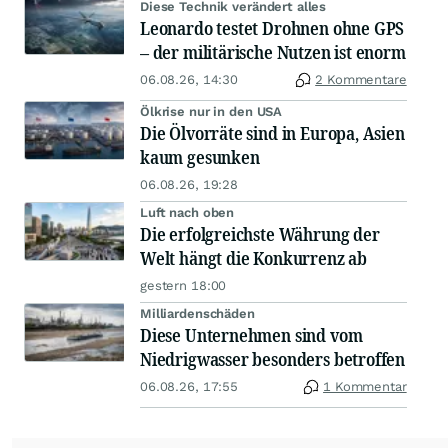
Diese Technik verändert alles
Leonardo testet Drohnen ohne GPS
– der militärische Nutzen ist enorm
06.08.26, 14:30
2 Kommentare
Ölkrise nur in den USA
Die Ölvorräte sind in Europa, Asien
kaum gesunken
06.08.26, 19:28
Luft nach oben
Die erfolgreichste Währung der
Welt hängt die Konkurrenz ab
gestern 18:00
Milliardenschäden
Diese Unternehmen sind vom
Niedrigwasser besonders betroffen
06.08.26, 17:55
1 Kommentar