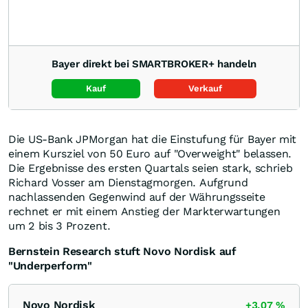
Bayer direkt bei SMARTBROKER+ handeln
Kauf
Verkauf
Die US-Bank JPMorgan hat die Einstufung für Bayer mit
einem Kursziel von 50 Euro auf "Overweight" belassen.
Die Ergebnisse des ersten Quartals seien stark, schrieb
Richard Vosser am Dienstagmorgen. Aufgrund
nachlassenden Gegenwind auf der Währungsseite
rechnet er mit einem Anstieg der Markterwartungen
um 2 bis 3 Prozent.
Bernstein Research stuft Novo Nordisk auf
"Underperform"
Novo Nordisk
+3,07
%