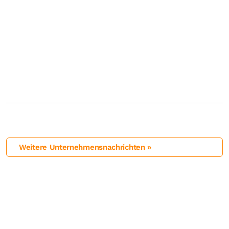
Weitere Unternehmensnachrichten »