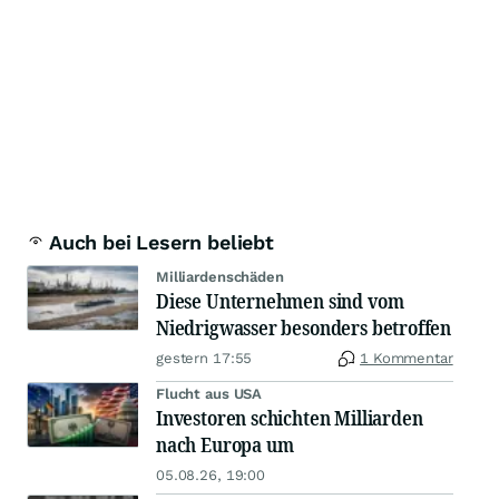
Auch bei Lesern beliebt
Milliardenschäden
Diese Unternehmen sind vom
Niedrigwasser besonders betroffen
gestern 17:55
1 Kommentar
Flucht aus USA
Investoren schichten Milliarden
nach Europa um
05.08.26, 19:00