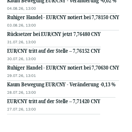
Kaum Bewegung EUR/CNY - Veränderung +0,02 %
04.08.26, 13:00
Ruhiger Handel - EUR/CNY notiert bei 7,78150 CNY
03.08.26, 13:00
Rücksetzer bei EUR/CNY jetzt 7,76480 CNY
31.07.26, 13:00
EUR/CNY tritt auf der Stelle – 7,76152 CNY
30.07.26, 13:00
Ruhiger Handel - EUR/CNY notiert bei 7,70630 CNY
29.07.26, 13:01
Kaum Bewegung EUR/CNY - Veränderung -0,13 %
28.07.26, 13:00
EUR/CNY tritt auf der Stelle – 7,71420 CNY
27.07.26, 13:00