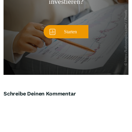
Schreibe Deinen Kommentar