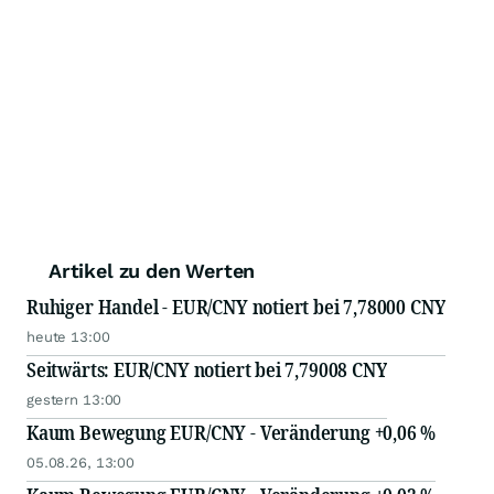
Artikel zu den Werten
Ruhiger Handel - EUR/CNY notiert bei 7,78000 CNY
heute 13:00
Seitwärts: EUR/CNY notiert bei 7,79008 CNY
gestern 13:00
Kaum Bewegung EUR/CNY - Veränderung +0,06 %
05.08.26, 13:00