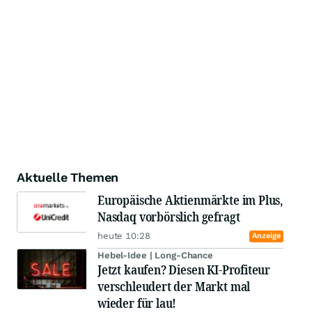
Aktuelle Themen
Europäische Aktienmärkte im Plus,
Nasdaq vorbörslich gefragt
heute 10:28
Anzeige
Hebel-Idee | Long-Chance
Jetzt kaufen? Diesen KI-Profiteur
verschleudert der Markt mal
wieder für lau!