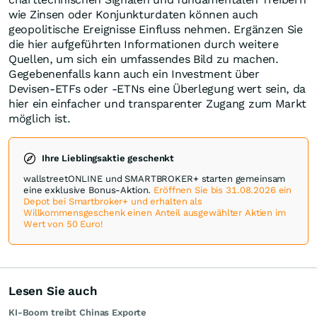
wie Zinsen oder Konjunkturdaten können auch
geopolitische Ereignisse Einfluss nehmen. Ergänzen Sie
die hier aufgeführten Informationen durch weitere
Quellen, um sich ein umfassendes Bild zu machen.
Gegebenenfalls kann auch ein Investment über
Devisen-ETFs oder -ETNs eine Überlegung wert sein, da
hier ein einfacher und transparenter Zugang zum Markt
möglich ist.
Ihre Lieblingsaktie geschenkt
wallstreetONLINE und SMARTBROKER+ starten gemeinsam
eine exklusive Bonus-Aktion.
Eröffnen Sie bis 31.08.2026 ein
Depot bei Smartbroker+ und erhalten als
Willkommensgeschenk einen Anteil ausgewählter Aktien im
Wert von 50 Euro!
Lesen Sie auch
KI-Boom treibt Chinas Exporte