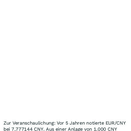
Zur Veranschaulichung: Vor 5 Jahren notierte EUR/CNY
bei 7,777144
CNY
. Aus einer Anlage von 1.000
CNY