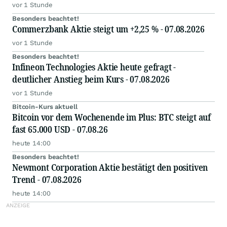
vor 1 Stunde
Besonders beachtet!
Commerzbank Aktie steigt um +2,25 % - 07.08.2026
vor 1 Stunde
Besonders beachtet!
Infineon Technologies Aktie heute gefragt -
deutlicher Anstieg beim Kurs - 07.08.2026
vor 1 Stunde
Bitcoin-Kurs aktuell
Bitcoin vor dem Wochenende im Plus: BTC steigt auf
fast 65.000 USD - 07.08.26
heute 14:00
Besonders beachtet!
Newmont Corporation Aktie bestätigt den positiven
Trend - 07.08.2026
heute 14:00