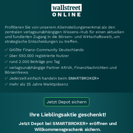
Profitieren Sie von unserem Alleinstellungsmerkmal als den
zentralen verlagsunabhängigen Wissens-Hub für einen aktuellen
und fundierten Zugang in die Börsen- und Wirtschaftswelt, um
strategische Entscheidungen zu treffen.
✅ Größte Finanz-Community Deutschlands
✅ über 550.000 registrierte Nutzer
✅ rund 2.000 Beiträge pro Tag
✅ verlagsunabhängige Partner ARIVA, FinanzNachrichten und
BörsenNews
✅ Jederzeit einfach handeln beim
SMARTBROKER+
✅ mehr als 25 Jahre Marktpräsenz
Jetzt Depot sichern
Ihre Lieblingsaktie geschenkt!
Jetzt Depot bei SMARTBROKER+ eröffnen und
Willkommensgeschenk sichern.