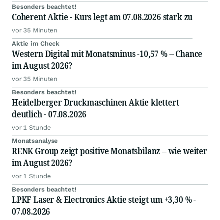
Besonders beachtet!
Coherent Aktie - Kurs legt am 07.08.2026 stark zu
vor 35 Minuten
Aktie im Check
Western Digital mit Monatsminus -10,57 % – Chance
im August 2026?
vor 35 Minuten
Besonders beachtet!
Heidelberger Druckmaschinen Aktie klettert
deutlich - 07.08.2026
vor 1 Stunde
Monatsanalyse
RENK Group zeigt positive Monatsbilanz – wie weiter
im August 2026?
vor 1 Stunde
Besonders beachtet!
LPKF Laser & Electronics Aktie steigt um +3,30 % -
07.08.2026