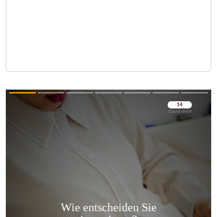
Überspringen
Überspringen