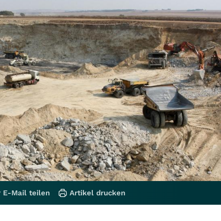
 E-Mail teilen
Artikel drucken