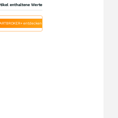
tikel enthaltene Werte
ARTBROKER+ entdecken