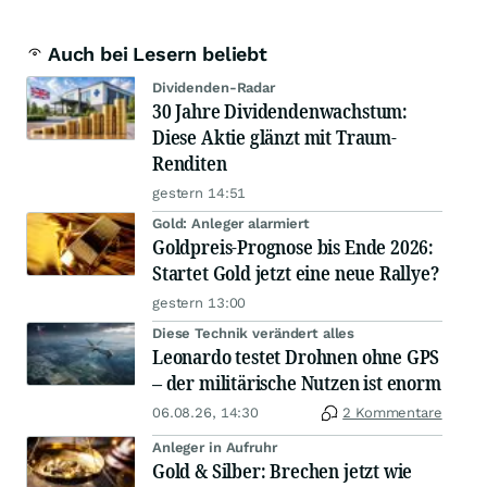
Auch bei Lesern beliebt
Dividenden-Radar
30 Jahre Dividendenwachstum:
Diese Aktie glänzt mit Traum-
Renditen
gestern 14:51
Gold: Anleger alarmiert
Goldpreis-Prognose bis Ende 2026:
Startet Gold jetzt eine neue Rallye?
gestern 13:00
Diese Technik verändert alles
Leonardo testet Drohnen ohne GPS
– der militärische Nutzen ist enorm
06.08.26, 14:30
2 Kommentare
Anleger in Aufruhr
Gold & Silber: Brechen jetzt wie