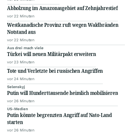
Abholzung im Amazonasgebiet auf Zehnjahrestief
vor 22 Minuten
Westkanadische Provinz ruft wegen Waldbränden
Notstand aus
vor 22 Minuten
Aus drei mach viele
Türkei will neuen Militärpakt erweitern
vor 23 Minuten
Tote und Verletzte bei russischen Angriffen
vor 24 Minuten
Selenskyj
Putin will Hunderttausende heimlich mobilisieren
vor 26 Minuten
US-Medien
Putin könnte begrenzten Angriff auf Nato-Land
starten
vor 26 Minuten