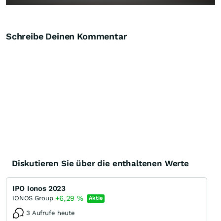
Schreibe Deinen Kommentar
Diskutieren Sie über die enthaltenen Werte
IPO Ionos 2023
+6,29
%
IONOS Group
Aktie
3 Aufrufe heute