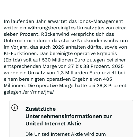
Im laufenden Jahr erwartet das Ionos-Management
weiter ein währungsbereinigtes Umsatzplus von circa
sieben Prozent. Rückenwind verspricht sich das
Unternehmen durch das starke Neukundenwachstum
im Vorjahr, das auch 2026 anhalten dürfte, sowie von
KI-Funktionen. Das bereinigte operative Ergebnis
(Ebitda) soll auf 530 Millionen Euro zulegen bei einer
entsprechenden Marge von 37 bis 38 Prozent. 2025
wurde ein Umsatz von 1,3 Milliarden Euro erzielt bei
einem bereinigten operativen Ergebnis von 485
Millionen. Die operative Marge hatte bei 36,8 Prozent
gelegen./err/mne/jha/
Zusätzliche
Unternehmensinformationen zur
United Internet Aktie
Die United Internet Aktie wird zum