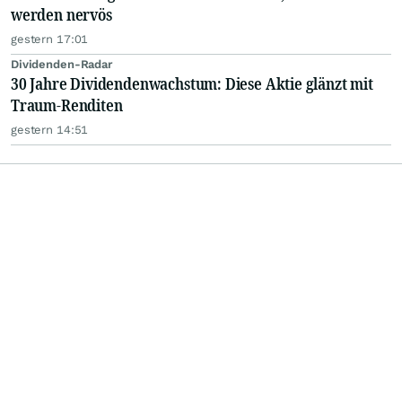
werden nervös
gestern 17:01
Dividenden-Radar
30 Jahre Dividendenwachstum: Diese Aktie glänzt mit
Traum-Renditen
gestern 14:51