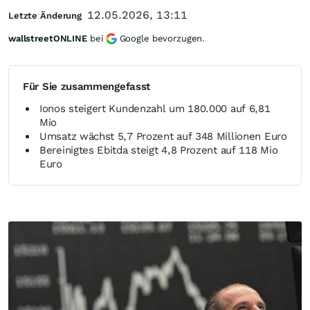
12.05.2026, 13:11
Letzte Änderung
wallstreetONLINE
bei
Google bevorzugen.
Für Sie zusammengefasst
Ionos steigert Kundenzahl um 180.000 auf 6,81
Mio
Umsatz wächst 5,7 Prozent auf 348 Millionen Euro
Bereinigtes Ebitda steigt 4,8 Prozent auf 118 Mio
Euro