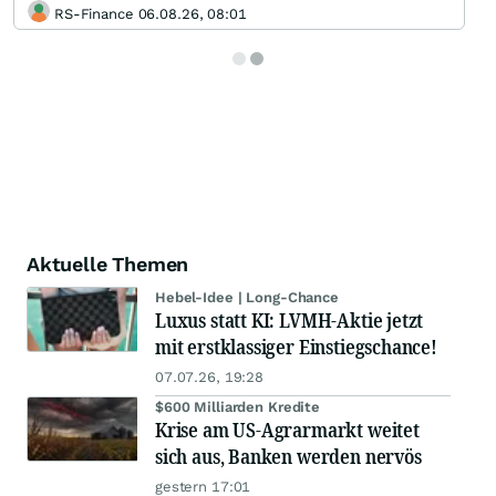
RS-Finance 06.08.26, 08:01
Aktuelle Themen
Hebel-Idee | Long-Chance
Luxus statt KI: LVMH-Aktie jetzt
mit erstklassiger Einstiegschance!
07.07.26, 19:28
$600 Milliarden Kredite
Krise am US-Agrarmarkt weitet
sich aus, Banken werden nervös
gestern 17:01