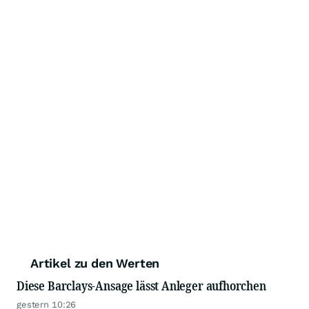
Artikel zu den Werten
Diese Barclays-Ansage lässt Anleger aufhorchen
gestern 10:26