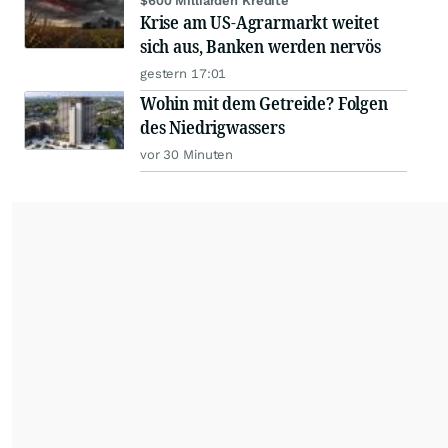
$600 Milliarden Kredite
Krise am US-Agrarmarkt weitet
sich aus, Banken werden nervös
gestern 17:01
Wohin mit dem Getreide? Folgen
des Niedrigwassers
vor 30 Minuten