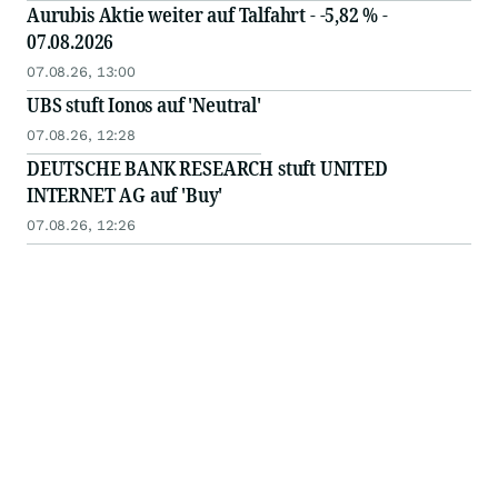
Aurubis Aktie weiter auf Talfahrt - -5,82 % -
07.08.2026
07.08.26, 13:00
UBS stuft Ionos auf 'Neutral'
07.08.26, 12:28
DEUTSCHE BANK RESEARCH stuft UNITED
INTERNET AG auf 'Buy'
07.08.26, 12:26