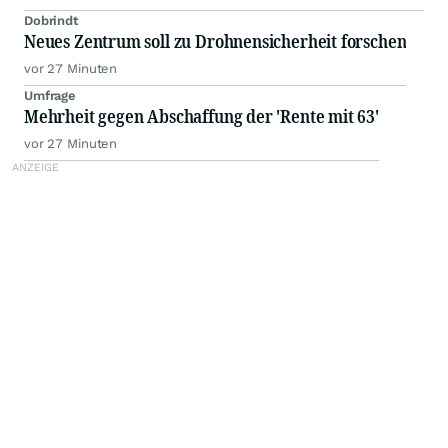
Dobrindt
Neues Zentrum soll zu Drohnensicherheit forschen
vor 27 Minuten
Umfrage
Mehrheit gegen Abschaffung der 'Rente mit 63'
vor 27 Minuten