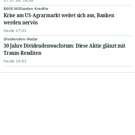
27.07.26, 16:58
$600 Milliarden Kredite
Krise am US-Agrarmarkt weitet sich aus, Banken
werden nervös
heute 17:01
Dividenden-Radar
30 Jahre Dividendenwachstum: Diese Aktie glänzt mit
Traum-Renditen
heute 14:51