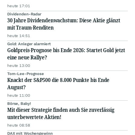
heute 17:01
Dividenden-Radar
30 Jahre Dividendenwachstum: Diese Aktie glänzt
mit Traum-Renditen
heute 14:51
Gold: Anleger alarmiert
Goldpreis-Prognose bis Ende 2026: Startet Gold jetzt
eine neue Rallye?
heute 13:00
Tom-Lee-Prognose
Knackt der S&P500 die 8.000 Punkte bis Ende
August?
heute 11:00
Börse, Baby!
Mit dieser Strategie finden auch Sie zuverlässig
unterbewertete Aktien!
heute 08:58
DAX mit Wochengewinn