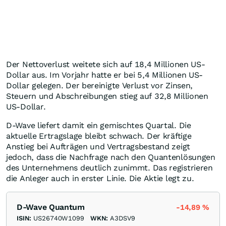
Der Nettoverlust weitete sich auf 18,4 Millionen US-
Dollar aus. Im Vorjahr hatte er bei 5,4 Millionen US-
Dollar gelegen. Der bereinigte Verlust vor Zinsen,
Steuern und Abschreibungen stieg auf 32,8 Millionen
US-Dollar.
D-Wave liefert damit ein gemischtes Quartal. Die
aktuelle Ertragslage bleibt schwach. Der kräftige
Anstieg bei Aufträgen und Vertragsbestand zeigt
jedoch, dass die Nachfrage nach den Quantenlösungen
des Unternehmens deutlich zunimmt. Das registrieren
die Anleger auch in erster Linie. Die Aktie legt zu.
D-Wave Quantum
-14,89
%
ISIN:
US26740W1099
WKN:
A3DSV9