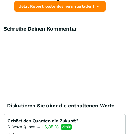
Jetzt Report kostenlos herunterladen!
Schreibe Deinen Kommentar
Diskutieren Sie über die enthaltenen Werte
Gehört den Quanten die Zukunft?
+6,35
%
D-Wave Quantum
Aktie