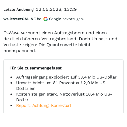
12.05.2026, 13:29
Letzte Änderung
wallstreetONLINE
bei
Google bevorzugen.
D-Wave verbucht einen Auftragsboom und einen
deutlich höheren Vertragsbestand. Doch Umsatz und
Verluste zeigen: Die Quantenwette bleibt
hochspannend.
Für Sie zusammengefasst
Auftragseingang explodiert auf 33,4 Mio US-Dollar
Umsatz bricht um 81 Prozent auf 2,9 Mio US-
Dollar ein
Kosten steigen stark, Nettoverlust 18,4 Mio US-
Dollar
Report: Achtung, Korrektur!