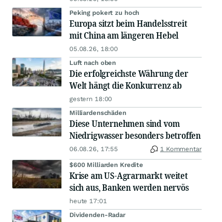
Peking pokert zu hoch
Europa sitzt beim Handelsstreit
mit China am längeren Hebel
05.08.26, 18:00
Luft nach oben
Die erfolgreichste Währung der
Welt hängt die Konkurrenz ab
gestern 18:00
Milliardenschäden
Diese Unternehmen sind vom
Niedrigwasser besonders betroffen
06.08.26, 17:55
1 Kommentar
$600 Milliarden Kredite
Krise am US-Agrarmarkt weitet
sich aus, Banken werden nervös
heute 17:01
Dividenden-Radar