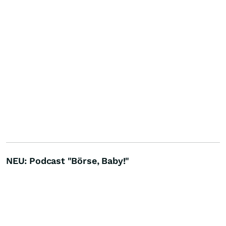
NEU: Podcast "Börse, Baby!"