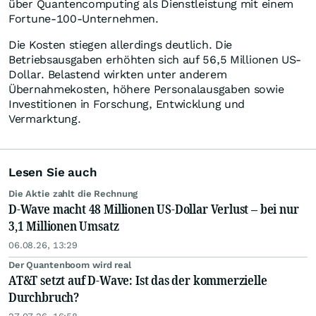
über Quantencomputing als Dienstleistung mit einem
Fortune-100-Unternehmen.
Die Kosten stiegen allerdings deutlich. Die
Betriebsausgaben erhöhten sich auf 56,5 Millionen US-
Dollar. Belastend wirkten unter anderem
Übernahmekosten, höhere Personalausgaben sowie
Investitionen in Forschung, Entwicklung und
Vermarktung.
Lesen Sie auch
Die Aktie zahlt die Rechnung
D-Wave macht 48 Millionen US-Dollar Verlust – bei nur
3,1 Millionen Umsatz
06.08.26, 13:29
Der Quantenboom wird real
AT&T setzt auf D-Wave: Ist das der kommerzielle
Durchbruch?