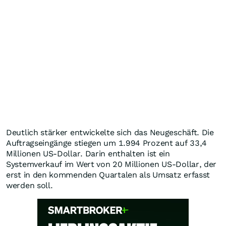
Deutlich stärker entwickelte sich das Neugeschäft. Die
Auftragseingänge stiegen um 1.994 Prozent auf 33,4
Millionen US-Dollar. Darin enthalten ist ein
Systemverkauf im Wert von 20 Millionen US-Dollar, der
erst in den kommenden Quartalen als Umsatz erfasst
werden soll.