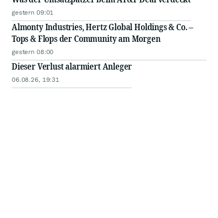
gestern 09:01
Almonty Industries, Hertz Global Holdings & Co. –
Tops & Flops der Community am Morgen
gestern 08:00
Dieser Verlust alarmiert Anleger
06.08.26, 19:31