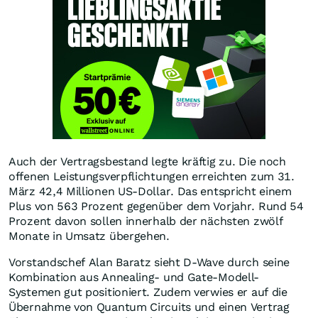
Auch der Vertragsbestand legte kräftig zu. Die noch
offenen Leistungsverpflichtungen erreichten zum 31.
März 42,4 Millionen US-Dollar. Das entspricht einem
Plus von 563 Prozent gegenüber dem Vorjahr. Rund 54
Prozent davon sollen innerhalb der nächsten zwölf
Monate in Umsatz übergehen.
Vorstandschef Alan Baratz sieht D-Wave durch seine
Kombination aus Annealing- und Gate-Modell-
Systemen gut positioniert. Zudem verwies er auf die
Übernahme von Quantum Circuits und einen Vertrag