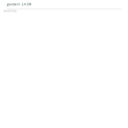
gestern 14:09