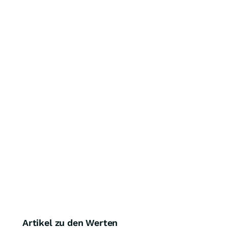
Artikel zu den Werten