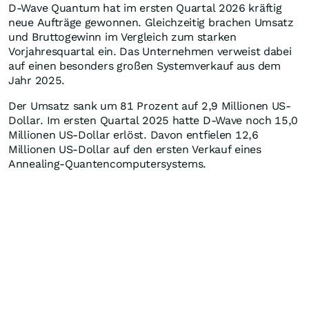
D-Wave Quantum hat im ersten Quartal 2026 kräftig
neue Aufträge gewonnen. Gleichzeitig brachen Umsatz
und Bruttogewinn im Vergleich zum starken
Vorjahresquartal ein. Das Unternehmen verweist dabei
auf einen besonders großen Systemverkauf aus dem
Jahr 2025.
Der Umsatz sank um 81 Prozent auf 2,9 Millionen US-
Dollar. Im ersten Quartal 2025 hatte D-Wave noch 15,0
Millionen US-Dollar erlöst. Davon entfielen 12,6
Millionen US-Dollar auf den ersten Verkauf eines
Annealing-Quantencomputersystems.