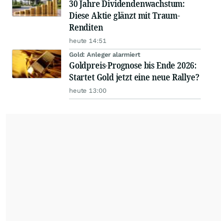
30 Jahre Dividendenwachstum:
Diese Aktie glänzt mit Traum-
Renditen
heute 14:51
Gold: Anleger alarmiert
Goldpreis-Prognose bis Ende 2026:
Startet Gold jetzt eine neue Rallye?
heute 13:00