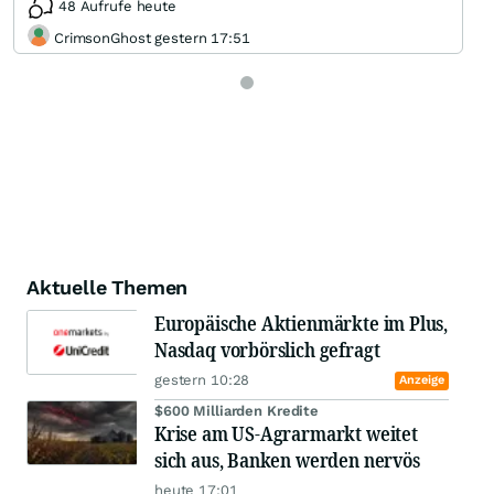
48 Aufrufe heute
CrimsonGhost gestern 17:51
Aktuelle Themen
Europäische Aktienmärkte im Plus,
Nasdaq vorbörslich gefragt
gestern 10:28
Anzeige
$600 Milliarden Kredite
Krise am US-Agrarmarkt weitet
sich aus, Banken werden nervös
heute 17:01