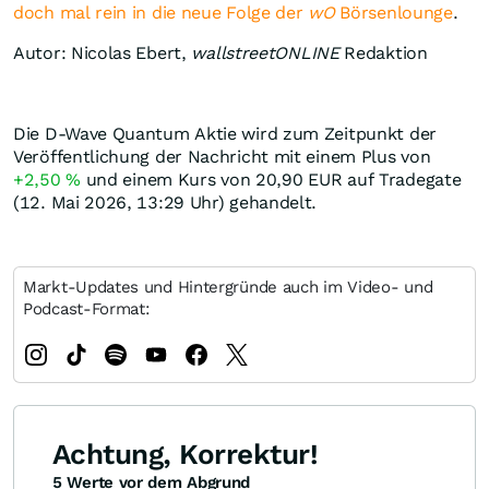
doch mal rein in die neue Folge der
wO
Börsenlounge
.
Autor: Nicolas Ebert,
wallstreetONLINE
Redaktion
Die D-Wave Quantum Aktie wird zum Zeitpunkt der
Veröffentlichung der Nachricht mit einem Plus von
+2,50
%
und einem Kurs von 20,90
EUR
auf Tradegate
(12. Mai 2026, 13:29 Uhr) gehandelt.
Markt-Updates und Hintergründe auch im Video- und
Podcast-Format:
Achtung, Korrektur!
5 Werte vor dem Abgrund