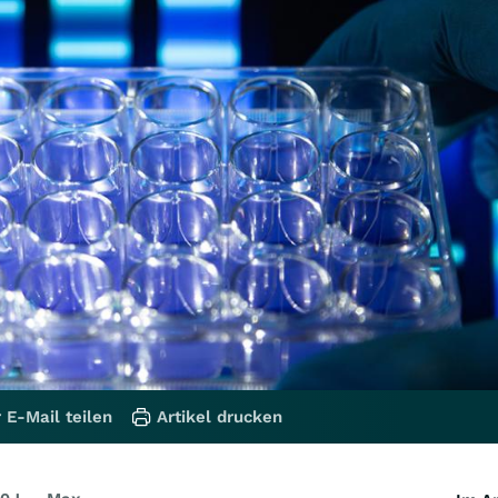
 E-Mail teilen
Artikel drucken