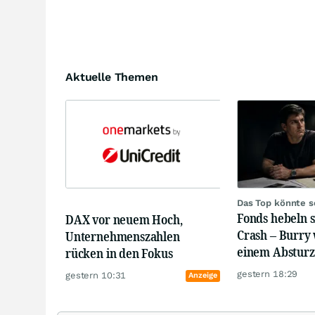
Aktuelle Themen
Das Top könnte s
Fonds hebeln s
DAX vor neuem Hoch,
Crash – Burry
Unternehmenszahlen
einem Absturz
rücken in den Fokus
gestern 18:29
gestern 10:31
Anzeige