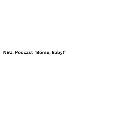
NEU: Podcast "Börse, Baby!"