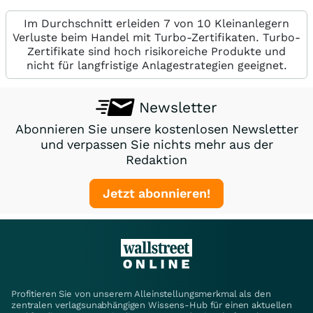
Im Durchschnitt erleiden 7 von 10 Kleinanlegern
Verluste beim Handel mit Turbo-Zertifikaten. Turbo-
Zertifikate sind hoch risikoreiche Produkte und
nicht für langfristige Anlagestrategien geeignet.
Newsletter
Abonnieren Sie unsere kostenlosen Newsletter
und verpassen Sie nichts mehr aus der
Redaktion
Jetzt abonnieren!
Profitieren Sie von unserem Alleinstellungsmerkmal als den
zentralen verlagsunabhängigen Wissens-Hub für einen aktuellen