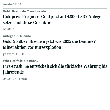
heute 17:01
Gold: Brachiale Trendwende
Goldpreis-Prognose: Gold jetzt auf 4.800 USD? Anleger
setzen auf diese Goldaktie
heute 15:30
Anleger in Aufruhr
Gold & Silber: Brechen jetzt wie 2025 die Dämme?
Minenaktien vor Kursexplosion
gestern 13:30
Wie tief fällt sie noch?
Lira-Crash: So entwickelt sich die türkische Währung bis
Jahresende
04.08.26, 16:59