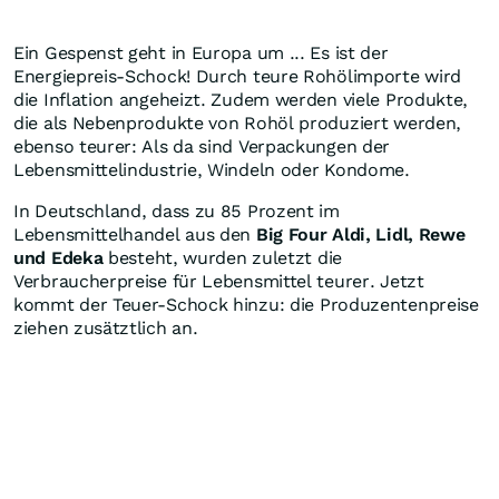
Ein Gespenst geht in Europa um ... Es ist der
Energiepreis-Schock! Durch teure Rohölimporte wird
die Inflation angeheizt. Zudem werden viele Produkte,
die als Nebenprodukte von Rohöl produziert werden,
ebenso teurer: Als da sind Verpackungen der
Lebensmittelindustrie, Windeln oder Kondome.
In Deutschland, dass zu 85 Prozent im
Lebensmittelhandel aus den
Big Four Aldi, Lidl, Rewe
und Edeka
besteht, wurden zuletzt die
Verbraucherpreise für Lebensmittel teurer. Jetzt
kommt der Teuer-Schock hinzu: die Produzentenpreise
ziehen zusätztlich an.