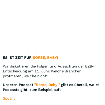
ES IST ZEIT FÜR
BÖRSE, BABY!
Wir diskutieren die Folgen und Aussichten der EZB-
Entscheidung am 11. Juni: Welche Branchen
profitieren, welche nicht?
Unseren Podcast
"Börse, Baby!"
gibt es überall, wo es
Podcasts gibt, zum Beispiel auf:
Spotify