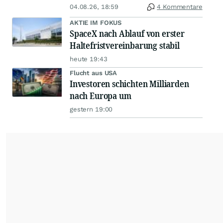
04.08.26, 18:59
4 Kommentare
AKTIE IM FOKUS
SpaceX nach Ablauf von erster
Haltefristvereinbarung stabil
heute 19:43
Flucht aus USA
Investoren schichten Milliarden
nach Europa um
gestern 19:00