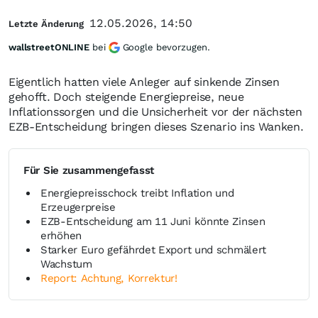
12.05.2026, 14:50
Letzte Änderung
wallstreetONLINE
bei
Google bevorzugen.
Eigentlich hatten viele Anleger auf sinkende Zinsen
gehofft. Doch steigende Energiepreise, neue
Inflationssorgen und die Unsicherheit vor der nächsten
EZB-Entscheidung bringen dieses Szenario ins Wanken.
Für Sie zusammengefasst
Energiepreisschock treibt Inflation und
Erzeugerpreise
EZB-Entscheidung am 11 Juni könnte Zinsen
erhöhen
Starker Euro gefährdet Export und schmälert
Wachstum
Report: Achtung, Korrektur!