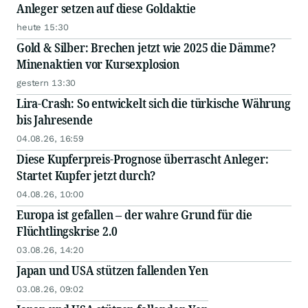
Anleger setzen auf diese Goldaktie
heute 15:30
Gold & Silber: Brechen jetzt wie 2025 die Dämme?
Minenaktien vor Kursexplosion
gestern 13:30
Lira-Crash: So entwickelt sich die türkische Währung
bis Jahresende
04.08.26, 16:59
Diese Kupferpreis-Prognose überrascht Anleger:
Startet Kupfer jetzt durch?
04.08.26, 10:00
Europa ist gefallen – der wahre Grund für die
Flüchtlingskrise 2.0
03.08.26, 14:20
Japan und USA stützen fallenden Yen
03.08.26, 09:02