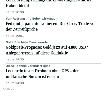
Haken bleibt
heute 16:30
Yen-Rettung mit Nebenwirkungen
Fed und Japan intervenieren: Der Carry Trade vor
der Zerreißprobe
heute 16:01
Gold: Brachiale Trendwende
Goldpreis-Prognose: Gold jetzt auf 4.800 USD?
Anleger setzen auf diese Goldaktie
heute 15:30
Diese Technik verändert alles
Leonardo testet Drohnen ohne GPS – der
militärische Nutzen ist enorm
heute 14:30