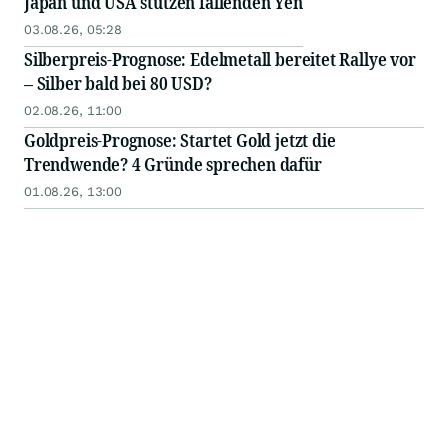
Japan und USA stützen fallenden Yen
03.08.26, 05:28
Silberpreis-Prognose: Edelmetall bereitet Rallye vor
– Silber bald bei 80 USD?
02.08.26, 11:00
Goldpreis-Prognose: Startet Gold jetzt die
Trendwende? 4 Gründe sprechen dafür
01.08.26, 13:00