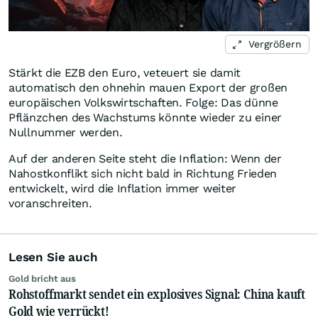
Vergrößern
Stärkt die EZB den Euro, veteuert sie damit
automatisch den ohnehin mauen Export der großen
europäischen Volkswirtschaften. Folge: Das dünne
Pflänzchen des Wachstums könnte wieder zu einer
Nullnummer werden.
Auf der anderen Seite steht die Inflation: Wenn der
Nahostkonflikt sich nicht bald in Richtung Frieden
entwickelt, wird die Inflation immer weiter
voranschreiten.
Lesen Sie auch
Gold bricht aus
Rohstoffmarkt sendet ein explosives Signal: China kauft
Gold wie verrückt!