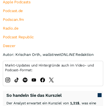
Apple Podcasts
Podcast.de
Podscan.fm
Radio.de
Podcast Republic
Deezer
Autor: Krischan Orth,
wallstreetONLINE
Redaktion
Markt-Updates und Hintergründe auch im Video- und
Podcast-Format:
So handeln Sie das Kursziel
Der Analyst erwartet ein Kursziel von
1,21
$
, was eine