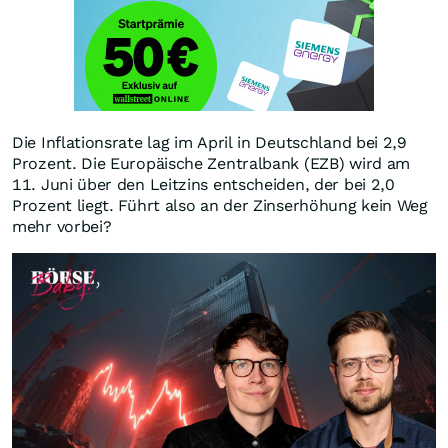
Die Inflationsrate lag im April in Deutschland bei 2,9
Prozent. Die Europäische Zentralbank (EZB) wird am
11. Juni über den Leitzins entscheiden, der bei 2,0
Prozent liegt. Führt also an der Zinserhöhung kein Weg
mehr vorbei?