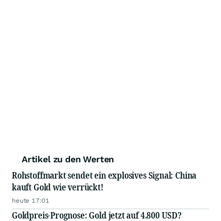
Artikel zu den Werten
Rohstoffmarkt sendet ein explosives Signal: China
kauft Gold wie verrückt!
heute 17:01
Goldpreis-Prognose: Gold jetzt auf 4.800 USD?