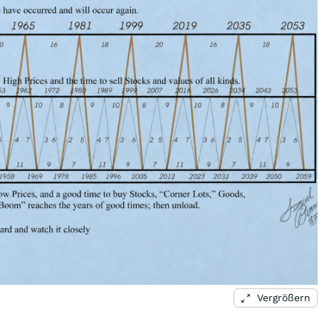
Vergrößern