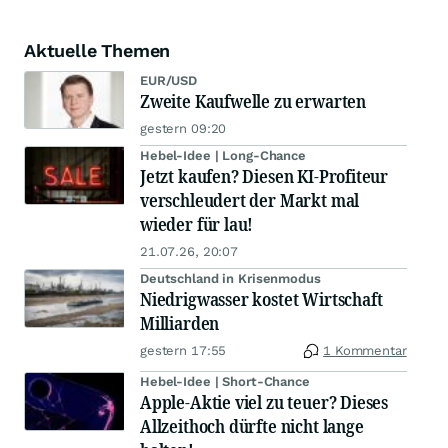
Aktuelle Themen
EUR/USD
Zweite Kaufwelle zu erwarten
gestern 09:20
Hebel-Idee | Long-Chance
Jetzt kaufen? Diesen KI-Profiteur
verschleudert der Markt mal
wieder für lau!
21.07.26, 20:07
Deutschland in Krisenmodus
Niedrigwasser kostet Wirtschaft
Milliarden
gestern 17:55
1 Kommentar
Hebel-Idee | Short-Chance
Apple-Aktie viel zu teuer? Dieses
Allzeithoch dürfte nicht lange