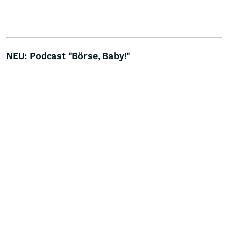
NEU: Podcast "Börse, Baby!"