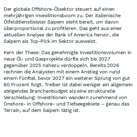
Der globale Offshore-Ölsektor steuert auf einen
mehrjährigen Investitionsboom zu. Der italienische
Ölfelddienstleister Saipem steht bereit, um davon
überproportional zu profitieren. Das geht aus einer
aktuellen Analyse der Bank of America hervor, die
Saipem als Top-Pick im Sektor ausweist.
Kern der These: Das genehmigte Investitionsvolumen in
neue Öl- und Gasprojekte dürfte sich bis 2027
gegenüber 2025 nahezu verdoppeln. Bereits 2026
rechnen die Analysten mit einem Anstieg von rund
einem Fünftel, bevor 2027 ein weiterer Sprung von gut
60 Prozent folgt. Treiber ist dabei weniger ein allgemein
steigendes Branchenbudget als eine strukturelle
Verschiebung: Investitionen wandern zunehmend von
Onshore- in Offshore- und Tiefseegebiete – genau das
Terrain, auf dem Saipem tätig ist.