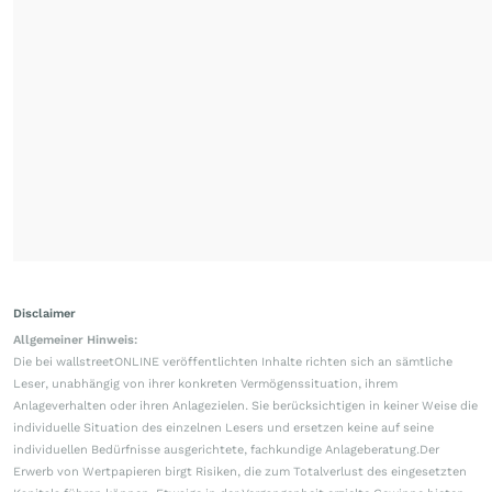
Disclaimer
Allgemeiner Hinweis:
Die bei wallstreetONLINE veröffentlichten Inhalte richten sich an sämtliche
Leser, unabhängig von ihrer konkreten Vermögenssituation, ihrem
Anlageverhalten oder ihren Anlagezielen. Sie berücksichtigen in keiner Weise die
individuelle Situation des einzelnen Lesers und ersetzen keine auf seine
individuellen Bedürfnisse ausgerichtete, fachkundige Anlageberatung.Der
Erwerb von Wertpapieren birgt Risiken, die zum Totalverlust des eingesetzten