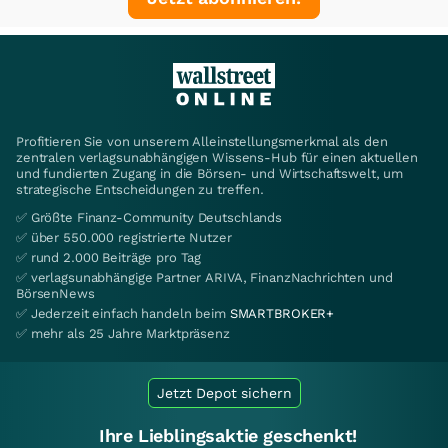
Profitieren Sie von unserem Alleinstellungsmerkmal als den
zentralen verlagsunabhängigen Wissens-Hub für einen aktuellen
und fundierten Zugang in die Börsen- und Wirtschaftswelt, um
strategische Entscheidungen zu treffen.
✅ Größte Finanz-Community Deutschlands
✅ über 550.000 registrierte Nutzer
✅ rund 2.000 Beiträge pro Tag
✅ verlagsunabhängige Partner ARIVA, FinanzNachrichten und
BörsenNews
✅ Jederzeit einfach handeln beim
SMARTBROKER+
✅ mehr als 25 Jahre Marktpräsenz
Jetzt Depot sichern
Ihre Lieblingsaktie geschenkt!