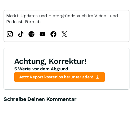
Markt-Updates und Hintergründe auch im Video- und
Podcast-Format:
Achtung, Korrektur!
5 Werte vor dem Abgrund
Jetzt Report kostenlos herunterladen!
Schreibe Deinen Kommentar