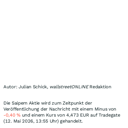
Autor: Julian Schick,
wallstreetONLINE
Redaktion
Die Saipem Aktie wird zum Zeitpunkt der
Veröffentlichung der Nachricht mit einem Minus von
-0,40
%
und einem Kurs von 4,473
EUR
auf Tradegate
(12. Mai 2026, 13:55 Uhr) gehandelt.