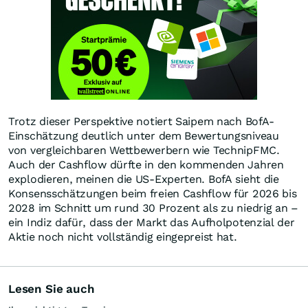
Trotz dieser Perspektive notiert Saipem nach BofA-
Einschätzung deutlich unter dem Bewertungsniveau
von vergleichbaren Wettbewerbern wie TechnipFMC.
Auch der Cashflow dürfte in den kommenden Jahren
explodieren, meinen die US-Experten. BofA sieht die
Konsensschätzungen beim freien Cashflow für 2026 bis
2028 im Schnitt um rund 30 Prozent als zu niedrig an –
ein Indiz dafür, dass der Markt das Aufholpotenzial der
Aktie noch nicht vollständig eingepreist hat.
Lesen Sie auch