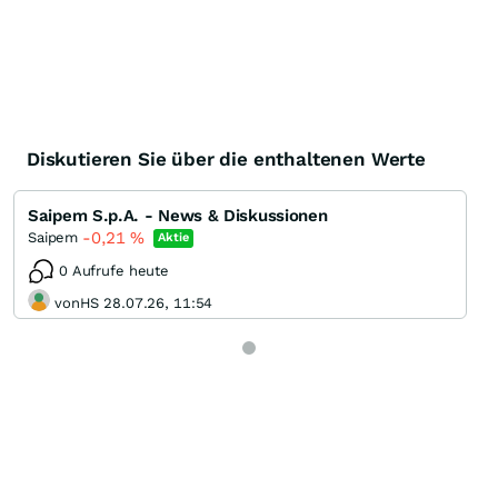
Diskutieren Sie über die enthaltenen Werte
Saipem S.p.A. - News & Diskussionen
-0,21
%
Saipem
Aktie
0 Aufrufe heute
vonHS 28.07.26, 11:54