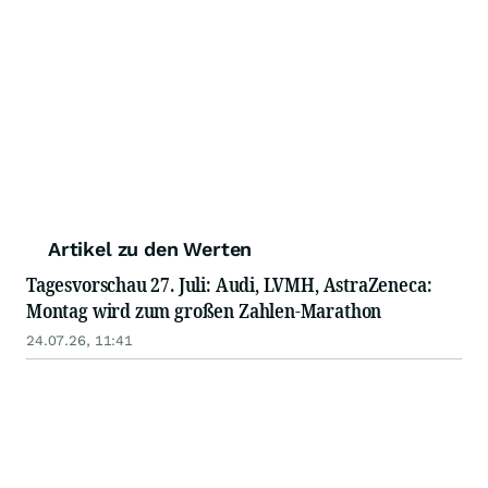
Artikel zu den Werten
Tagesvorschau 27. Juli: Audi, LVMH, AstraZeneca:
Montag wird zum großen Zahlen-Marathon
24.07.26, 11:41