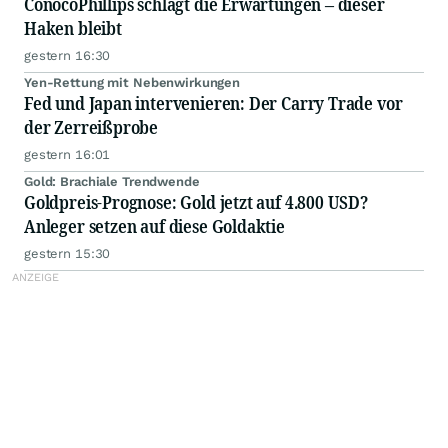
ConocoPhillips schlägt die Erwartungen – dieser
Haken bleibt
gestern 16:30
Yen-Rettung mit Nebenwirkungen
Fed und Japan intervenieren: Der Carry Trade vor
der Zerreißprobe
gestern 16:01
Gold: Brachiale Trendwende
Goldpreis-Prognose: Gold jetzt auf 4.800 USD?
Anleger setzen auf diese Goldaktie
gestern 15:30