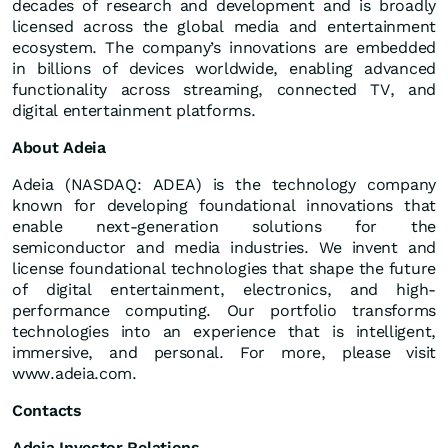
decades of research and development and is broadly
licensed across the global media and entertainment
ecosystem. The company’s innovations are embedded
in billions of devices worldwide, enabling advanced
functionality across streaming, connected TV, and
digital entertainment platforms.
About Adeia
Adeia (NASDAQ: ADEA) is the technology company
known for developing foundational innovations that
enable next-generation solutions for the
semiconductor and media industries. We invent and
license foundational technologies that shape the future
of digital entertainment, electronics, and high-
performance computing. Our portfolio transforms
technologies into an experience that is intelligent,
immersive, and personal. For more, please visit
www.adeia.com.
Contacts
Adeia Investor Relations