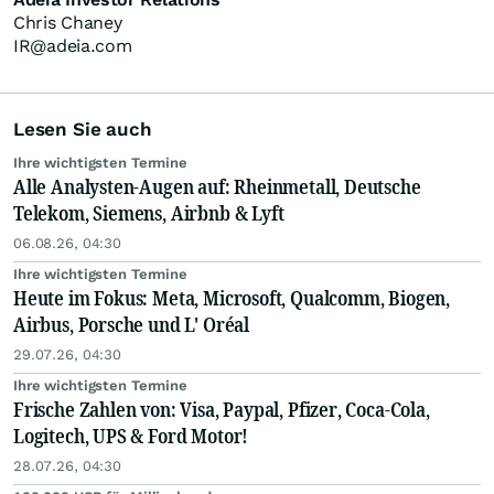
Chris Chaney
IR@adeia.com
Lesen Sie auch
Ihre wichtigsten Termine
Alle Analysten-Augen auf: Rheinmetall, Deutsche
Telekom, Siemens, Airbnb & Lyft
06.08.26, 04:30
Ihre wichtigsten Termine
Heute im Fokus: Meta, Microsoft, Qualcomm, Biogen,
Airbus, Porsche und L' Oréal
29.07.26, 04:30
Ihre wichtigsten Termine
Frische Zahlen von: Visa, Paypal, Pfizer, Coca-Cola,
Logitech, UPS & Ford Motor!
28.07.26, 04:30