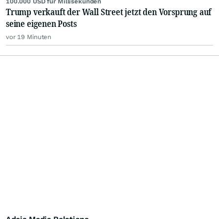
100.000 USD für Millisekunden
Trump verkauft der Wall Street jetzt den Vorsprung auf
seine eigenen Posts
vor 19 Minuten