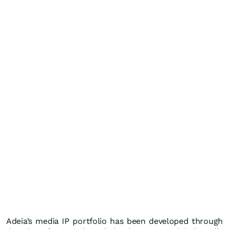
Adeia’s media IP portfolio has been developed through