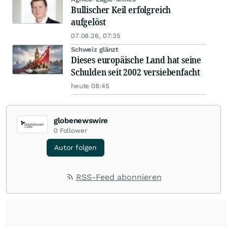
Bullischer Keil erfolgreich
aufgelöst
07.08.26, 07:35
Schweiz glänzt
Dieses europäische Land hat seine
Schulden seit 2002 versiebenfacht
heute 08:45
globenewswire
0
Follower
Autor folgen
RSS-Feed abonnieren