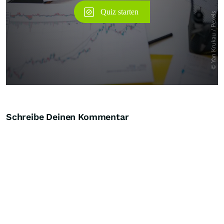
Schreibe Deinen Kommentar