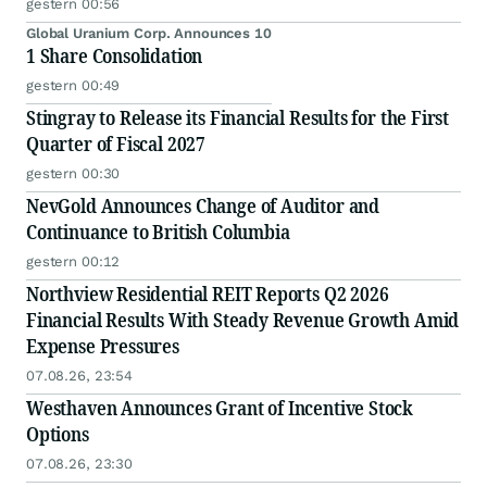
gestern 00:56
Global Uranium Corp. Announces 10
1 Share Consolidation
gestern 00:49
Stingray to Release its Financial Results for the First
Quarter of Fiscal 2027
gestern 00:30
NevGold Announces Change of Auditor and
Continuance to British Columbia
gestern 00:12
Northview Residential REIT Reports Q2 2026
Financial Results With Steady Revenue Growth Amid
Expense Pressures
07.08.26, 23:54
Westhaven Announces Grant of Incentive Stock
Options
07.08.26, 23:30