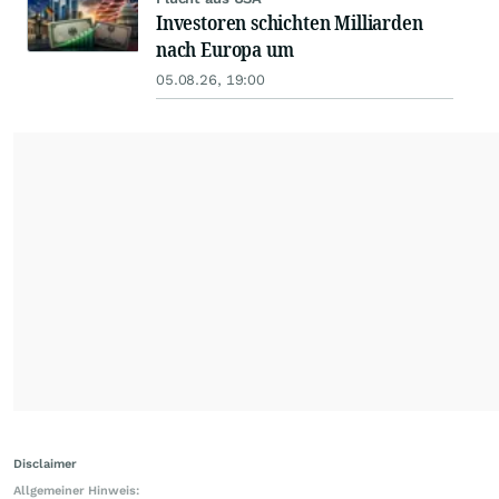
Investoren schichten Milliarden
nach Europa um
05.08.26, 19:00
Disclaimer
Allgemeiner Hinweis: