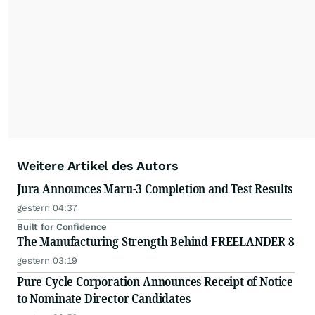
Weitere Artikel des Autors
Jura Announces Maru-3 Completion and Test Results
gestern 04:37
Built for Confidence
The Manufacturing Strength Behind FREELANDER 8
gestern 03:19
Pure Cycle Corporation Announces Receipt of Notice
to Nominate Director Candidates