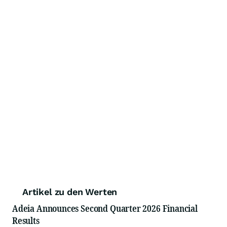
Artikel zu den Werten
Adeia Announces Second Quarter 2026 Financial
Results