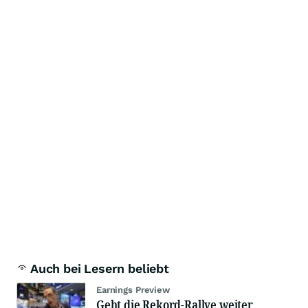
Auch bei Lesern beliebt
Earnings Preview
Geht die Rekord-Rallye weiter