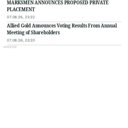
MARKSMEN ANNOUNCES PROPOSED PRIVATE
PLACEMENT
07.08.26, 23:22
Allied Gold Announces Voting Results From Annual
Meeting of Shareholders
07.08.26, 23:20