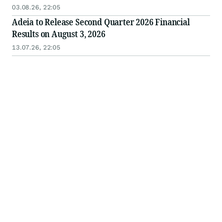
03.08.26, 22:05
Adeia to Release Second Quarter 2026 Financial
Results on August 3, 2026
13.07.26, 22:05