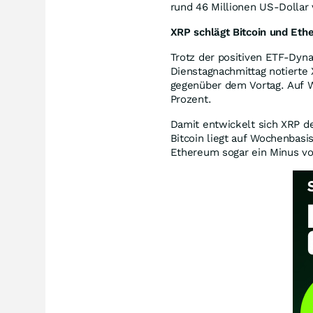
rund 46 Millionen US-Dollar
XRP schlägt Bitcoin und Et
Trotz der positiven ETF-Dyn
Dienstagnachmittag notierte
gegenüber dem Vortag. Auf W
Prozent.
Damit entwickelt sich XRP de
Bitcoin liegt auf Wochenbas
Ethereum sogar ein Minus vo