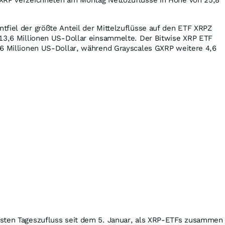
tfiel der größte Anteil der Mittelzuflüsse auf den ETF XRPZ
 13,6 Millionen US-Dollar einsammelte. Der Bitwise XRP ETF
,6 Millionen US-Dollar, während Grayscales GXRP weitere 4,6
sten Tageszufluss seit dem 5. Januar, als XRP-ETFs zusammen