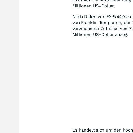
Millionen US-Dollar.
Nach Daten von
SoSoValue
en
von Franklin Templeton, der
verzeichnete Zuflüsse von 7
Millionen US-Dollar anzog.
Es handelt sich um den höch