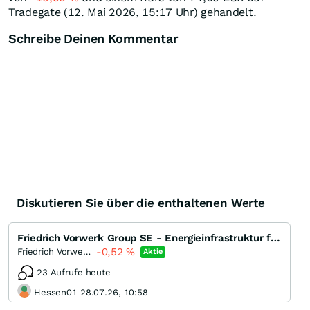
Tradegate (12. Mai 2026, 15:17 Uhr) gehandelt.
Schreibe Deinen Kommentar
Diskutieren Sie über die enthaltenen Werte
Friedrich Vorwerk Group SE - Energieinfrastruktur für Wasserstoff und Strom
-0,52
%
Friedrich Vorwerk Group
Aktie
23 Aufrufe heute
Hessen01 28.07.26, 10:58