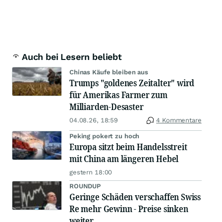
Auch bei Lesern beliebt
Chinas Käufe bleiben aus
Trumps "goldenes Zeitalter" wird
für Amerikas Farmer zum
Milliarden-Desaster
04.08.26, 18:59
4 Kommentare
Peking pokert zu hoch
Europa sitzt beim Handelsstreit
mit China am längeren Hebel
gestern 18:00
ROUNDUP
Geringe Schäden verschaffen Swiss
Re mehr Gewinn - Preise sinken
weiter