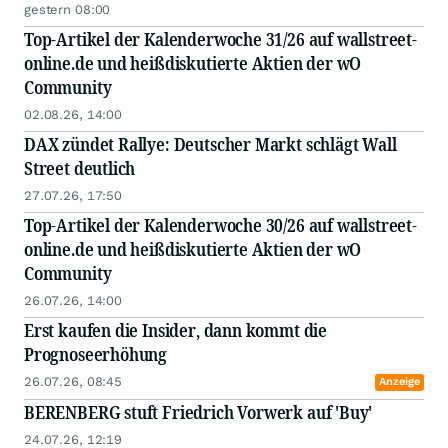
gestern 08:00
Top-Artikel der Kalenderwoche 31/26 auf wallstreet-
online.de und heißdiskutierte Aktien der wO
Community
02.08.26, 14:00
DAX zündet Rallye: Deutscher Markt schlägt Wall
Street deutlich
27.07.26, 17:50
Top-Artikel der Kalenderwoche 30/26 auf wallstreet-
online.de und heißdiskutierte Aktien der wO
Community
26.07.26, 14:00
Erst kaufen die Insider, dann kommt die
Prognoseerhöhung
26.07.26, 08:45
Anzeige
BERENBERG stuft Friedrich Vorwerk auf 'Buy'
24.07.26, 12:19