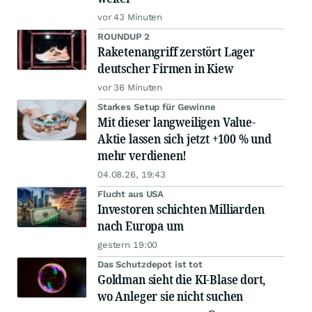
vor 43 Minuten
ROUNDUP 2
Raketenangriff zerstört Lager
deutscher Firmen in Kiew
vor 36 Minuten
Starkes Setup für Gewinne
Mit dieser langweiligen Value-
Aktie lassen sich jetzt +100 % und
mehr verdienen!
04.08.26, 19:43
Flucht aus USA
Investoren schichten Milliarden
nach Europa um
gestern 19:00
Das Schutzdepot ist tot
Goldman sieht die KI-Blase dort,
wo Anleger sie nicht suchen