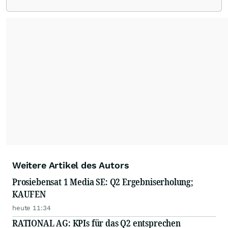
Weitere Artikel des Autors
Prosiebensat 1 Media SE: Q2 Ergebniserholung;
KAUFEN
heute 11:34
RATIONAL AG: KPIs für das Q2 entsprechen