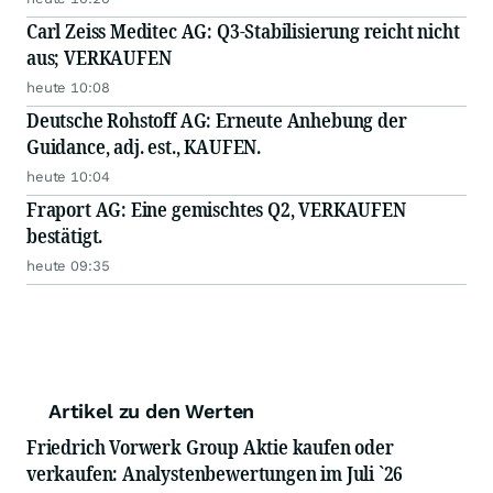
Carl Zeiss Meditec AG: Q3-Stabilisierung reicht nicht
aus; VERKAUFEN
heute 10:08
Deutsche Rohstoff AG: Erneute Anhebung der
Guidance, adj. est., KAUFEN.
heute 10:04
Fraport AG: Eine gemischtes Q2, VERKAUFEN
bestätigt.
heute 09:35
Artikel zu den Werten
Friedrich Vorwerk Group Aktie kaufen oder
verkaufen: Analystenbewertungen im Juli `26