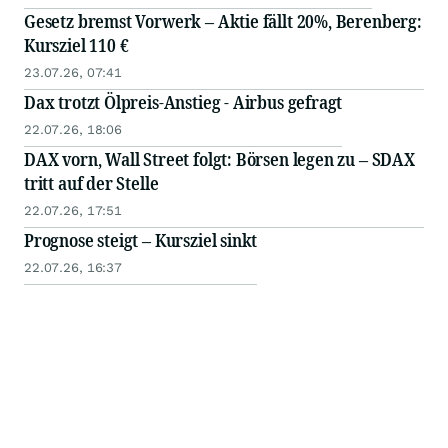
Gesetz bremst Vorwerk – Aktie fällt 20%, Berenberg:
Kursziel 110 €
23.07.26, 07:41
Dax trotzt Ölpreis-Anstieg - Airbus gefragt
22.07.26, 18:06
DAX vorn, Wall Street folgt: Börsen legen zu – SDAX
tritt auf der Stelle
22.07.26, 17:51
Prognose steigt – Kursziel sinkt
22.07.26, 16:37