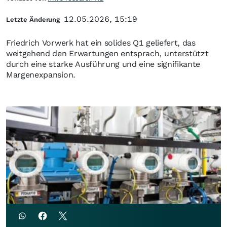
12.05.2026, 15:19
Letzte Änderung
Friedrich Vorwerk hat ein solides Q1 geliefert, das
weitgehend den Erwartungen entsprach, unterstützt
durch eine starke Ausführung und eine signifikante
Margenexpansion.