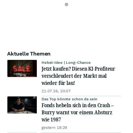
Aktuelle Themen
Hebel-Idee | Long-Chance
Jetzt kaufen? Diesen KI-Profiteur
verschleudert der Markt mal
wieder für lau!
21.07.26, 20:07
Das Top könnte schon da sein
Fonds hebeln sich in den Crash –
Burry warnt vor einem Absturz
wie 1987
gestern 18:29