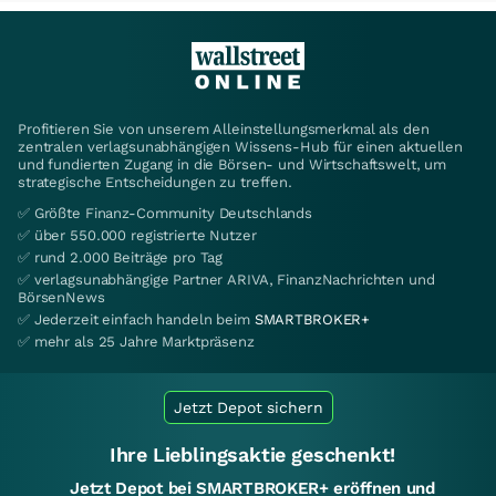
Profitieren Sie von unserem Alleinstellungsmerkmal als den
zentralen verlagsunabhängigen Wissens-Hub für einen aktuellen
und fundierten Zugang in die Börsen- und Wirtschaftswelt, um
strategische Entscheidungen zu treffen.
✅ Größte Finanz-Community Deutschlands
✅ über 550.000 registrierte Nutzer
✅ rund 2.000 Beiträge pro Tag
✅ verlagsunabhängige Partner ARIVA, FinanzNachrichten und
BörsenNews
✅ Jederzeit einfach handeln beim
SMARTBROKER+
✅ mehr als 25 Jahre Marktpräsenz
Jetzt Depot sichern
Ihre Lieblingsaktie geschenkt!
Jetzt Depot bei SMARTBROKER+ eröffnen und