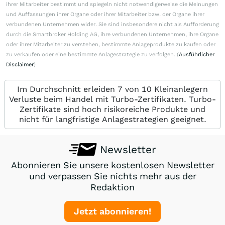
ihrer Mitarbeiter bestimmt und spiegeln nicht notwendigerweise die Meinungen
und Auffassungen ihrer Organe oder ihrer Mitarbeiter bzw. der Organe ihrer
verbundenen Unternehmen wider. Sie sind insbesondere nicht als Aufforderung
durch die Smartbroker Holding AG, ihre verbundenen Unternehmen, ihre Organe
oder ihrer Mitarbeiter zu verstehen, bestimmte Anlageprodukte zu kaufen oder
zu verkaufen oder eine bestimmte Anlagestrategie zu verfolgen. (
Ausführlicher
Disclaimer
)
Im Durchschnitt erleiden 7 von 10 Kleinanlegern
Verluste beim Handel mit Turbo-Zertifikaten. Turbo-
Zertifikate sind hoch risikoreiche Produkte und
nicht für langfristige Anlagestrategien geeignet.
Newsletter
Abonnieren Sie unsere kostenlosen Newsletter
und verpassen Sie nichts mehr aus der
Redaktion
Jetzt abonnieren!