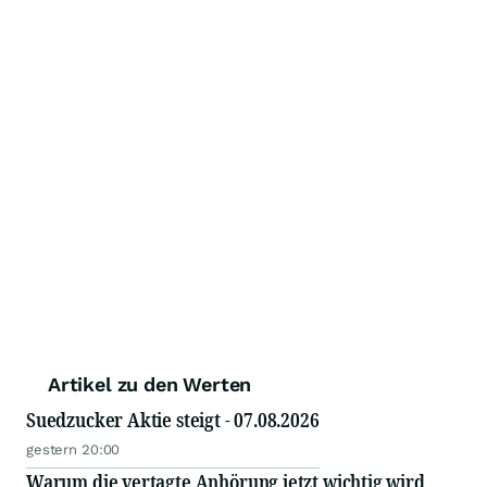
Artikel zu den Werten
Suedzucker Aktie steigt - 07.08.2026
gestern 20:00
Warum die vertagte Anhörung jetzt wichtig wird