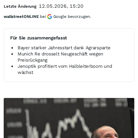
12.05.2026, 15:20
Letzte Änderung
wallstreetONLINE
bei
Google bevorzugen.
Für Sie zusammengefasst
Bayer starker Jahresstart dank Agrarsparte
Munich Re drosselt Neugeschäft wegen
Preisrückgang
Jenoptik profitiert vom Halbleiterboom und
wächst