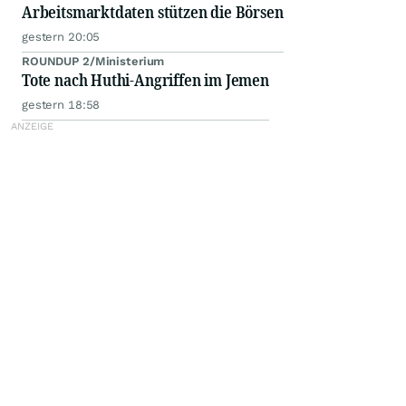
Arbeitsmarktdaten stützen die Börsen
gestern 20:05
ROUNDUP 2/Ministerium
Tote nach Huthi-Angriffen im Jemen
gestern 18:58