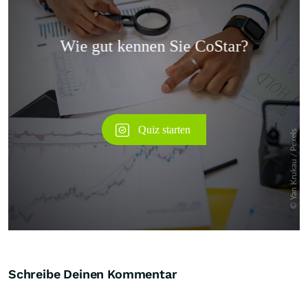
Überspringen
Schreibe Deinen Kommentar