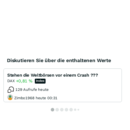
Diskutieren Sie über die enthaltenen Werte
Stehen die Weltbörsen vor einem Crash ???
+0,81
%
DAX
Index
129 Aufrufe heute
Zimbo1968 heute 00:31