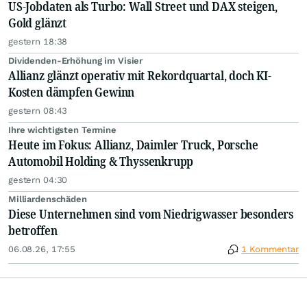
US-Jobdaten als Turbo: Wall Street und DAX steigen,
Gold glänzt
gestern 18:38
Dividenden-Erhöhung im Visier
Allianz glänzt operativ mit Rekordquartal, doch KI-
Kosten dämpfen Gewinn
gestern 08:43
Ihre wichtigsten Termine
Heute im Fokus: Allianz, Daimler Truck, Porsche
Automobil Holding & Thyssenkrupp
gestern 04:30
Milliardenschäden
Diese Unternehmen sind vom Niedrigwasser besonders
betroffen
06.08.26, 17:55
1 Kommentar