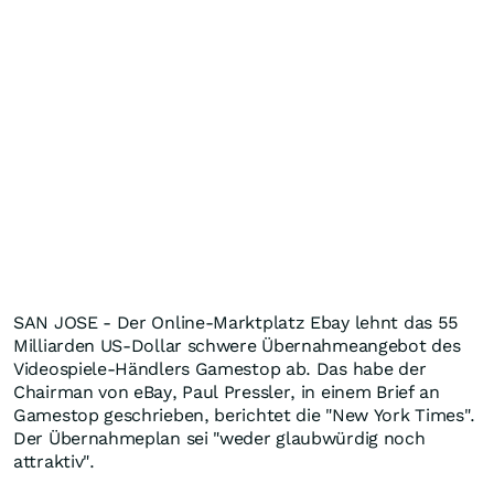
SAN JOSE - Der Online-Marktplatz Ebay lehnt das 55
Milliarden US-Dollar schwere Übernahmeangebot des
Videospiele-Händlers Gamestop ab. Das habe der
Chairman von eBay, Paul Pressler, in einem Brief an
Gamestop geschrieben, berichtet die "New York Times".
Der Übernahmeplan sei "weder glaubwürdig noch
attraktiv".