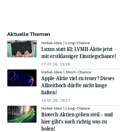
Aktuelle Themen
Hebel-Idee | Long-Chance
Luxus statt KI: LVMH-Aktie jetzt
mit erstklassiger Einstiegschance!
07.07.26, 19:28
Hebel-Idee | Short-Chance
Apple-Aktie viel zu teuer? Dieses
Allzeithoch dürfte nicht lange
halten!
14.07.26, 19:27
Hebel-Idee | Long-Chance
Biotech-Aktien gehen steil – und
hier gibt's noch richtig was zu
holen!