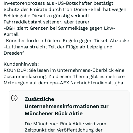
Investorenprozess aus -US-Botschafter bestätigt
Schutz der Emirate durch Iron Dome -Shell hat wegen
Fehleingabe Diesel zu günstig verkauft -
Fahrraddiebstahl seltener, aber teurer
-BGH zieht Grenzen bei Sammelklage gegen Lkw-
Kartell
-Künstler fordern härtere Regeln gegen Ticket-Abzocke
-Lufthansa streicht Teil der Flüge ab Leipzig und
Dresden°
Kundenhinweis:
ROUNDUP: Sie lesen im Unternehmens-Überblick eine
Zusammenfassung. Zu diesem Thema gibt es mehrere
Meldungen auf dem dpa-AFX Nachrichtendienst. /jha
Zusätzliche
Unternehmensinformationen zur
Münchener Rück Aktie
Die Münchener Rück Aktie wird zum
Zeitpunkt der Veröffentlichung der