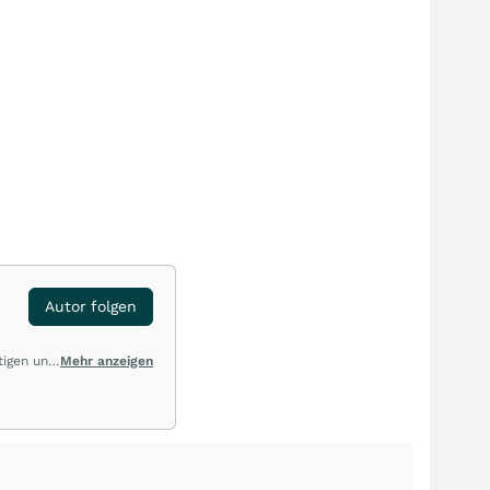
Autor folgen
tigen und
Mehr anzeigen