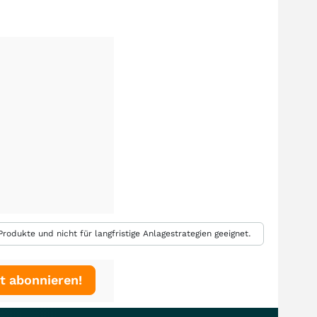
rodukte und nicht für langfristige Anlagestrategien geeignet.
t abonnieren!