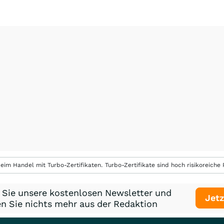
eim Handel mit Turbo-Zertifikaten. Turbo-Zertifikate sind hoch risikoreiche P
 Sie unsere kostenlosen Newsletter und
Jetz
n Sie nichts mehr aus der Redaktion