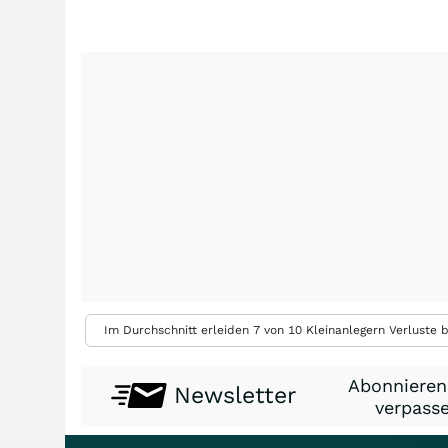
Im Durchschnitt erleiden 7 von 10 Kleinanlegern Verluste b
Abonnieren
Newsletter
verpasse