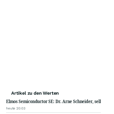
Artikel zu den Werten
Elmos Semiconductor SE: Dr. Arne Schneider, sell
heute 20:03