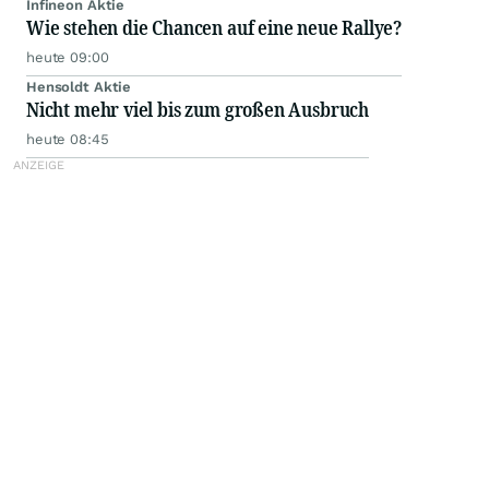
Infineon Aktie
Wie stehen die Chancen auf eine neue Rallye?
heute 09:00
Hensoldt Aktie
Nicht mehr viel bis zum großen Ausbruch
heute 08:45