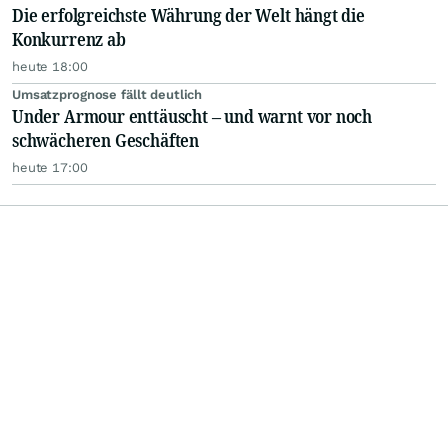
Die erfolgreichste Währung der Welt hängt die
Konkurrenz ab
heute 18:00
Umsatzprognose fällt deutlich
Under Armour enttäuscht – und warnt vor noch
schwächeren Geschäften
heute 17:00