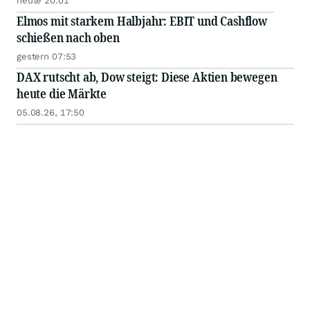
heute 20:01
Elmos mit starkem Halbjahr: EBIT und Cashflow
schießen nach oben
gestern 07:53
DAX rutscht ab, Dow steigt: Diese Aktien bewegen
heute die Märkte
05.08.26, 17:50