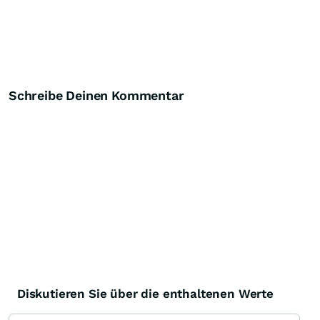
Schreibe Deinen Kommentar
Diskutieren Sie über die enthaltenen Werte