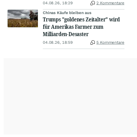
04.08.26, 18:29
2 Kommentare
Chinas Käufe bleiben aus
Trumps "goldenes Zeitalter" wird
für Amerikas Farmer zum
Milliarden-Desaster
04.08.26, 18:59
5 Kommentare