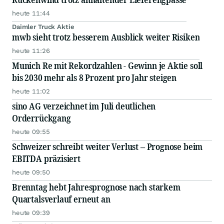
heute 11:44
Daimler Truck Aktie
mwb sieht trotz besserem Ausblick weiter Risiken
heute 11:26
Munich Re mit Rekordzahlen - Gewinn je Aktie soll
bis 2030 mehr als 8 Prozent pro Jahr steigen
heute 11:02
sino AG verzeichnet im Juli deutlichen
Orderrückgang
heute 09:55
Schweizer schreibt weiter Verlust – Prognose beim
EBITDA präzisiert
heute 09:50
Brenntag hebt Jahresprognose nach starkem
Quartalsverlauf erneut an
heute 09:39