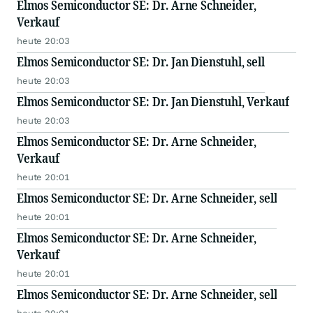
Elmos Semiconductor SE: Dr. Arne Schneider,
Verkauf
heute 20:03
Elmos Semiconductor SE: Dr. Jan Dienstuhl, sell
heute 20:03
Elmos Semiconductor SE: Dr. Jan Dienstuhl, Verkauf
heute 20:03
Elmos Semiconductor SE: Dr. Arne Schneider,
Verkauf
heute 20:01
Elmos Semiconductor SE: Dr. Arne Schneider, sell
heute 20:01
Elmos Semiconductor SE: Dr. Arne Schneider,
Verkauf
heute 20:01
Elmos Semiconductor SE: Dr. Arne Schneider, sell