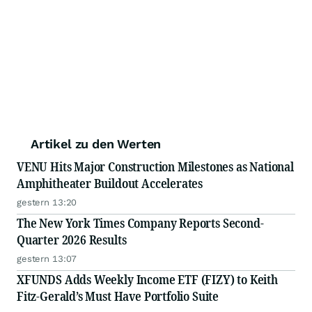
Artikel zu den Werten
VENU Hits Major Construction Milestones as National
Amphitheater Buildout Accelerates
gestern 13:20
The New York Times Company Reports Second-
Quarter 2026 Results
gestern 13:07
XFUNDS Adds Weekly Income ETF (FIZY) to Keith
Fitz-Gerald’s Must Have Portfolio Suite