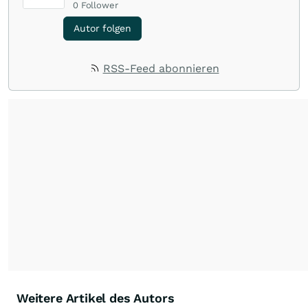
0
Follower
Autor folgen
RSS-Feed abonnieren
Weitere Artikel des Autors