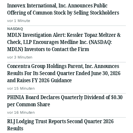
Innovex International, Inc. Announces Public
Offering of Common Stock by Selling Stockholders
vor 1 Minute
NASDAQ
MDLN Investigation Alert: Kessler Topaz Meltzer &
Check, LLP Encourages Medline Inc. (NASDAQ:
MDLN) Investors to Contact the Firm
vor 3 Minuten
Concentra Group Holdings Parent, Inc. Announces
Results For Its Second Quarter Ended June 30, 2026
and Raises FY 2026 Guidance
vor 15 Minuten
PHINIA Board Declares Quarterly Dividend of $0.30
per Common Share
vor 16 Minuten
RLJ Lodging Trust Reports Second Quarter 2026
Results