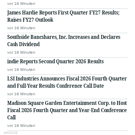
vor 16 Minuten
James Hardie Reports First Quarter FY27 Results;
Raises FY27 Outlook
vor 16 Minuten
Southside Bancshares, Inc. Increases and Declares
Cash Dividend
vor 16 Minuten
indie Reports Second Quarter 2026 Results
vor 16 Minuten
LSI Industries Announces Fiscal 2026 Fourth Quarter
and Full-Year Results Conference Call Date
vor 16 Minuten
Madison Square Garden Entertainment Corp. to Host
Fiscal 2026 Fourth Quarter and Year-End Conference
Call
vor 16 Minuten