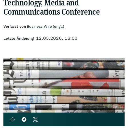
Technology, Media and
Communications Conference
Verfasst von
Business Wire (engl.)
12.05.2026, 16:00
Letzte Änderung