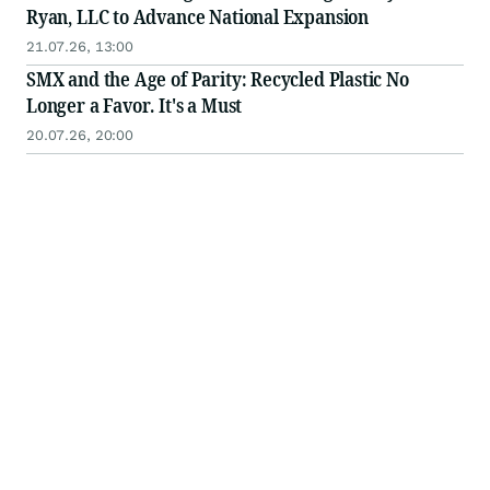
Ryan, LLC to Advance National Expansion
21.07.26, 13:00
SMX and the Age of Parity: Recycled Plastic No
Longer a Favor. It's a Must
20.07.26, 20:00