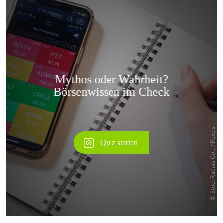
Überspringen