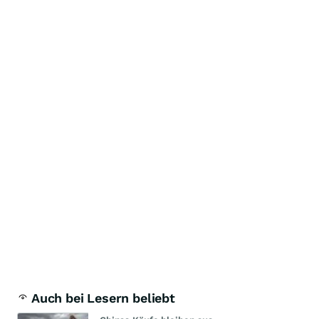
Auch bei Lesern beliebt