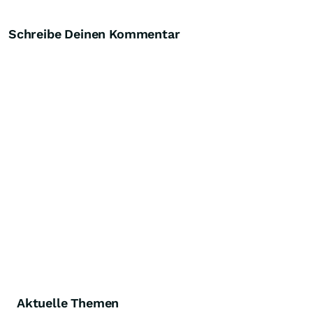
Schreibe Deinen Kommentar
Aktuelle Themen