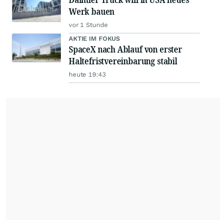
Werk bauen
vor 1 Stunde
AKTIE IM FOKUS
SpaceX nach Ablauf von erster
Haltefristvereinbarung stabil
heute 19:43