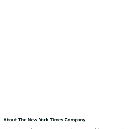
About The New York Times Company