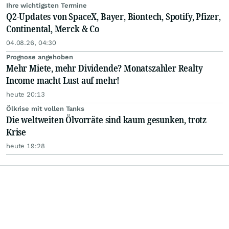
Ihre wichtigsten Termine
Q2-Updates von SpaceX, Bayer, Biontech, Spotify, Pfizer,
Continental, Merck & Co
04.08.26, 04:30
Prognose angehoben
Mehr Miete, mehr Dividende? Monatszahler Realty
Income macht Lust auf mehr!
heute 20:13
Ölkrise mit vollen Tanks
Die weltweiten Ölvorräte sind kaum gesunken, trotz
Krise
heute 19:28