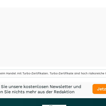
eim Handel mit Turbo-Zertifikaten. Turbo-Zertifikate sind hoch risikoreiche P
 Sie unsere kostenlosen Newsletter und
Jetz
n Sie nichts mehr aus der Redaktion