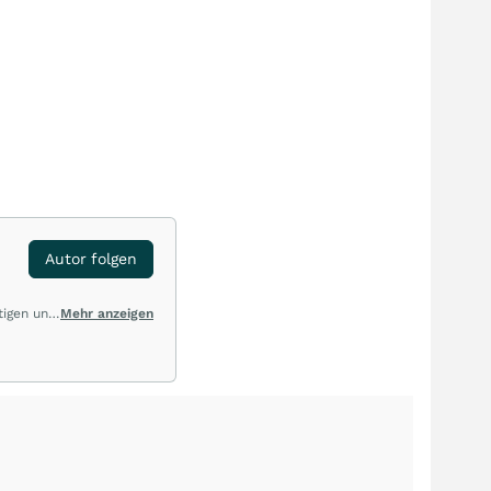
Autor folgen
tigen und
Mehr anzeigen