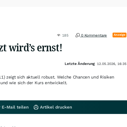
Anzeige
185
0 Kommentare
zt wird’s ernst!
Letzte Änderung
12.05.2026, 16:35
) zeigt sich aktuell robust. Welche Chancen und Risiken
 und wie sich der Kurs entwickelt.
 E-Mail teilen
Artikel drucken