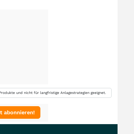
rodukte und nicht für langfristige Anlagestrategien geeignet.
t abonnieren!