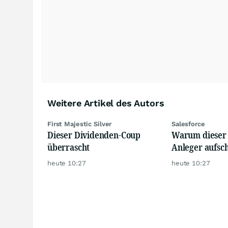
Weitere Artikel des Autors
First Majestic Silver
Salesforce
Dieser Dividenden-Coup
Warum dieser
überrascht
Anleger aufsc
heute 10:27
heute 10:27