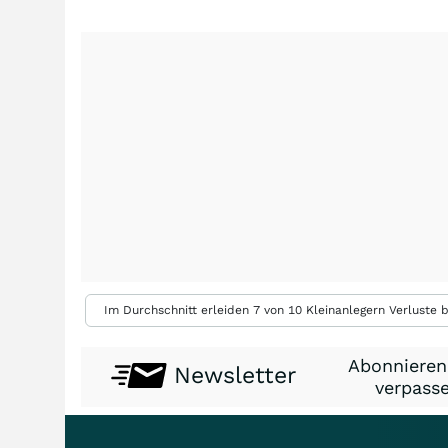
Im Durchschnitt erleiden 7 von 10 Kleinanlegern Verluste b
Abonnieren
Newsletter
verpasse