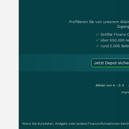
Profitieren Sie von unserem Alle
Zugang
✅ Größte Finanz-
✅ über 550.000 re
✅ rund 2.000 Beit
Jetzt Depot siche
Aktien von A - Z:
#
Impr
Wenn Sie Kursdaten, Widgets oder andere Finanzinformationen benöti