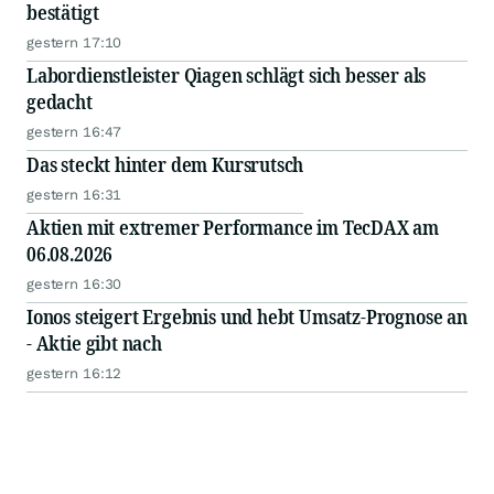
bestätigt
gestern 17:10
Labordienstleister Qiagen schlägt sich besser als
gedacht
gestern 16:47
Das steckt hinter dem Kursrutsch
gestern 16:31
Aktien mit extremer Performance im TecDAX am
06.08.2026
gestern 16:30
Ionos steigert Ergebnis und hebt Umsatz-Prognose an
- Aktie gibt nach
gestern 16:12