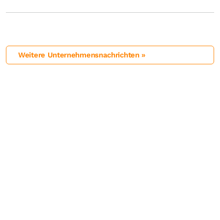
Weitere Unternehmensnachrichten »