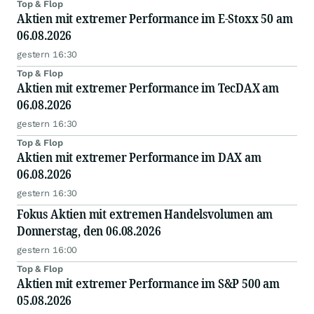
Top & Flop
Aktien mit extremer Performance im E-Stoxx 50 am
06.08.2026
gestern 16:30
Top & Flop
Aktien mit extremer Performance im TecDAX am
06.08.2026
gestern 16:30
Top & Flop
Aktien mit extremer Performance im DAX am
06.08.2026
gestern 16:30
Fokus Aktien mit extremen Handelsvolumen am
Donnerstag, den 06.08.2026
gestern 16:00
Top & Flop
Aktien mit extremer Performance im S&P 500 am
05.08.2026