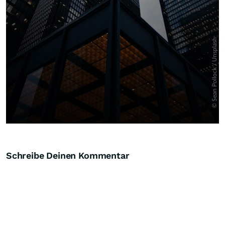
Schreibe Deinen Kommentar