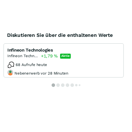
Diskutieren Sie über die enthaltenen Werte
Infineon Technologies
+1,79
%
Infineon Technologies
Aktie
68 Aufrufe heute
Nebenerwerb vor 28 Minuten