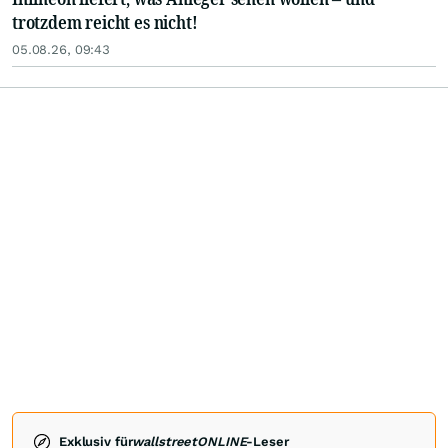
trotzdem reicht es nicht!
05.08.26, 09:43
Exklusiv für
wallstreetONLINE
-Leser