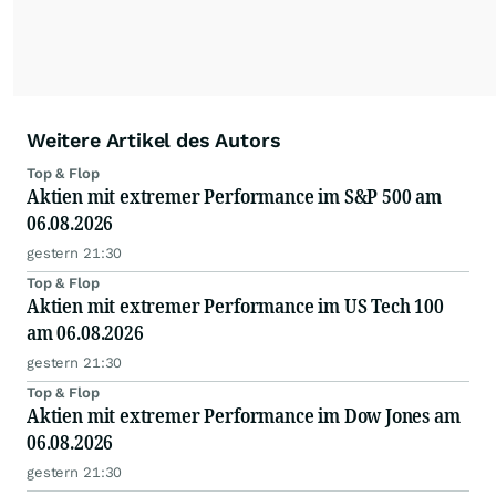
Weitere Artikel des Autors
Top & Flop
Aktien mit extremer Performance im S&P 500 am
06.08.2026
gestern 21:30
Top & Flop
Aktien mit extremer Performance im US Tech 100
am 06.08.2026
gestern 21:30
Top & Flop
Aktien mit extremer Performance im Dow Jones am
06.08.2026
gestern 21:30