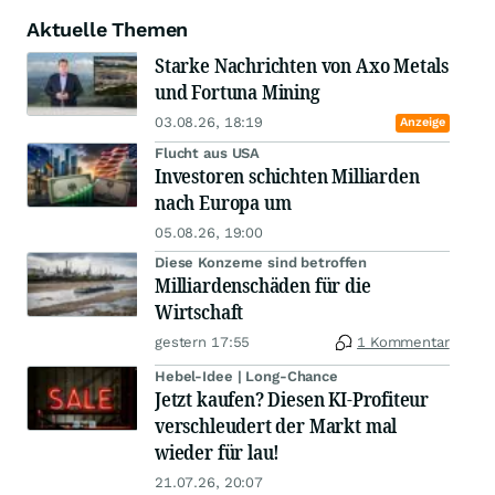
Aktuelle Themen
Starke Nachrichten von Axo Metals
und Fortuna Mining
03.08.26, 18:19
Anzeige
Flucht aus USA
Investoren schichten Milliarden
nach Europa um
05.08.26, 19:00
Diese Konzerne sind betroffen
Milliardenschäden für die
Wirtschaft
gestern 17:55
1 Kommentar
Hebel-Idee | Long-Chance
Jetzt kaufen? Diesen KI-Profiteur
verschleudert der Markt mal
wieder für lau!
21.07.26, 20:07