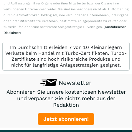
und Auffassungen ihrer Organe oder ihrer Mitarbeiter bzw. der Organe ihrer
verbundenen Unternehmen wider. Sie sind insbesondere nicht als Aufforderung
durch die Smartbroker Holding AG, ihre verbundenen Unternehmen, ihre Organe
oder ihrer Mitarbeiter zu verstehen, bestimmte Anlageprodukte zu kaufen oder
zu verkaufen oder eine bestimmte Anlagestrategie zu verfolgen. (
Ausführlicher
Disclaimer
)
Im Durchschnitt erleiden 7 von 10 Kleinanlegern
Verluste beim Handel mit Turbo-Zertifikaten. Turbo-
Zertifikate sind hoch risikoreiche Produkte und
nicht für langfristige Anlagestrategien geeignet.
Newsletter
Abonnieren Sie unsere kostenlosen Newsletter
und verpassen Sie nichts mehr aus der
Redaktion
Jetzt abonnieren!