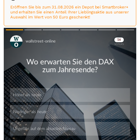
Eröffnen Sie bis zum 31.08.2026 ein Depot bei Smartbroker+
und erhalten Sie einen Anteil Ihrer Lieblingsaktie aus unserer
Auswahl im Wert von 50 Euro geschenkt!
Skip
Skip