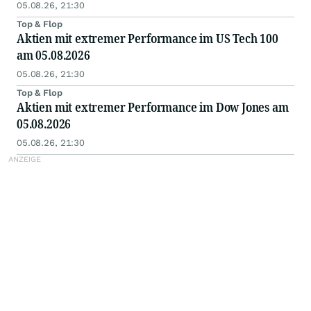
05.08.26, 21:30
Top & Flop
Aktien mit extremer Performance im US Tech 100
am 05.08.2026
05.08.26, 21:30
Top & Flop
Aktien mit extremer Performance im Dow Jones am
05.08.2026
05.08.26, 21:30