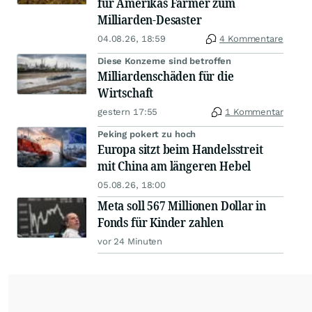
für Amerikas Farmer zum
Milliarden-Desaster
04.08.26, 18:59
4 Kommentare
Diese Konzerne sind betroffen
Milliardenschäden für die
Wirtschaft
gestern 17:55
1 Kommentar
Peking pokert zu hoch
Europa sitzt beim Handelsstreit
mit China am längeren Hebel
05.08.26, 18:00
Meta soll 567 Millionen Dollar in
Fonds für Kinder zahlen
vor 24 Minuten