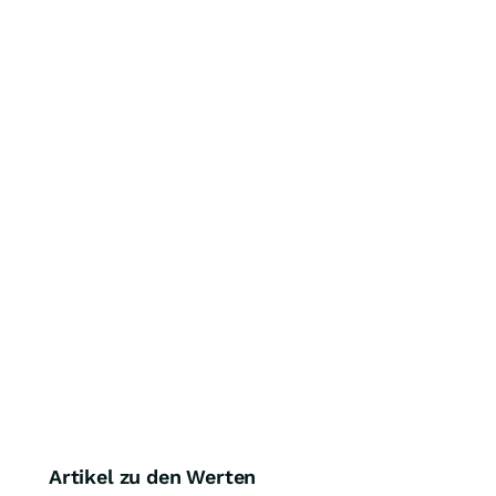
Artikel zu den Werten