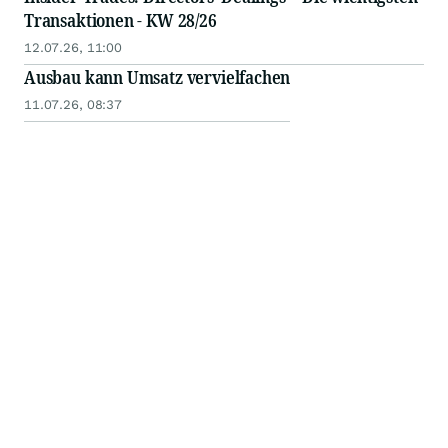
Transaktionen - KW 28/26
12.07.26, 11:00
Ausbau kann Umsatz vervielfachen
11.07.26, 08:37