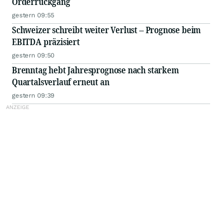
Orderrückgang
gestern 09:55
Schweizer schreibt weiter Verlust – Prognose beim
EBITDA präzisiert
gestern 09:50
Brenntag hebt Jahresprognose nach starkem
Quartalsverlauf erneut an
gestern 09:39