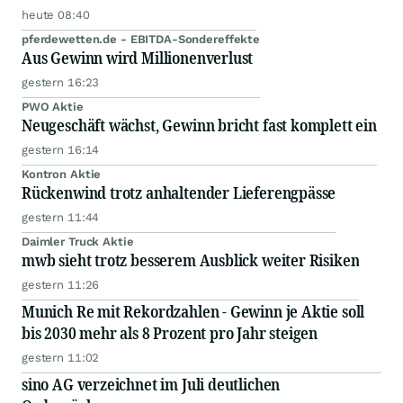
heute 08:40
pferdewetten.de - EBITDA-Sondereffekte
Aus Gewinn wird Millionenverlust
gestern 16:23
PWO Aktie
Neugeschäft wächst, Gewinn bricht fast komplett ein
gestern 16:14
Kontron Aktie
Rückenwind trotz anhaltender Lieferengpässe
gestern 11:44
Daimler Truck Aktie
mwb sieht trotz besserem Ausblick weiter Risiken
gestern 11:26
Munich Re mit Rekordzahlen - Gewinn je Aktie soll
bis 2030 mehr als 8 Prozent pro Jahr steigen
gestern 11:02
sino AG verzeichnet im Juli deutlichen