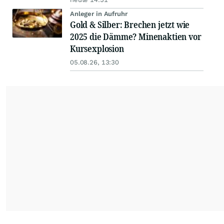
Anleger in Aufruhr
Gold & Silber: Brechen jetzt wie
2025 die Dämme? Minenaktien vor
Kursexplosion
05.08.26, 13:30