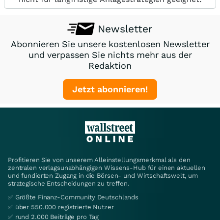
Newsletter
Abonnieren Sie unsere kostenlosen Newsletter
und verpassen Sie nichts mehr aus der
Redaktion
Jetzt abonnieren!
Profitieren Sie von unserem Alleinstellungsmerkmal als den
zentralen verlagsunabhängigen Wissens-Hub für einen aktuellen
und fundierten Zugang in die Börsen- und Wirtschaftswelt, um
strategische Entscheidungen zu treffen.
✅ Größte Finanz-Community Deutschlands
✅ über 550.000 registrierte Nutzer
✅ rund 2.000 Beiträge pro Tag