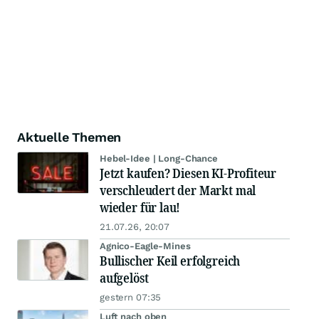
Aktuelle Themen
Hebel-Idee | Long-Chance
Jetzt kaufen? Diesen KI-Profiteur
verschleudert der Markt mal
wieder für lau!
21.07.26, 20:07
Agnico-Eagle-Mines
Bullischer Keil erfolgreich
aufgelöst
gestern 07:35
Luft nach oben