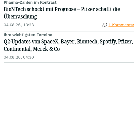
Pharma-Zahlen im Kontrast
BioNTech schockt mit Prognose – Pfizer schafft die
Überraschung
04.08.26, 13:28
1 Kommentar
Ihre wichtigsten Termine
Q2-Updates von SpaceX, Bayer, Biontech, Spotify, Pfizer,
Continental, Merck & Co
04.08.26, 04:30