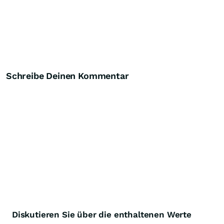
Schreibe Deinen Kommentar
Diskutieren Sie über die enthaltenen Werte