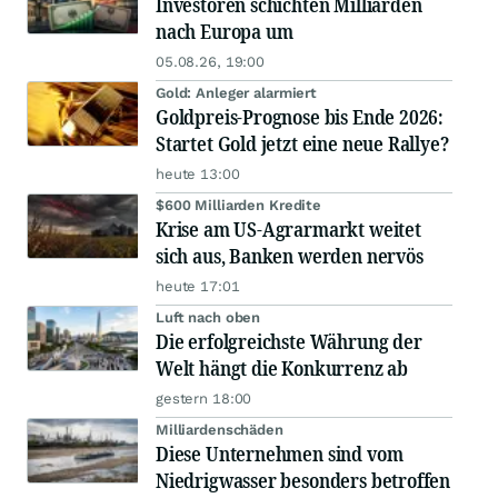
Investoren schichten Milliarden
nach Europa um
05.08.26, 19:00
Gold: Anleger alarmiert
Goldpreis-Prognose bis Ende 2026:
Startet Gold jetzt eine neue Rallye?
heute 13:00
$600 Milliarden Kredite
Krise am US-Agrarmarkt weitet
sich aus, Banken werden nervös
heute 17:01
Luft nach oben
Die erfolgreichste Währung der
Welt hängt die Konkurrenz ab
gestern 18:00
Milliardenschäden
Diese Unternehmen sind vom
Niedrigwasser besonders betroffen