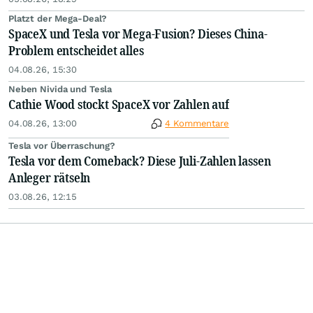
Platzt der Mega-Deal?
SpaceX und Tesla vor Mega-Fusion? Dieses China-
Problem entscheidet alles
04.08.26, 15:30
Neben Nivida und Tesla
Cathie Wood stockt SpaceX vor Zahlen auf
04.08.26, 13:00
4 Kommentare
Tesla vor Überraschung?
Tesla vor dem Comeback? Diese Juli-Zahlen lassen
Anleger rätseln
03.08.26, 12:15