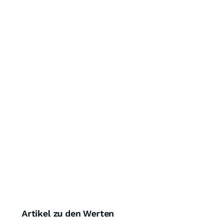
Artikel zu den Werten