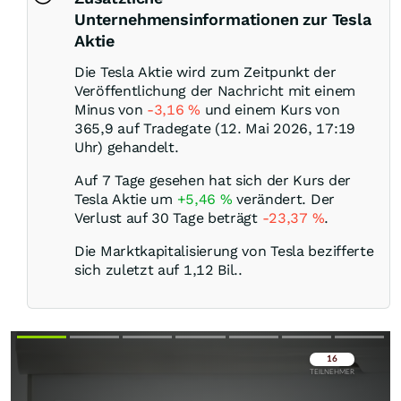
Unternehmensinformationen zur Tesla
Aktie
Die Tesla Aktie wird zum Zeitpunkt der
Veröffentlichung der Nachricht mit einem
Minus von
-3,16
%
und einem Kurs von
365,9 auf Tradegate (12. Mai 2026, 17:19
Uhr) gehandelt.
Auf 7 Tage gesehen hat sich der Kurs der
Tesla Aktie um
+5,46
%
verändert. Der
Verlust auf 30 Tage beträgt
-23,37
%
.
Die Marktkapitalisierung von Tesla bezifferte
sich zuletzt auf 1,12 Bil..
Überspringen