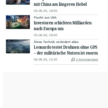
mit China am längeren Hebel
05.08.26, 18:00
Flucht aus USA
Investoren schichten Milliarden
nach Europa um
05.08.26, 19:00
Diese Technik verändert alles
Leonardo testet Drohnen ohne GPS
– der militärische Nutzen ist enorm
06.08.26, 14:30
2 Kommentare