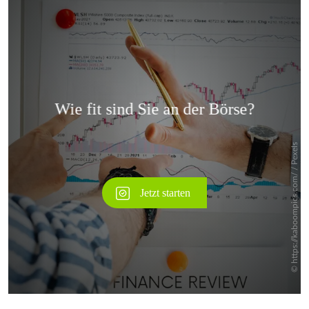
Überspringen