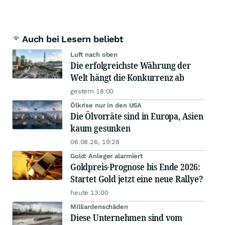
Auch bei Lesern beliebt
Luft nach oben
Die erfolgreichste Währung der
Welt hängt die Konkurrenz ab
gestern 18:00
Ölkrise nur in den USA
Die Ölvorräte sind in Europa, Asien
kaum gesunken
06.08.26, 19:28
Gold: Anleger alarmiert
Goldpreis-Prognose bis Ende 2026:
Startet Gold jetzt eine neue Rallye?
heute 13:00
Milliardenschäden
Diese Unternehmen sind vom