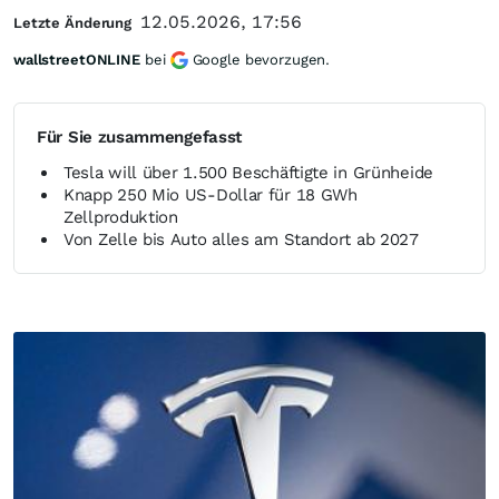
12.05.2026, 17:56
Letzte Änderung
wallstreetONLINE
bei
Google bevorzugen.
Für Sie zusammengefasst
Tesla will über 1.500 Beschäftigte in Grünheide
Knapp 250 Mio US-Dollar für 18 GWh
Zellproduktion
Von Zelle bis Auto alles am Standort ab 2027