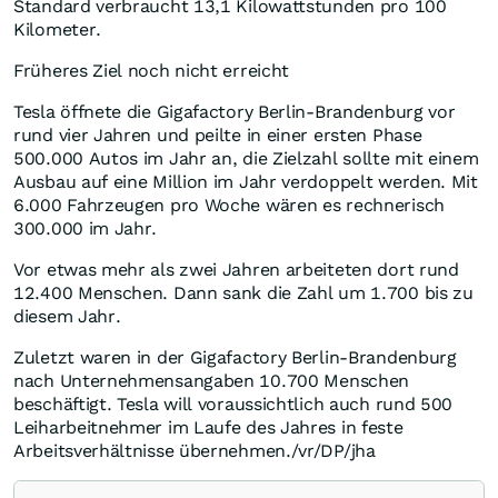
Standard verbraucht 13,1 Kilowattstunden pro 100
Kilometer.
Früheres Ziel noch nicht erreicht
Tesla öffnete die Gigafactory Berlin-Brandenburg vor
rund vier Jahren und peilte in einer ersten Phase
500.000 Autos im Jahr an, die Zielzahl sollte mit einem
Ausbau auf eine Million im Jahr verdoppelt werden. Mit
6.000 Fahrzeugen pro Woche wären es rechnerisch
300.000 im Jahr.
Vor etwas mehr als zwei Jahren arbeiteten dort rund
12.400 Menschen. Dann sank die Zahl um 1.700 bis zu
diesem Jahr.
Zuletzt waren in der Gigafactory Berlin-Brandenburg
nach Unternehmensangaben 10.700 Menschen
beschäftigt. Tesla will voraussichtlich auch rund 500
Leiharbeitnehmer im Laufe des Jahres in feste
Arbeitsverhältnisse übernehmen./vr/DP/jha