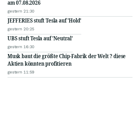
am 07.08.2026
gestern 21:30
JEFFERIES stuft Tesla auf 'Hold'
gestern 20:25
UBS stuft Tesla auf 'Neutral'
gestern 16:30
Musk baut die größte Chip-Fabrik der Welt ? diese
Aktien könnten profitieren
gestern 11:59