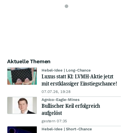
Aktuelle Themen
Hebel-Idee | Long-Chance
Luxus statt KI: LVMH-Aktie jetzt
mit erstklassiger Einstiegschance!
07.07.26, 19:28
Agnico-Eagle-Mines
Bullischer Keil erfolgreich
aufgelöst
gestern 07:35
Hebel-Idee | Short-Chance