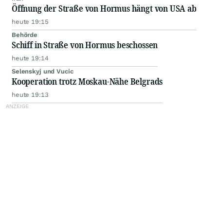
Öffnung der Straße von Hormus hängt von USA ab
heute 19:15
Behörde
Schiff in Straße von Hormus beschossen
heute 19:14
Selenskyj und Vucic
Kooperation trotz Moskau-Nähe Belgrads
heute 19:13