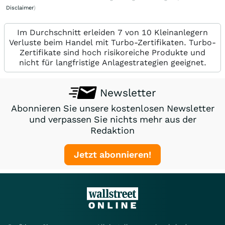
Disclaimer
)
Im Durchschnitt erleiden 7 von 10 Kleinanlegern
Verluste beim Handel mit Turbo-Zertifikaten. Turbo-
Zertifikate sind hoch risikoreiche Produkte und
nicht für langfristige Anlagestrategien geeignet.
Newsletter
Abonnieren Sie unsere kostenlosen Newsletter
und verpassen Sie nichts mehr aus der
Redaktion
Jetzt abonnieren!