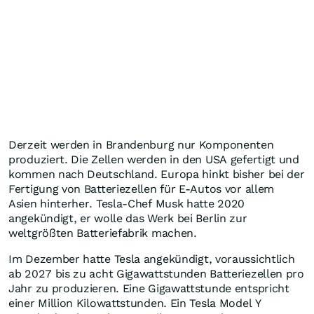
Derzeit werden in Brandenburg nur Komponenten
produziert. Die Zellen werden in den USA gefertigt und
kommen nach Deutschland. Europa hinkt bisher bei der
Fertigung von Batteriezellen für E-Autos vor allem
Asien hinterher. Tesla-Chef Musk hatte 2020
angekündigt, er wolle das Werk bei Berlin zur
weltgrößten Batteriefabrik machen.
Im Dezember hatte Tesla angekündigt, voraussichtlich
ab 2027 bis zu acht Gigawattstunden Batteriezellen pro
Jahr zu produzieren. Eine Gigawattstunde entspricht
einer Million Kilowattstunden. Ein Tesla Model Y