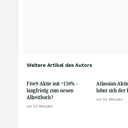
Weitere Artikel des Autors
Five9-Aktie mit +156% –
Atlassian-Akti
langfristig zum neuen
lohnt sich der 
Allzeithoch?
vor 51 Minuten
vor 12 Minuten