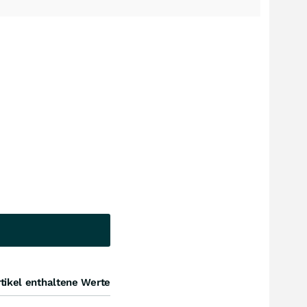
tikel enthaltene Werte