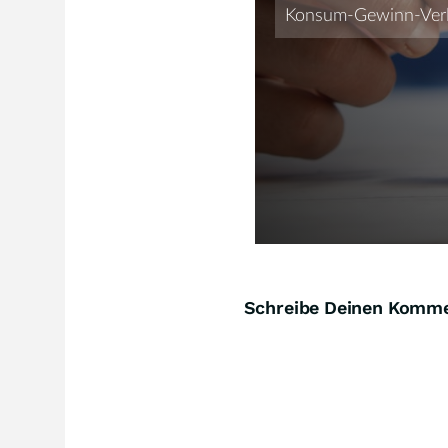
Schreibe Deinen Komm