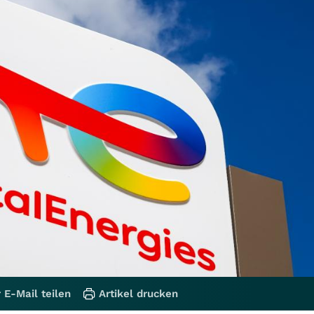
 E-Mail teilen
Artikel drucken