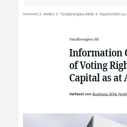
Aktien
TotalEnergies Aktie
Nachrichten zu
Startseite
TotalEnergies SE
Information 
of Voting Rig
Capital as at 
Verfasst von
Business Wire (engl