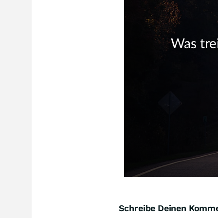
Schreibe Deinen Komm