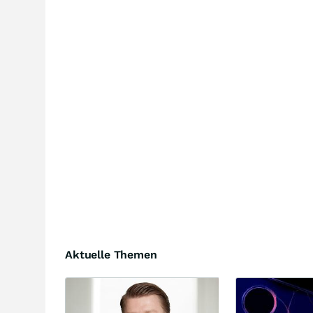
Aktuelle Themen