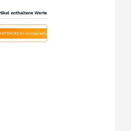
tikel enthaltene Werte
ARTBROKER+ entdecken