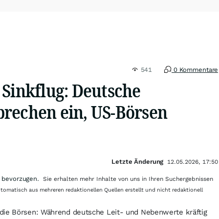
541
0 Kommentare
 Sinkflug: Deutsche
rechen ein, US-Börsen
Letzte Änderung
12.05.2026, 17:50
 bevorzugen.
Sie erhalten mehr Inhalte von uns in Ihren Suchergebnissen
utomatisch aus mehreren redaktionellen Quellen erstellt und nicht redaktionell
die Börsen: Während deutsche Leit- und Nebenwerte kräftig