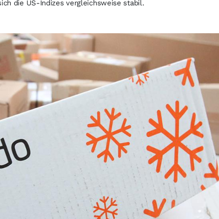
ich die US-Indizes vergleichsweise stabil.