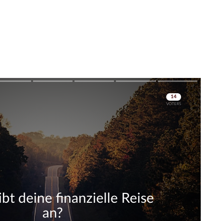
Skip
Skip