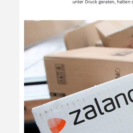
unter Druck geraten, halten s