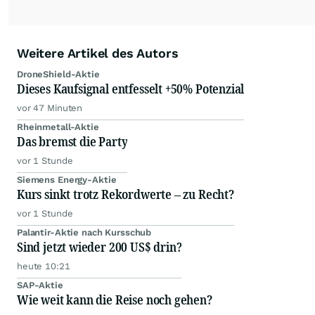
Weitere Artikel des Autors
DroneShield-Aktie
Dieses Kaufsignal entfesselt +50% Potenzial
vor 47 Minuten
Rheinmetall-Aktie
Das bremst die Party
vor 1 Stunde
Siemens Energy-Aktie
Kurs sinkt trotz Rekordwerte – zu Recht?
vor 1 Stunde
Palantir-Aktie nach Kursschub
Sind jetzt wieder 200 US$ drin?
heute 10:21
SAP-Aktie
Wie weit kann die Reise noch gehen?