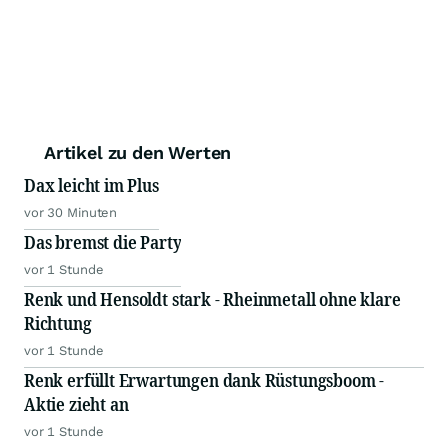
Artikel zu den Werten
Dax leicht im Plus
vor 30 Minuten
Das bremst die Party
vor 1 Stunde
Renk und Hensoldt stark - Rheinmetall ohne klare
Richtung
vor 1 Stunde
Renk erfüllt Erwartungen dank Rüstungsboom -
Aktie zieht an
vor 1 Stunde