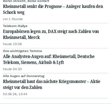
Berlin streicht, Börse kontert
Rheinmetall senkt die Prognose – Anleger kaufen den
Schock weg
vor 1 Stunde
Telekom-Rallye
Europabörsen legen zu, DAX steigt nach Zahlen von
Rheinmetall, Merck
heute 10:06
Ihre wichtigsten Termine
Alle Analysten-Augen auf: Rheinmetall, Deutsche
Telekom, Siemens, Airbnb & Lyft
heute 04:30
Alle Augen auf Donnerstag
Rheinmetall baut das nächste Kriegsmonster – Aktie
steigt vor den Zahlen
03.08.26, 13:44