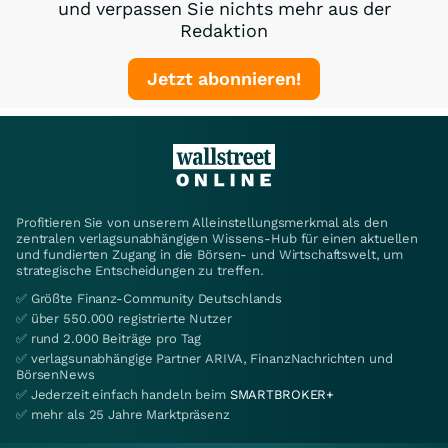
und verpassen Sie nichts mehr aus der
Redaktion
Jetzt abonnieren!
Profitieren Sie von unserem Alleinstellungsmerkmal als den
zentralen verlagsunabhängigen Wissens-Hub für einen aktuellen
und fundierten Zugang in die Börsen- und Wirtschaftswelt, um
strategische Entscheidungen zu treffen.
✅ Größte Finanz-Community Deutschlands
✅ über 550.000 registrierte Nutzer
✅ rund 2.000 Beiträge pro Tag
✅ verlagsunabhängige Partner ARIVA, FinanzNachrichten und
BörsenNews
✅ Jederzeit einfach handeln beim
SMARTBROKER+
✅ mehr als 25 Jahre Marktpräsenz