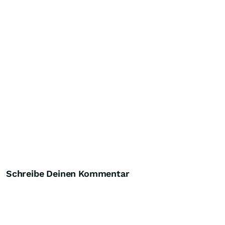
Schreibe Deinen Kommentar