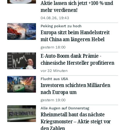
Aktie lassen sich jetzt +100 % und
mehr verdienen!
04.08.26, 19:43
Peking pokert zu hoch
Europa sitzt beim Handelsstreit
mit China am längeren Hebel
gestern 18:00
E-Auto-Boom dank Prämie -
chinesische Hersteller profitieren
vor 32 Minuten
Flucht aus USA
Investoren schichten Milliarden
nach Europa um
gestern 19:00
Alle Augen auf Donnerstag
Rheinmetall baut das nächste
Kriegsmonster – Aktie steigt vor
den Zahlen