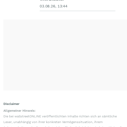
03.08.26, 13:44
Disclaimer
Allgemeiner Hinweis:
Die bei wallstreetONLINE veröffentlichten Inhalte richten sich an sämtliche
Leser, unabhängig von ihrer konkreten Vermögenssituation, ihrem