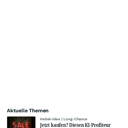
Aktuelle Themen
Hebel-Idee | Long-Chance
Jetzt kaufen? Diesen KI-Profiteur