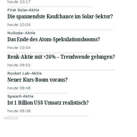
heute 10:17
First Solar-Aktie
Die spannendste Kaufchance im Solar-Sektor?
heute 10:04
NuScale-Aktie
Das Ende des Atom-Spekulationsbooms?
heute 10:04
Renk-Aktie mit +26% – Trendwende gelungen?
heute 09:52
Rocket Lab-Aktie
Neuer Kurs-Boom voraus?
heute 09:48
SpaceX-Aktie
Ist 1 Billion US$ Umsatz realistisch?
heute 09:38