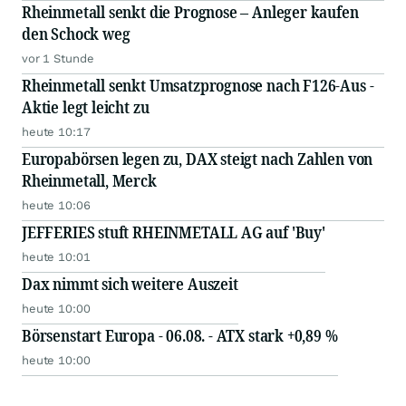
Rheinmetall senkt die Prognose – Anleger kaufen
den Schock weg
vor 1 Stunde
Rheinmetall senkt Umsatzprognose nach F126-Aus -
Aktie legt leicht zu
heute 10:17
Europabörsen legen zu, DAX steigt nach Zahlen von
Rheinmetall, Merck
heute 10:06
JEFFERIES stuft RHEINMETALL AG auf 'Buy'
heute 10:01
Dax nimmt sich weitere Auszeit
heute 10:00
Börsenstart Europa - 06.08. - ATX stark +0,89 %
heute 10:00