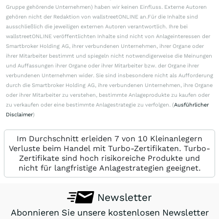
Gruppe gehörende Unternehmen) haben wir keinen Einfluss. Externe Autoren
gehören nicht der Redaktion von wallstreetONLINE an.Für die Inhalte sind
ausschließlich die jeweiligen externen Autoren verantwortlich. Ihre bei
wallstreetONLINE veröffentlichten Inhalte sind nicht von Anlageinteressen der
Smartbroker Holding AG, ihrer verbundenen Unternehmen, ihrer Organe oder
ihrer Mitarbeiter bestimmt und spiegeln nicht notwendigerweise die Meinungen
und Auffassungen ihrer Organe oder ihrer Mitarbeiter bzw. der Organe ihrer
verbundenen Unternehmen wider. Sie sind insbesondere nicht als Aufforderung
durch die Smartbroker Holding AG, ihre verbundenen Unternehmen, ihre Organe
oder ihrer Mitarbeiter zu verstehen, bestimmte Anlageprodukte zu kaufen oder
zu verkaufen oder eine bestimmte Anlagestrategie zu verfolgen. (
Ausführlicher
Disclaimer
)
Im Durchschnitt erleiden 7 von 10 Kleinanlegern
Verluste beim Handel mit Turbo-Zertifikaten. Turbo-
Zertifikate sind hoch risikoreiche Produkte und
nicht für langfristige Anlagestrategien geeignet.
Newsletter
Abonnieren Sie unsere kostenlosen Newsletter