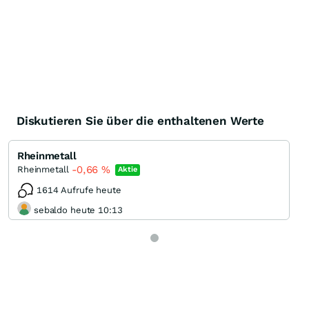
Diskutieren Sie über die enthaltenen Werte
Rheinmetall
-0,66
%
Rheinmetall
Aktie
1614 Aufrufe heute
sebaldo heute 10:13