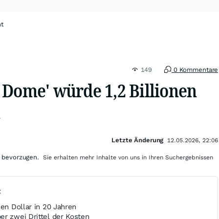
ht
149
0 Kommentare
 Dome' würde 1,2 Billionen
n
Letzte Änderung
12.05.2026, 22:06
 bevorzugen.
Sie erhalten mehr Inhalte von uns in Ihren Suchergebnissen
t
nen Dollar in 20 Jahren
er zwei Drittel der Kosten