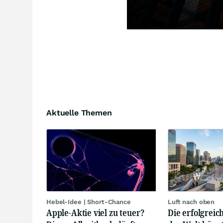
Aktuelle Themen
Hebel-Idee | Short-Chance
Luft nach oben
Apple-Aktie viel zu teuer?
Die erfolgrei