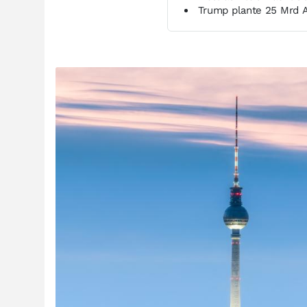
Trump plante 25 Mrd 