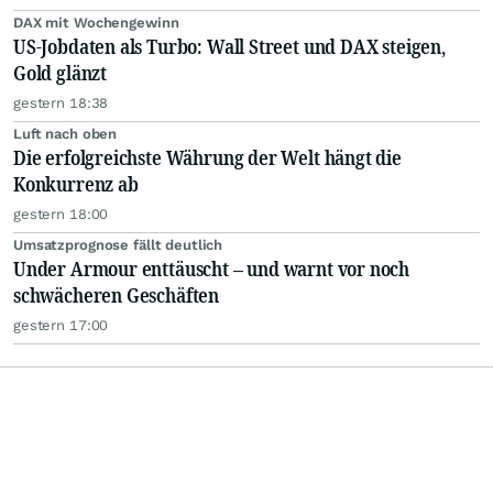
DAX mit Wochengewinn
US-Jobdaten als Turbo: Wall Street und DAX steigen,
Gold glänzt
gestern 18:38
Luft nach oben
Die erfolgreichste Währung der Welt hängt die
Konkurrenz ab
gestern 18:00
Umsatzprognose fällt deutlich
Under Armour enttäuscht – und warnt vor noch
schwächeren Geschäften
gestern 17:00