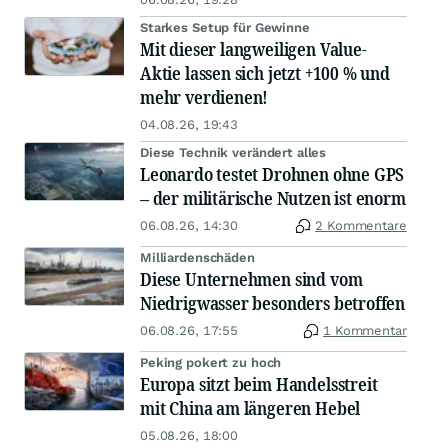
Starkes Setup für Gewinne
Mit dieser langweiligen Value-
Aktie lassen sich jetzt +100 % und
mehr verdienen!
04.08.26, 19:43
Diese Technik verändert alles
Leonardo testet Drohnen ohne GPS
– der militärische Nutzen ist enorm
06.08.26, 14:30
2 Kommentare
Milliardenschäden
Diese Unternehmen sind vom
Niedrigwasser besonders betroffen
06.08.26, 17:55
1 Kommentar
Peking pokert zu hoch
Europa sitzt beim Handelsstreit
mit China am längeren Hebel
05.08.26, 18:00