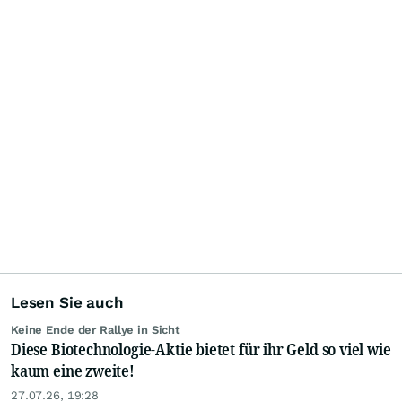
Lesen Sie auch
Keine Ende der Rallye in Sicht
Diese Biotechnologie-Aktie bietet für ihr Geld so viel wie
kaum eine zweite!
27.07.26, 19:28