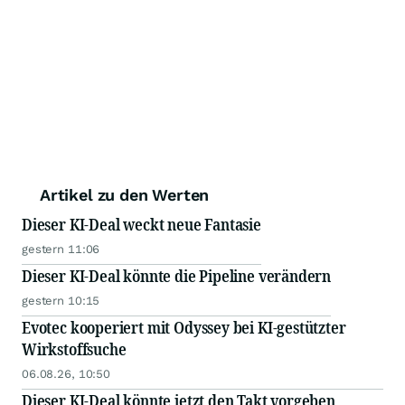
Artikel zu den Werten
Dieser KI-Deal weckt neue Fantasie
gestern 11:06
Dieser KI-Deal könnte die Pipeline verändern
gestern 10:15
Evotec kooperiert mit Odyssey bei KI-gestützter
Wirkstoffsuche
06.08.26, 10:50
Dieser KI-Deal könnte jetzt den Takt vorgeben