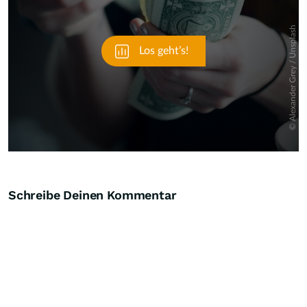
Schreibe Deinen Kommentar