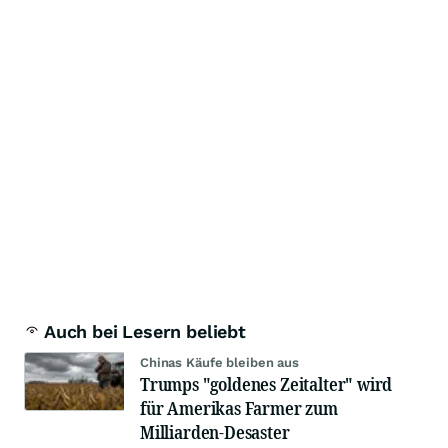
Auch bei Lesern beliebt
Chinas Käufe bleiben aus
Trumps "goldenes Zeitalter" wird
für Amerikas Farmer zum
Milliarden-Desaster