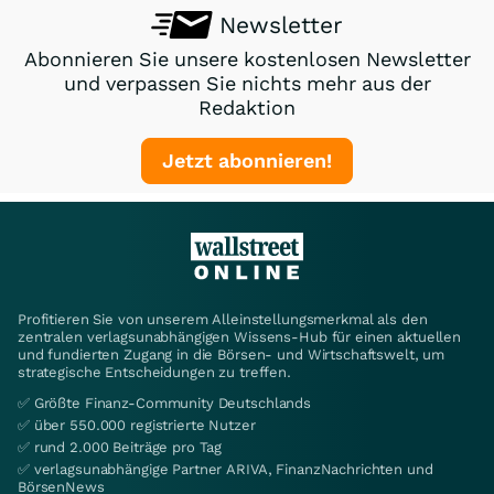
Newsletter
Abonnieren Sie unsere kostenlosen Newsletter
und verpassen Sie nichts mehr aus der
Redaktion
Jetzt abonnieren!
Profitieren Sie von unserem Alleinstellungsmerkmal als den
zentralen verlagsunabhängigen Wissens-Hub für einen aktuellen
und fundierten Zugang in die Börsen- und Wirtschaftswelt, um
strategische Entscheidungen zu treffen.
✅ Größte Finanz-Community Deutschlands
✅ über 550.000 registrierte Nutzer
✅ rund 2.000 Beiträge pro Tag
✅ verlagsunabhängige Partner ARIVA, FinanzNachrichten und
BörsenNews