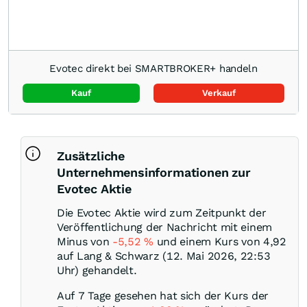
Evotec direkt bei SMARTBROKER+ handeln
Kauf
Verkauf
Zusätzliche
Unternehmensinformationen zur
Evotec Aktie
Die Evotec Aktie wird zum Zeitpunkt der
Veröffentlichung der Nachricht mit einem
Minus von
-5,52
%
und einem Kurs von 4,92
auf Lang & Schwarz (12. Mai 2026, 22:53
Uhr) gehandelt.
Auf 7 Tage gesehen hat sich der Kurs der