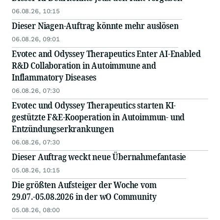
06.08.26, 10:15
Dieser Niagen-Auftrag könnte mehr auslösen
06.08.26, 09:01
Evotec and Odyssey Therapeutics Enter AI-Enabled
R&D Collaboration in Autoimmune and
Inflammatory Diseases
06.08.26, 07:30
Evotec und Odyssey Therapeutics starten KI-
gestützte F&E-Kooperation in Autoimmun- und
Entzündungserkrankungen
06.08.26, 07:30
Dieser Auftrag weckt neue Übernahmefantasie
05.08.26, 10:15
Die größten Aufsteiger der Woche vom
29.07.-05.08.2026 in der wO Community
05.08.26, 08:00