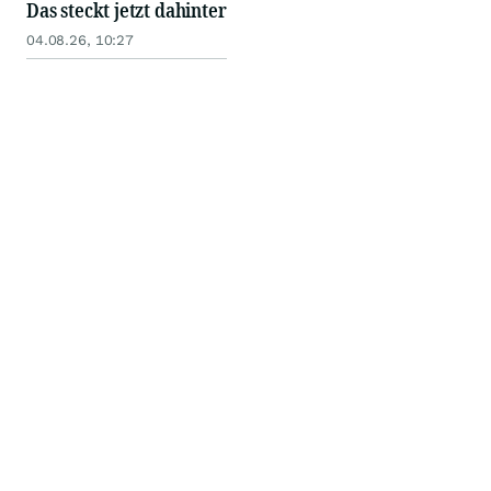
Das steckt jetzt dahinter
04.08.26, 10:27