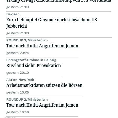
gestern 21:09
Devisen
Euro behauptet Gewinne nach schwachem US-
Jobbericht
gestern 21:00
ROUNDUP 3/Ministerium
Tote nach Huthi-Angriffen im Jemen
gestern 20:24
Sprengstoff-Drohne in Leipzig
Russland sieht 'Provokation'
gestern 20:10
Aktien New York
Arbeitsmarktdaten stützen die Börsen
gestern 20:05
ROUNDUP 2/Ministerium
Tote nach Huthi-Angriffen im Jemen
gestern 18:58