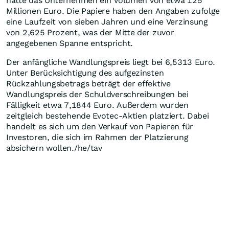
hatte das Unternehmen ein Volumen von etwa 125
Millionen Euro. Die Papiere haben den Angaben zufolge
eine Laufzeit von sieben Jahren und eine Verzinsung
von 2,625 Prozent, was der Mitte der zuvor
angegebenen Spanne entspricht.
Der anfängliche Wandlungspreis liegt bei 6,5313 Euro.
Unter Berücksichtigung des aufgezinsten
Rückzahlungsbetrags beträgt der effektive
Wandlungspreis der Schuldverschreibungen bei
Fälligkeit etwa 7,1844 Euro. Außerdem wurden
zeitgleich bestehende Evotec-Aktien platziert. Dabei
handelt es sich um den Verkauf von Papieren für
Investoren, die sich im Rahmen der Platzierung
absichern wollen./he/tav