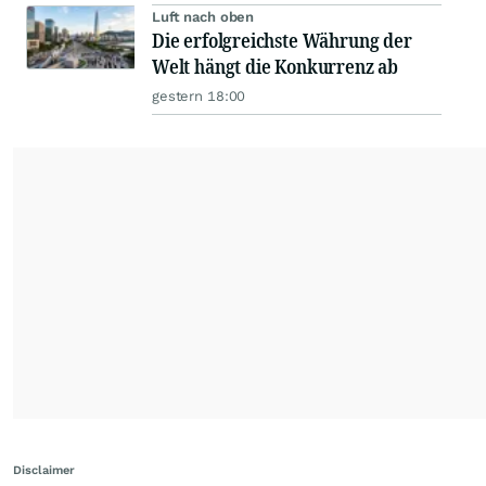
Luft nach oben
Die erfolgreichste Währung der
Welt hängt die Konkurrenz ab
gestern 18:00
Disclaimer