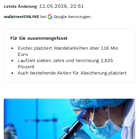
12.05.2026, 22:51
Letzte Änderung
wallstreetONLINE
bei
Google bevorzugen.
Für Sie zusammengefasst
Evotec platziert Wandelanleihen über 116 Mio
Euro
Laufzeit sieben Jahre und Verzinsung 2,625
Prozent
Auch bestehende Aktien für Absicherung platziert