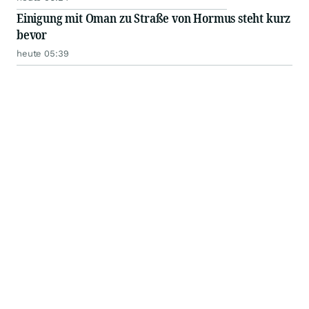
Einigung mit Oman zu Straße von Hormus steht kurz
bevor
heute 05:39