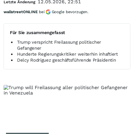
12.05.2026, 22:51
Letzte Änderung
wallstreetONLINE
bei
Google bevorzugen.
Für Sie zusammengefasst
Trump verspricht Freilassung politischer
Gefangener
Hunderte Regierungskritiker weiterhin inhaftiert
Delcy Rodríguez geschäftsführende Präsidentin