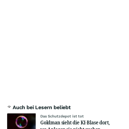
Auch bei Lesern beliebt
Das Schutzdepot ist tot
Goldman sieht die KI-Blase dort,