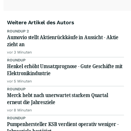
Weitere Artikel des Autors
ROUNDUP 2
Aumovio stellt Aktienrückkäufe in Aussicht - Aktie
zieht an
vor 3 Minuten
ROUNDUP
Henkel erhöht Umsatzprognose - Gute Geschäfte mit
Elektronikindustrie
vor 5 Minuten
ROUNDUP
Merck hebt nach unerwartet starkem Quartal
erneut die Jahresziele
vor 8 Minuten
ROUNDUP
Pumpenhersteller KSB verdient operativ weniger -