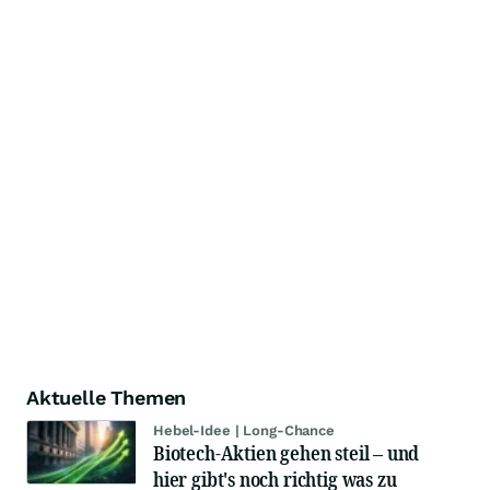
Aktuelle Themen
Hebel-Idee | Long-Chance
Biotech-Aktien gehen steil – und
hier gibt's noch richtig was zu