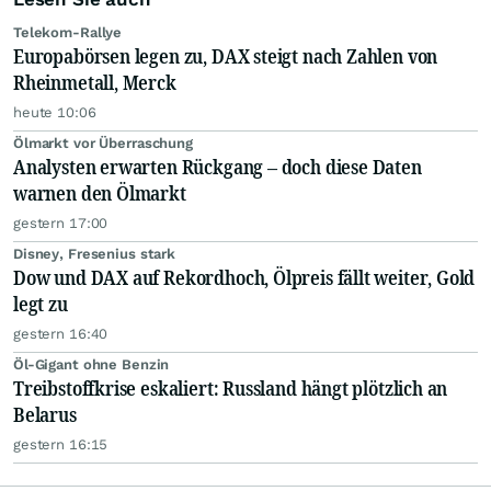
Telekom-Rallye
Europabörsen legen zu, DAX steigt nach Zahlen von
Rheinmetall, Merck
heute 10:06
Ölmarkt vor Überraschung
Analysten erwarten Rückgang – doch diese Daten
warnen den Ölmarkt
gestern 17:00
Disney, Fresenius stark
Dow und DAX auf Rekordhoch, Ölpreis fällt weiter, Gold
legt zu
gestern 16:40
Öl-Gigant ohne Benzin
Treibstoffkrise eskaliert: Russland hängt plötzlich an
Belarus
gestern 16:15