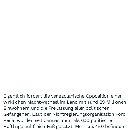
Eigentlich fordert die venezolanische Opposition einen
wirklichen Machtwechsel im Land mit rund 29 Millionen
Einwohnern und die Freilassung aller politischen
Gefangenen. Laut der Nichtregierungsorganisation Foro
Penal wurden seit Januar mehr als 600 politische
Häftlinge auf freien Fuß gesetzt. Mehr als 450 befinden