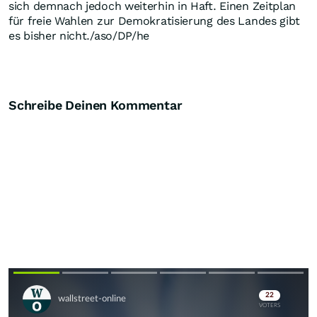
sich demnach jedoch weiterhin in Haft. Einen Zeitplan
für freie Wahlen zur Demokratisierung des Landes gibt
es bisher nicht./aso/DP/he
Schreibe Deinen Kommentar
Skip