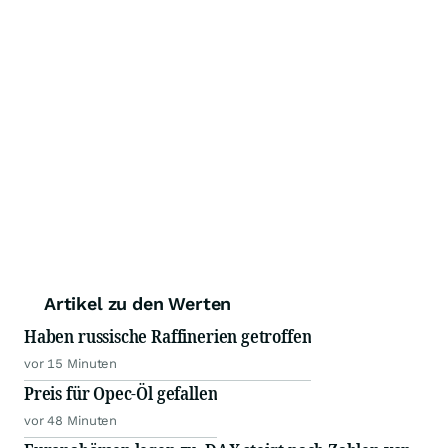
Artikel zu den Werten
Haben russische Raffinerien getroffen
vor 15 Minuten
Preis für Opec-Öl gefallen
vor 48 Minuten