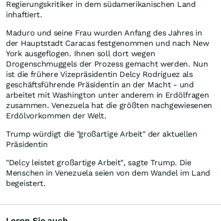
Regierungskritiker in dem südamerikanischen Land
inhaftiert.
Maduro und seine Frau wurden Anfang des Jahres in
der Hauptstadt Caracas festgenommen und nach New
York ausgeflogen. Ihnen soll dort wegen
Drogenschmuggels der Prozess gemacht werden. Nun
ist die frühere Vizepräsidentin Delcy Rodríguez als
geschäftsführende Präsidentin an der Macht - und
arbeitet mit Washington unter anderem in Erdölfragen
zusammen. Venezuela hat die größten nachgewiesenen
Erdölvorkommen der Welt.
Trump würdigt die "großartige Arbeit" der aktuellen
Präsidentin
"Delcy leistet großartige Arbeit", sagte Trump. Die
Menschen in Venezuela seien von dem Wandel im Land
begeistert.
Lesen Sie auch