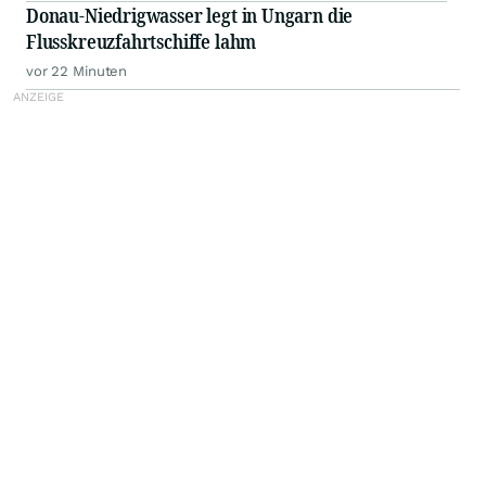
Donau-Niedrigwasser legt in Ungarn die
Flusskreuzfahrtschiffe lahm
vor 22 Minuten